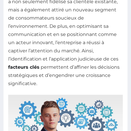
a non seulement fidélisé sa clientèle existante,
mais a également attiré un nouveau segment
de consommateurs soucieux de
l’environnement. De plus, en optimisant sa
communication et en se positionnant comme
un acteur innovant, l’entreprise a réussi à
captiver l’attention du marché. Ainsi,
l’identification et l’application judicieuse de ces
facteurs clés
permettent d’affiner les décisions
stratégiques et d’engendrer une croissance
significative.