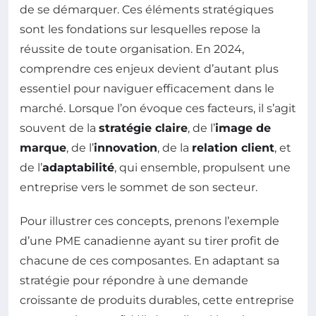
de se démarquer. Ces éléments stratégiques
sont les fondations sur lesquelles repose la
réussite de toute organisation. En 2024,
comprendre ces enjeux devient d’autant plus
essentiel pour naviguer efficacement dans le
marché. Lorsque l’on évoque ces facteurs, il s’agit
souvent de la
stratégie claire
, de l’
image de
marque
, de l’
innovation
, de la
relation client
, et
de l’
adaptabilité
, qui ensemble, propulsent une
entreprise vers le sommet de son secteur.
Pour illustrer ces concepts, prenons l’exemple
d’une PME canadienne ayant su tirer profit de
chacune de ces composantes. En adaptant sa
stratégie pour répondre à une demande
croissante de produits durables, cette entreprise