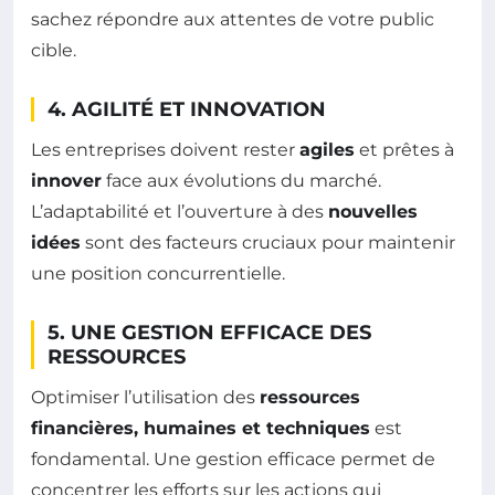
sachez répondre aux attentes de votre public
cible.
4. AGILITÉ ET INNOVATION
Les entreprises doivent rester
agiles
et prêtes à
innover
face aux évolutions du marché.
L’adaptabilité et l’ouverture à des
nouvelles
idées
sont des facteurs cruciaux pour maintenir
une position concurrentielle.
5. UNE GESTION EFFICACE DES
RESSOURCES
Optimiser l’utilisation des
ressources
financières, humaines et techniques
est
fondamental. Une gestion efficace permet de
concentrer les efforts sur les actions qui