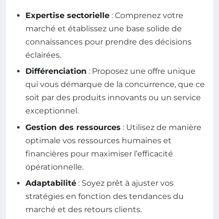
Expertise sectorielle
: Comprenez votre
marché et établissez une base solide de
connaissances pour prendre des décisions
éclairées.
Différenciation
: Proposez une offre unique
qui vous démarque de la concurrence, que ce
soit par des produits innovants ou un service
exceptionnel.
Gestion des ressources
: Utilisez de manière
optimale vos ressources humaines et
financières pour maximiser l’efficacité
opérationnelle.
Adaptabilité
: Soyez prêt à ajuster vos
stratégies en fonction des tendances du
marché et des retours clients.