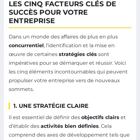
LES CINQ FACTEURS CLÉS DE
SUCCÈS POUR VOTRE
ENTREPRISE
Dans un monde des affaires de plus en plus
concurrentiel
, l’identification et la mise en
œuvre de certaines
stratégies clés
sont
impératives pour se démarquer et réussir. Voici
les cinq éléments incontournables qui peuvent
propulser votre entreprise vers de nouveaux
sommets.
1. UNE STRATÉGIE CLAIRE
Il est essentiel de définir des
objectifs clairs
et
d’établir des
activités bien définies
. Cela
comprend des axes de développement tels que