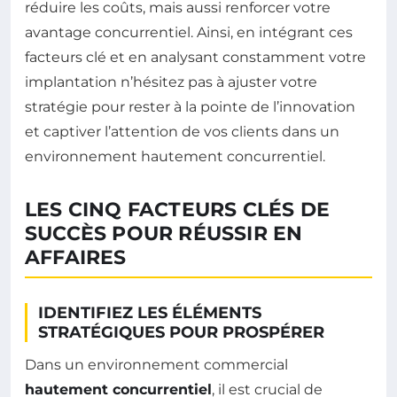
réduire les coûts, mais aussi renforcer votre
avantage concurrentiel. Ainsi, en intégrant ces
facteurs clé et en analysant constamment votre
implantation n’hésitez pas à ajuster votre
stratégie pour rester à la pointe de l’innovation
et captiver l’attention de vos clients dans un
environnement hautement concurrentiel.
LES CINQ FACTEURS CLÉS DE
SUCCÈS POUR RÉUSSIR EN
AFFAIRES
IDENTIFIEZ LES ÉLÉMENTS
STRATÉGIQUES POUR PROSPÉRER
Dans un environnement commercial
hautement concurrentiel
, il est crucial de