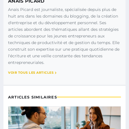
ANAÏS PICARD
Anaïs Picard est journaliste, spécialisée depuis plus de
huit ans dans les domaines du blogging, de la création
d'entreprise et du développement personnel. Ses
articles abordent des thématiques allant des stratégies
de croissance pour les jeunes entrepreneurs aux
techniques de productivité et de gestion du temps. Elle
construit son expertise sur une pratique quotidienne de
l'écriture et une veille constante des tendances
entrepreneuriales.
VOIR TOUS LES ARTICLES
ARTICLES SIMILAIRES