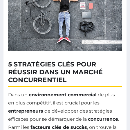
5 STRATÉGIES CLÉS POUR
RÉUSSIR DANS UN MARCHÉ
CONCURRENTIEL
Dans un
environnement commercial
de plus
en plus compétitif, il est crucial pour les
entrepreneurs
de développer des stratégies
efficaces pour se démarquer de la
concurrence
.
Parmi les
facteurs clés de succès
, on trouve la