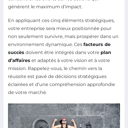
génèrent le maximum d’impact.
En appliquant ces cinq éléments stratégiques,
votre entreprise sera mieux positionnée pour
non seulement survivre, mais prospérer dans un
environnement dynamique. Ces
facteurs de
succès
doivent être intégrés dans votre
plan
d’affaires
et adaptés à votre vision et à votre
mission. Rappelez-vous, le chemin vers la
réussite est pavé de décisions stratégiques
éclairées et d’une compréhension approfondie
de votre marché.