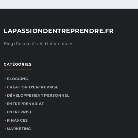
LAPASSIONDENTREPRENDRE.FR
Blog d'actualités et d'informations
CATÉGORIES
BLOGGING
CRÉATION D'ENTREPRISE
DÉVELOPPEMENT PERSONNEL
ENTREPRENARIAT
ENTREPRISE
FINANCES
MARKETING