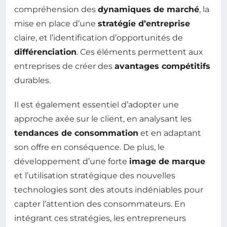
compréhension des
dynamiques de marché
, la
mise en place d’une
stratégie d’entreprise
claire, et l’identification d’opportunités de
différenciation
. Ces éléments permettent aux
entreprises de créer des
avantages compétitifs
durables.
Il est également essentiel d’adopter une
approche axée sur le client, en analysant les
tendances de consommation
et en adaptant
son offre en conséquence. De plus, le
développement d’une forte
image de marque
et l’utilisation stratégique des nouvelles
technologies sont des atouts indéniables pour
capter l’attention des consommateurs. En
intégrant ces stratégies, les entrepreneurs