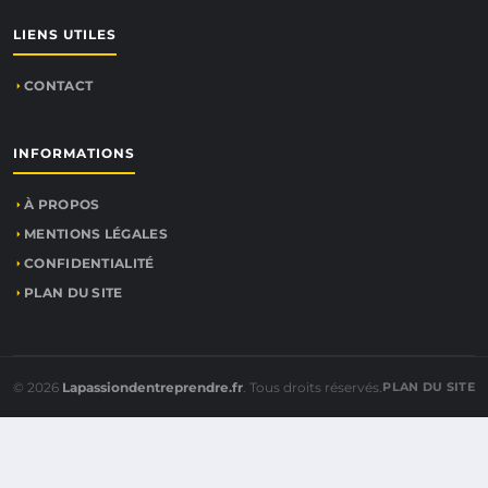
LIENS UTILES
CONTACT
INFORMATIONS
À PROPOS
MENTIONS LÉGALES
CONFIDENTIALITÉ
PLAN DU SITE
© 2026
Lapassiondentreprendre.fr
. Tous droits réservés.
PLAN DU SITE