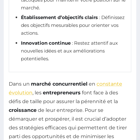
marché.
Établissement d’objectifs clairs
: Définissez
des objectifs mesurables pour orienter vos
actions.
Innovation continue
: Restez attentif aux
nouvelles idées et aux améliorations
potentielles.
Dans un
marché concurrentiel
en
constante
évolution
, les
entrepreneurs
font face à des
défis de taille pour assurer la pérennité et la
croissance
de leur entreprise. Pour se
démarquer et prospérer, il est crucial d’adopter
des stratégies efficaces qui permettent de tirer
parti des opportunités et de minimiser les