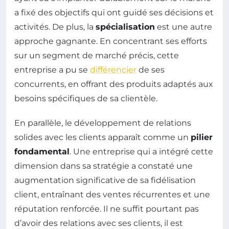
a fixé des objectifs qui ont guidé ses décisions et
activités. De plus, la
spécialisation
est une autre
approche gagnante. En concentrant ses efforts
sur un segment de marché précis, cette
entreprise a pu se
différencier
de ses
concurrents, en offrant des produits adaptés aux
besoins spécifiques de sa clientèle.
En parallèle, le développement de relations
solides avec les clients apparaît comme un
pilier
fondamental
. Une entreprise qui a intégré cette
dimension dans sa stratégie a constaté une
augmentation significative de sa fidélisation
client, entraînant des ventes récurrentes et une
réputation renforcée. Il ne suffit pourtant pas
d’avoir des relations avec ses clients, il est