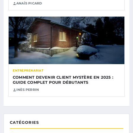
ANAÏS PICARD
ENTREPRENARIAT
COMMENT DEVENIR CLIENT MYSTÈRE EN 2025 :
GUIDE COMPLET POUR DÉBUTANTS
INÈS PERRIN
CATÉGORIES