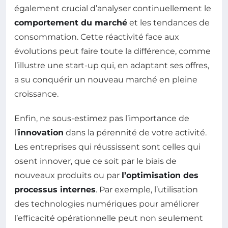
également crucial d’analyser continuellement le
comportement du marché
et les tendances de
consommation. Cette réactivité face aux
évolutions peut faire toute la différence, comme
l’illustre une start-up qui, en adaptant ses offres,
a su conquérir un nouveau marché en pleine
croissance.
Enfin, ne sous-estimez pas l’importance de
l’
innovation
dans la pérennité de votre activité.
Les entreprises qui réussissent sont celles qui
osent innover, que ce soit par le biais de
nouveaux produits ou par
l’optimisation des
processus internes
. Par exemple, l’utilisation
des technologies numériques pour améliorer
l’efficacité opérationnelle peut non seulement