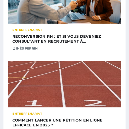
ENTREPRENARIAT
RECONVERSION RH : ET SI VOUS DEVENIEZ
CONSULTANT EN RECRUTEMENT À…
INÈS PERRIN
ENTREPRENARIAT
COMMENT LANCER UNE PÉTITION EN LIGNE
EFFICACE EN 2025 ?