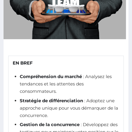
EN BREF
Compréhension du marché
: Analysez les
tendances et les attentes des
consommateurs.
Stratégie de différenciation
: Adoptez une
approche unique pour vous démarquer de la
concurrence.
Gestion de la concurrence
: Développez des
tactiques pour maintenir votre position sur le