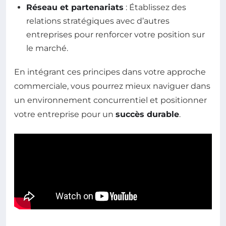
Réseau et partenariats
: Établissez des
relations stratégiques avec d’autres
entreprises pour renforcer votre position sur
le marché.
En intégrant ces principes dans votre approche
commerciale, vous pourrez mieux naviguer dans
un environnement concurrentiel et positionner
votre entreprise pour un
succès durable
.