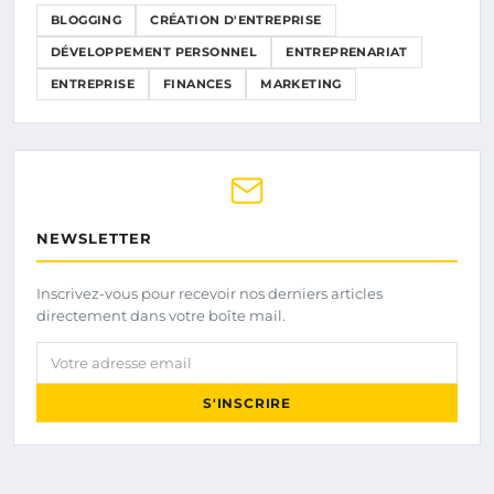
BLOGGING
CRÉATION D'ENTREPRISE
DÉVELOPPEMENT PERSONNEL
ENTREPRENARIAT
ENTREPRISE
FINANCES
MARKETING
NEWSLETTER
Inscrivez-vous pour recevoir nos derniers articles
directement dans votre boîte mail.
Votre adresse email
S'INSCRIRE