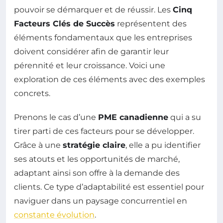
pouvoir se démarquer et de réussir. Les
Cinq
Facteurs Clés de Succès
représentent des
éléments fondamentaux que les entreprises
doivent considérer afin de garantir leur
pérennité et leur croissance. Voici une
exploration de ces éléments avec des exemples
concrets.
Prenons le cas d’une
PME canadienne
qui a su
tirer parti de ces facteurs pour se développer.
Grâce à une
stratégie claire
, elle a pu identifier
ses atouts et les opportunités de marché,
adaptant ainsi son offre à la demande des
clients. Ce type d’adaptabilité est essentiel pour
naviguer dans un paysage concurrentiel en
constante évolution
.