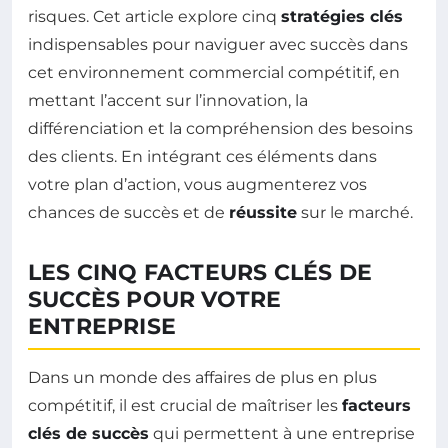
risques. Cet article explore cinq
stratégies clés
indispensables pour naviguer avec succès dans
cet environnement commercial compétitif, en
mettant l’accent sur l’innovation, la
différenciation et la compréhension des besoins
des clients. En intégrant ces éléments dans
votre plan d’action, vous augmenterez vos
chances de succès et de
réussite
sur le marché.
LES CINQ FACTEURS CLÉS DE
SUCCÈS POUR VOTRE
ENTREPRISE
Dans un monde des affaires de plus en plus
compétitif, il est crucial de maîtriser les
facteurs
clés de succès
qui permettent à une entreprise