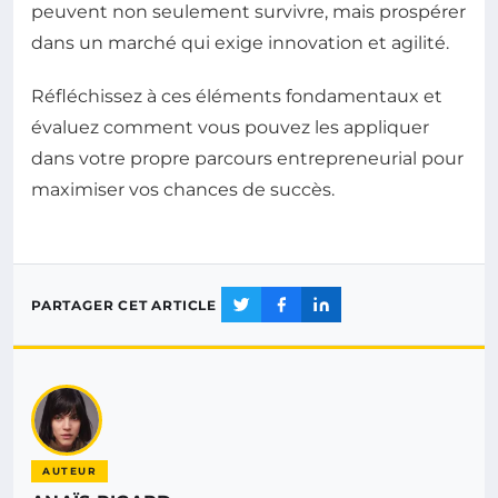
peuvent non seulement survivre, mais prospérer
dans un marché qui exige innovation et agilité.
Réfléchissez à ces éléments fondamentaux et
évaluez comment vous pouvez les appliquer
dans votre propre parcours entrepreneurial pour
maximiser vos chances de succès.
PARTAGER CET ARTICLE
AUTEUR