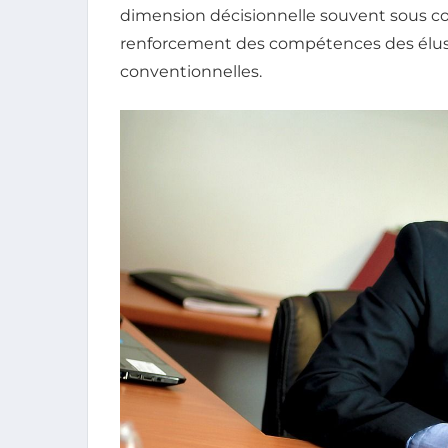
dimension décisionnelle souvent sous co
renforcement des compétences des élus 
conventionnelles.