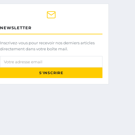
NEWSLETTER
Inscrivez-vous pour recevoir nos derniers articles
directement dans votre boîte mail.
Votre adresse email
S'INSCRIRE