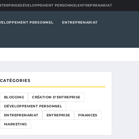
NTREPRISE
DÉVELOPPEMENT PERSONNEL
ENTREPRENARIAT
VELOPPEMENT PERSONNEL
ENTREPRENARIAT
CATÉGORIES
BLOGGING
CRÉATION D'ENTREPRISE
DÉVELOPPEMENT PERSONNEL
ENTREPRENARIAT
ENTREPRISE
FINANCES
MARKETING