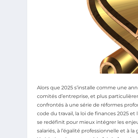
Alors que 2025 s’installe comme une année 
comités d’entreprise, et plus particulièr
confrontés à une série de réformes profo
code du travail, la loi de finances 2025 et
se redéfinit pour mieux intégrer les enje
salariés, à l’égalité professionnelle et à