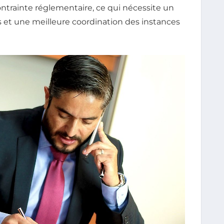
ntrainte réglementaire, ce qui nécessite un
et une meilleure coordination des instances