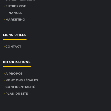
ENTREPRISE
FINANCES
MARKETING
LIENS UTILES
CONTACT
INFORMATIONS
À PROPOS
MENTIONS LÉGALES
CONFIDENTIALITÉ
PLAN DU SITE