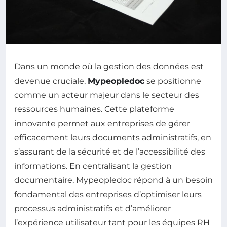
Dans un monde où la gestion des données est
devenue cruciale,
Mypeopledoc
se positionne
comme un acteur majeur dans le secteur des
ressources humaines. Cette plateforme
innovante permet aux entreprises de gérer
efficacement leurs documents administratifs, en
s’assurant de la sécurité et de l’accessibilité des
informations. En centralisant la gestion
documentaire, Mypeopledoc répond à un besoin
fondamental des entreprises d’optimiser leurs
processus administratifs et d’améliorer
l’expérience utilisateur tant pour les équipes RH