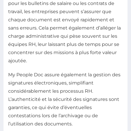
pour les bulletins de salaire ou les contrats de
travail, les entreprises peuvent s’assurer que
chaque document est envoyé rapidement et
sans erreurs. Cela permet également d’alléger la
charge administrative qui pèse souvent sur les
équipes RH, leur laissant plus de temps pour se
concentrer sur des missions à plus forte valeur
ajoutée.
My People Doc assure également la gestion des
signatures électroniques, simplifiant
considérablement les processus RH.
L’authenticité et la sécurité des signatures sont
garanties, ce qui évite d’éventuelles
contestations lors de l’archivage ou de
l’utilisation des documents.