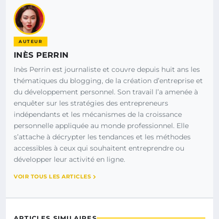
AUTEUR
INÈS PERRIN
Inès Perrin est journaliste et couvre depuis huit ans les
thématiques du blogging, de la création d’entreprise et
du développement personnel. Son travail l’a amenée à
enquêter sur les stratégies des entrepreneurs
indépendants et les mécanismes de la croissance
personnelle appliquée au monde professionnel. Elle
s’attache à décrypter les tendances et les méthodes
accessibles à ceux qui souhaitent entreprendre ou
développer leur activité en ligne.
VOIR TOUS LES ARTICLES
ARTICLES SIMILAIRES