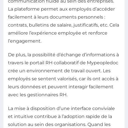
communication fluide au sein des entreprises.
La plateforme permet aux employés d’accéder
facilement à leurs documents personnels :
contrats, bulletins de salaire, justificatifs, etc. Cela
améliore l’expérience employée et renforce
l’engagement.
De plus, la possibilité d’échange d’informations à
travers le portail RH collaboratif de Mypeopledoc
crée un environnement de travail ouvert. Les
employés se sentent valorisés, car ils ont accès à
leurs données et peuvent interagir facilement
avec les gestionnaires RH.
La mise à disposition d’une interface conviviale
et intuitive contribue à l’adoption rapide de la
solution au sein des organisations. Quand les