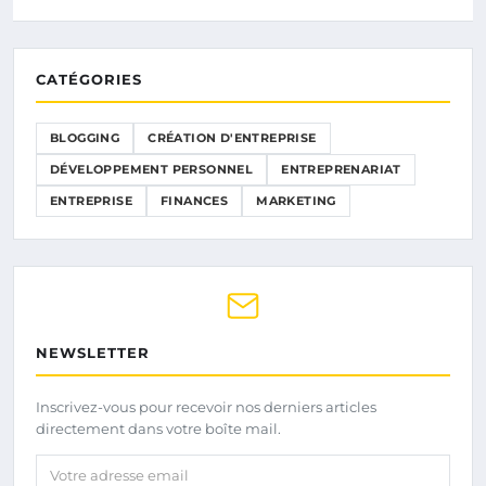
CATÉGORIES
BLOGGING
CRÉATION D'ENTREPRISE
DÉVELOPPEMENT PERSONNEL
ENTREPRENARIAT
ENTREPRISE
FINANCES
MARKETING
NEWSLETTER
Inscrivez-vous pour recevoir nos derniers articles
directement dans votre boîte mail.
Votre adresse email