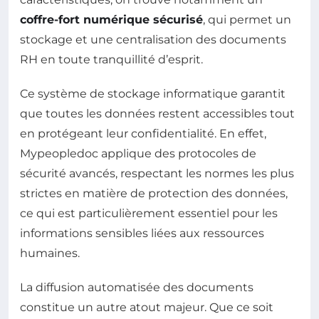
coffre-fort numérique sécurisé
, qui permet un
stockage et une centralisation des documents
RH en toute tranquillité d’esprit.
Ce système de stockage informatique garantit
que toutes les données restent accessibles tout
en protégeant leur confidentialité. En effet,
Mypeopledoc applique des protocoles de
sécurité avancés, respectant les normes les plus
strictes en matière de protection des données,
ce qui est particulièrement essentiel pour les
informations sensibles liées aux ressources
humaines.
La diffusion automatisée des documents
constitue un autre atout majeur. Que ce soit