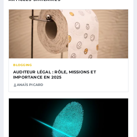
BLOGGING
AUDITEUR LÉGAL : RÔLE, MISSIONS ET
IMPORTANCE EN 2025
ANAÏS PICARD