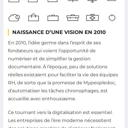
NAISSANCE D’UNE VISION EN 2010
En 2010, l’idée germe dans l’esprit de ses
fondateurs qui voient l’opportunité de
numériser et de simplifier la gestion
documentaire. À l’époque, peu de solutions
réelles existaient pour faciliter la vie des équipes
RH, de sorte que la promesse de Mypeopledoc,
d’automatiser les tâches chronophages, est
accueillie avec enthousiasme.
Ce tournant vers la digitalisation est essentiel.
Les entreprises de l’ère moderne nécessitent