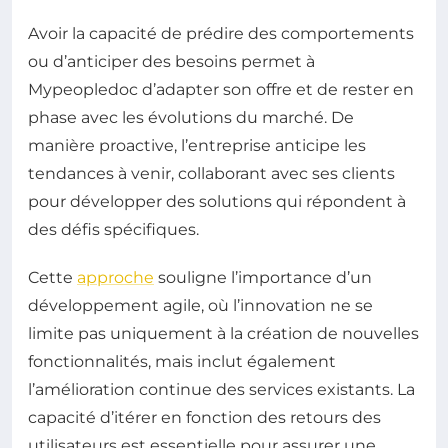
Avoir la capacité de prédire des comportements
ou d’anticiper des besoins permet à
Mypeopledoc d’adapter son offre et de rester en
phase avec les évolutions du marché. De
manière proactive, l’entreprise anticipe les
tendances à venir, collaborant avec ses clients
pour développer des solutions qui répondent à
des défis spécifiques.
Cette
approche
souligne l’importance d’un
développement agile, où l’innovation ne se
limite pas uniquement à la création de nouvelles
fonctionnalités, mais inclut également
l’amélioration continue des services existants. La
capacité d’itérer en fonction des retours des
utilisateurs est essentielle pour assurer une