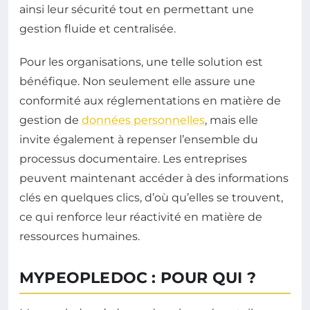
ainsi leur sécurité tout en permettant une
gestion fluide et centralisée.
Pour les organisations, une telle solution est
bénéfique. Non seulement elle assure une
conformité aux réglementations en matière de
gestion de
données personnelles
, mais elle
invite également à repenser l’ensemble du
processus documentaire. Les entreprises
peuvent maintenant accéder à des informations
clés en quelques clics, d’où qu’elles se trouvent,
ce qui renforce leur réactivité en matière de
ressources humaines.
MYPEOPLEDOC : POUR QUI ?