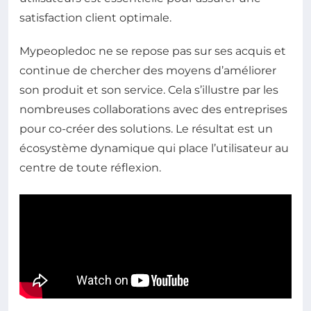
satisfaction client optimale.
Mypeopledoc ne se repose pas sur ses acquis et
continue de chercher des moyens d’améliorer
son produit et son service. Cela s’illustre par les
nombreuses collaborations avec des entreprises
pour co-créer des solutions. Le résultat est un
écosystème dynamique qui place l’utilisateur au
centre de toute réflexion.