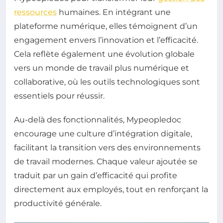
ressources
humaines. En intégrant une
plateforme numérique, elles témoignent d’un
engagement envers l’innovation et l’efficacité.
Cela reflète également une évolution globale
vers un monde de travail plus numérique et
collaborative, où les outils technologiques sont
essentiels pour réussir.
Au-delà des fonctionnalités, Mypeopledoc
encourage une culture d’intégration digitale,
facilitant la transition vers des environnements
de travail modernes. Chaque valeur ajoutée se
traduit par un gain d’efficacité qui profite
directement aux employés, tout en renforçant la
productivité générale.