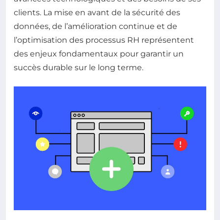
clients. La mise en avant de la sécurité des
données, de l’amélioration continue et de
l’optimisation des processus RH représentent
des enjeux fondamentaux pour garantir un
succès durable sur le long terme.