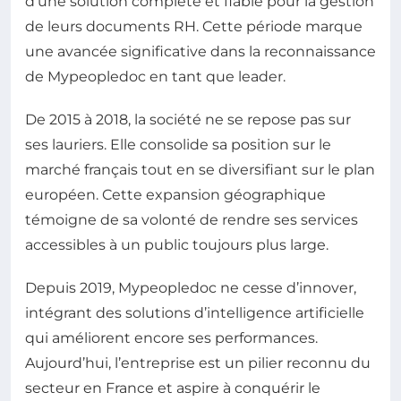
d’une solution complète et fiable pour la gestion
de leurs documents RH. Cette période marque
une avancée significative dans la reconnaissance
de Mypeopledoc en tant que leader.
De 2015 à 2018, la société ne se repose pas sur
ses lauriers. Elle consolide sa position sur le
marché français tout en se diversifiant sur le plan
européen. Cette expansion géographique
témoigne de sa volonté de rendre ses services
accessibles à un public toujours plus large.
Depuis 2019, Mypeopledoc ne cesse d’innover,
intégrant des solutions d’intelligence artificielle
qui améliorent encore ses performances.
Aujourd’hui, l’entreprise est un pilier reconnu du
secteur en France et aspire à conquérir le