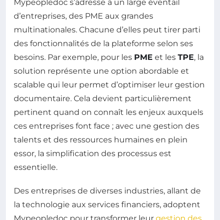
Mypeopledoc s’adresse à un large éventail
d’entreprises, des PME aux grandes
multinationales. Chacune d’elles peut tirer parti
des fonctionnalités de la plateforme selon ses
besoins. Par exemple, pour les
PME
et les
TPE
, la
solution représente une option abordable et
scalable qui leur permet d’optimiser leur gestion
documentaire. Cela devient particulièrement
pertinent quand on connaît les enjeux auxquels
ces entreprises font face ; avec une gestion des
talents et des ressources humaines en plein
essor, la simplification des processus est
essentielle.
Des entreprises de diverses industries, allant de
la technologie aux services financiers, adoptent
Mypeopledoc pour transformer leur
gestion des