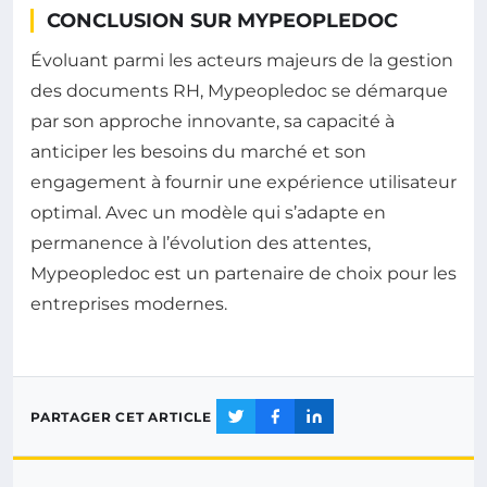
CONCLUSION SUR MYPEOPLEDOC
Évoluant parmi les acteurs majeurs de la gestion
des documents RH, Mypeopledoc se démarque
par son approche innovante, sa capacité à
anticiper les besoins du marché et son
engagement à fournir une expérience utilisateur
optimal. Avec un modèle qui s’adapte en
permanence à l’évolution des attentes,
Mypeopledoc est un partenaire de choix pour les
entreprises modernes.
PARTAGER CET ARTICLE