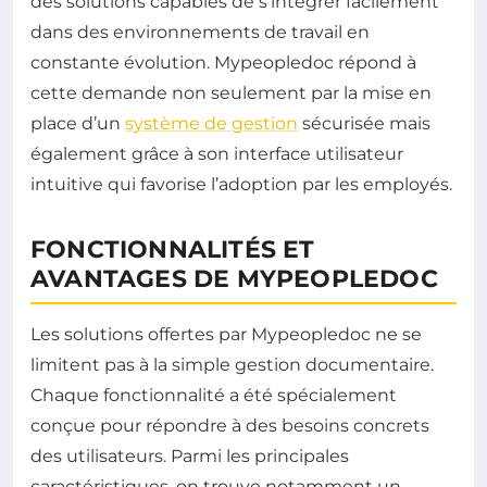
des solutions capables de s’intégrer facilement
dans des environnements de travail en
constante évolution. Mypeopledoc répond à
cette demande non seulement par la mise en
place d’un
système de gestion
sécurisée mais
également grâce à son interface utilisateur
intuitive qui favorise l’adoption par les employés.
FONCTIONNALITÉS ET
AVANTAGES DE MYPEOPLEDOC
Les solutions offertes par Mypeopledoc ne se
limitent pas à la simple gestion documentaire.
Chaque fonctionnalité a été spécialement
conçue pour répondre à des besoins concrets
des utilisateurs. Parmi les principales
caractéristiques, on trouve notamment un