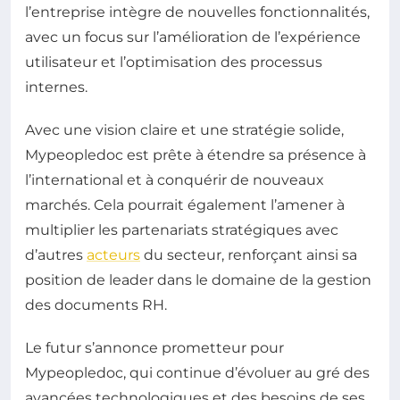
l’entreprise intègre de nouvelles fonctionnalités,
avec un focus sur l’amélioration de l’expérience
utilisateur et l’optimisation des processus
internes.
Avec une vision claire et une stratégie solide,
Mypeopledoc est prête à étendre sa présence à
l’international et à conquérir de nouveaux
marchés. Cela pourrait également l’amener à
multiplier les partenariats stratégiques avec
d’autres
acteurs
du secteur, renforçant ainsi sa
position de leader dans le domaine de la gestion
des documents RH.
Le futur s’annonce prometteur pour
Mypeopledoc, qui continue d’évoluer au gré des
avancées technologiques et des besoins de ses