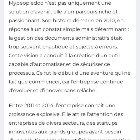
Mypeopledoc n’est pas uniquement une
solution d’avenir ; elle a un parcours riche et
passionnant. Son histoire démarre en 2010, en
réponse à un constat simple mais déterminant :
la gestion des documents administratifs était
trop souvent chaotique et sujette à erreurs.
Cette vision a conduit à la création d’un outil
capable d’automatiser et de sécuriser ce
processus. Ce fut le début d’une aventure qui ne
fait que commencer, car l’entreprise continue
d’évoluer et d’innover sans relâche.
Entre 2011 et 2014, l’entreprise connaît une
croissance explosive. Elle attire l’attention des
entreprises de divers secteurs, des startups
innovantes aux grands groupes ayant besoin