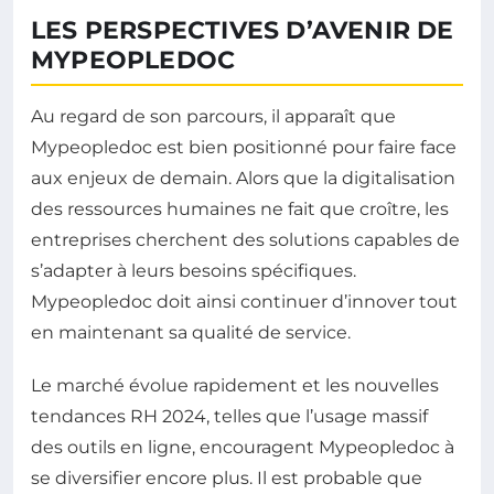
LES PERSPECTIVES D’AVENIR DE
MYPEOPLEDOC
Au regard de son parcours, il apparaît que
Mypeopledoc est bien positionné pour faire face
aux enjeux de demain. Alors que la digitalisation
des ressources humaines ne fait que croître, les
entreprises cherchent des solutions capables de
s’adapter à leurs besoins spécifiques.
Mypeopledoc doit ainsi continuer d’innover tout
en maintenant sa qualité de service.
Le marché évolue rapidement et les nouvelles
tendances RH 2024, telles que l’usage massif
des outils en ligne, encouragent Mypeopledoc à
se diversifier encore plus. Il est probable que