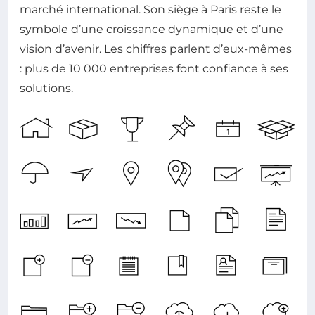
marché international. Son siège à Paris reste le
symbole d’une croissance dynamique et d’une
vision d’avenir. Les chiffres parlent d’eux-mêmes
: plus de 10 000 entreprises font confiance à ses
solutions.