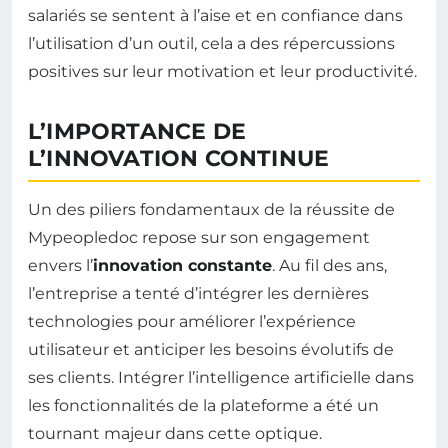
salariés se sentent à l’aise et en confiance dans
l’utilisation d’un outil, cela a des répercussions
positives sur leur motivation et leur productivité.
L’IMPORTANCE DE
L’INNOVATION CONTINUE
Un des piliers fondamentaux de la réussite de
Mypeopledoc repose sur son engagement
envers l’
innovation constante
. Au fil des ans,
l’entreprise a tenté d’intégrer les dernières
technologies pour améliorer l’expérience
utilisateur et anticiper les besoins évolutifs de
ses clients. Intégrer l’intelligence artificielle dans
les fonctionnalités de la plateforme a été un
tournant majeur dans cette optique.