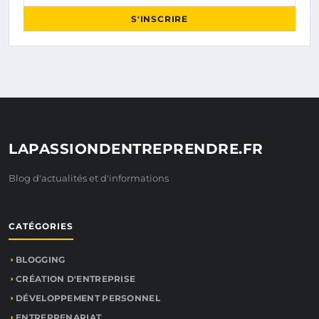
S'INSCRIRE
LAPASSIONDENTREPRENDRE.FR
Blog d'actualités et d'informations
CATÉGORIES
BLOGGING
CRÉATION D'ENTREPRISE
DÉVELOPPEMENT PERSONNEL
ENTREPRENARIAT