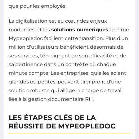
que pour les employés.
La digitalisation est au cœur des enjeux
modernes, et les
solutions numériques
comme
Mypeopledoc facilient cette transition. Plus d’un
million d’utilisateurs bénéficient désormais de
ses services, témoignant de son efficacité et de
sa pertinence dans un contexte où chaque
minute compte. Les entreprises, qu’elles soient
grandes ou petites, peuvent tirer profit d’une
solution robuste qui allège la charge de travail
liée à la gestion documentaire RH.
LES ÉTAPES CLÉS DE LA
RÉUSSITE DE MYPEOPLEDOC