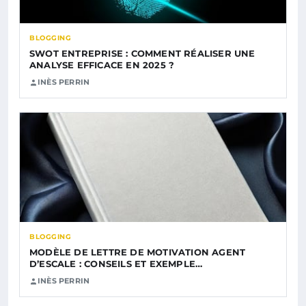
BLOGGING
SWOT ENTREPRISE : COMMENT RÉALISER UNE
ANALYSE EFFICACE EN 2025 ?
INÈS PERRIN
BLOGGING
MODÈLE DE LETTRE DE MOTIVATION AGENT
D’ESCALE : CONSEILS ET EXEMPLE…
INÈS PERRIN