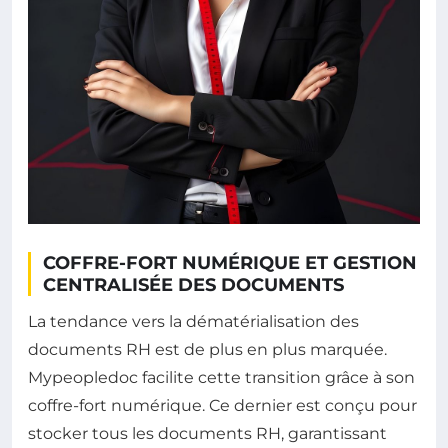
COFFRE-FORT NUMÉRIQUE ET GESTION
CENTRALISÉE DES DOCUMENTS
La tendance vers la dématérialisation des
documents RH est de plus en plus marquée.
Mypeopledoc facilite cette transition grâce à son
coffre-fort numérique. Ce dernier est conçu pour
stocker tous les documents RH, garantissant