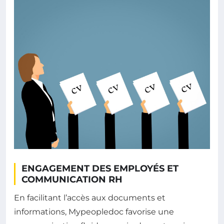
ENGAGEMENT DES EMPLOYÉS ET
COMMUNICATION RH
En facilitant l’accès aux documents et
informations, Mypeopledoc favorise une