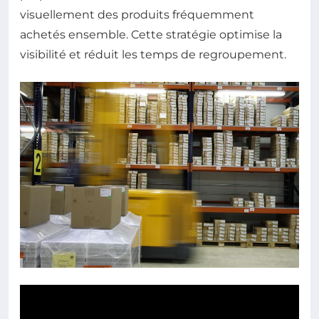
visuellement des produits fréquemment
achetés ensemble. Cette stratégie optimise la
visibilité et réduit les temps de regroupement.