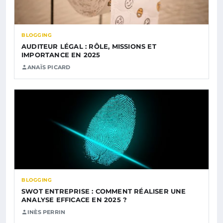
BLOGGING
AUDITEUR LÉGAL : RÔLE, MISSIONS ET
IMPORTANCE EN 2025
ANAÏS PICARD
BLOGGING
SWOT ENTREPRISE : COMMENT RÉALISER UNE
ANALYSE EFFICACE EN 2025 ?
INÈS PERRIN