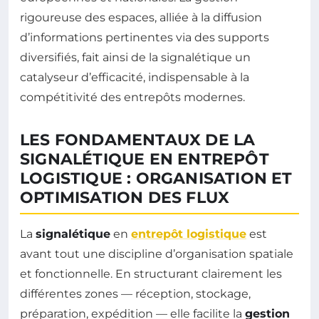
rigoureuse des espaces, alliée à la diffusion
d’informations pertinentes via des supports
diversifiés, fait ainsi de la signalétique un
catalyseur d’efficacité, indispensable à la
compétitivité des entrepôts modernes.
LES FONDAMENTAUX DE LA
SIGNALÉTIQUE EN ENTREPÔT
LOGISTIQUE : ORGANISATION ET
OPTIMISATION DES FLUX
La
signalétique
en
entrepôt logistique
est
avant tout une discipline d’organisation spatiale
et fonctionnelle. En structurant clairement les
différentes zones — réception, stockage,
préparation, expédition — elle facilite la
gestion