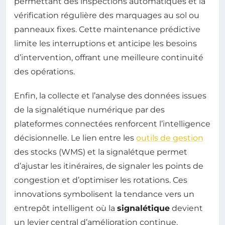
permettant des inspections automatiques et la
vérification régulière des marquages au sol ou
panneaux fixes. Cette maintenance prédictive
limite les interruptions et anticipe les besoins
d’intervention, offrant une meilleure continuité
des opérations.
Enfin, la collecte et l’analyse des données issues
de la signalétique numérique par des
plateformes connectées renforcent l’intelligence
décisionnelle. Le lien entre les
outils de gestion
des stocks (WMS) et la signalétque permet
d’ajustar les itinéraires, de signaler les points de
congestion et d’optimiser les rotations. Ces
innovations symbolisent la tendance vers un
entrepôt intelligent où la
signalétique
devient
un levier central d’amélioration continue.