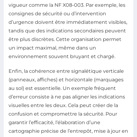
vigueur comme la NF X08-003. Par exemple, les
consignes de sécurité ou d’intervention
d’urgence doivent être immédiatement visibles,
tandis que des indications secondaires peuvent
être plus discrètes. Cette organisation permet
un impact maximal, même dans un
environnement souvent bruyant et chargé.
Enfin, la cohérence entre signalétique verticale
(panneaux, affiches) et horizontale (marquages
au sol) est essentielle. Un exemple fréquent
d’erreur consiste à ne pas aligner les indications
visuelles entre les deux. Cela peut créer de la
confusion et compromettre la sécurité. Pour
garantir l’efficacité, l’élaboration d’une
cartographie précise de l’entrepôt, mise à jour en