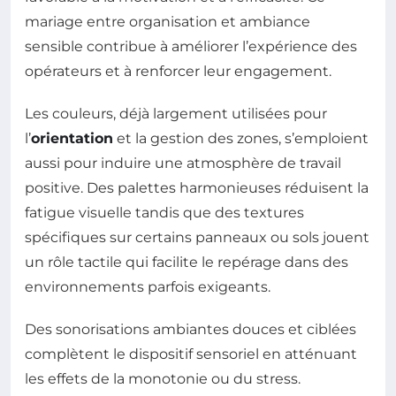
mariage entre organisation et ambiance
sensible contribue à améliorer l’expérience des
opérateurs et à renforcer leur engagement.
Les couleurs, déjà largement utilisées pour
l’
orientation
et la gestion des zones, s’emploient
aussi pour induire une atmosphère de travail
positive. Des palettes harmonieuses réduisent la
fatigue visuelle tandis que des textures
spécifiques sur certains panneaux ou sols jouent
un rôle tactile qui facilite le repérage dans des
environnements parfois exigeants.
Des sonorisations ambiantes douces et ciblées
complètent le dispositif sensoriel en atténuant
les effets de la monotonie ou du stress.