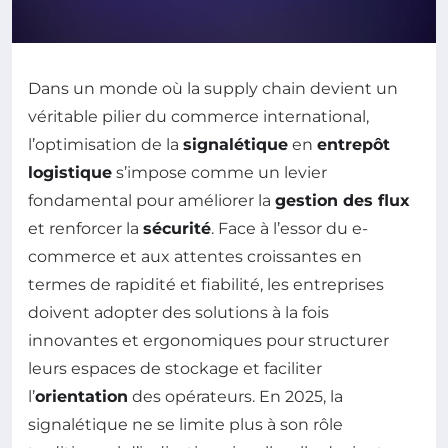
Dans un monde où la supply chain devient un
véritable pilier du commerce international,
l’optimisation de la
signalétique
en
entrepôt
logistique
s’impose comme un levier
fondamental pour améliorer la
gestion des flux
et renforcer la
sécurité
. Face à l’essor du e-
commerce et aux attentes croissantes en
termes de rapidité et fiabilité, les entreprises
doivent adopter des solutions à la fois
innovantes et ergonomiques pour structurer
leurs espaces de stockage et faciliter
l’
orientation
des opérateurs. En 2025, la
signalétique ne se limite plus à son rôle