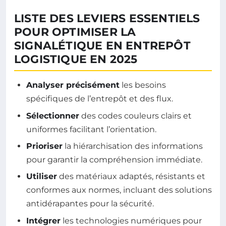
LISTE DES LEVIERS ESSENTIELS
POUR OPTIMISER LA
SIGNALÉTIQUE EN ENTREPÔT
LOGISTIQUE EN 2025
Analyser précisément
les besoins
spécifiques de l’entrepôt et des flux.
Sélectionner
des codes couleurs clairs et
uniformes facilitant l’orientation.
Prioriser
la hiérarchisation des informations
pour garantir la compréhension immédiate.
Utiliser
des matériaux adaptés, résistants et
conformes aux normes, incluant des solutions
antidérapantes pour la sécurité.
Intégrer
les technologies numériques pour