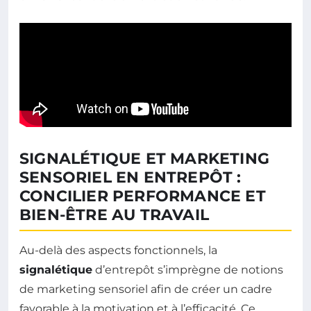
SIGNALÉTIQUE ET MARKETING
SENSORIEL EN ENTREPÔT :
CONCILIER PERFORMANCE ET
BIEN-ÊTRE AU TRAVAIL
Au-delà des aspects fonctionnels, la
signalétique
d’entrepôt s’imprègne de notions
de marketing sensoriel afin de créer un cadre
favorable à la motivation et à l’efficacité. Ce