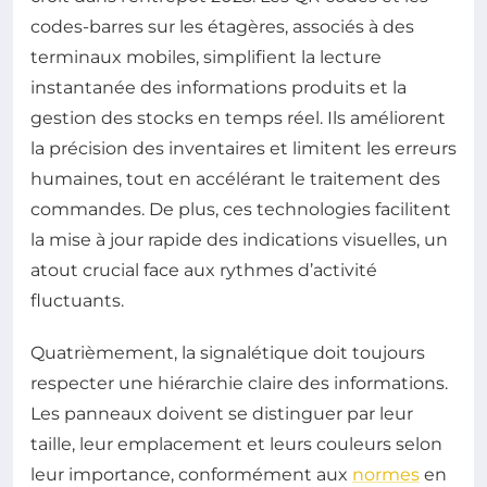
codes-barres sur les étagères, associés à des
terminaux mobiles, simplifient la lecture
instantanée des informations produits et la
gestion des stocks en temps réel. Ils améliorent
la précision des inventaires et limitent les erreurs
humaines, tout en accélérant le traitement des
commandes. De plus, ces technologies facilitent
la mise à jour rapide des indications visuelles, un
atout crucial face aux rythmes d’activité
fluctuants.
Quatrièmement, la signalétique doit toujours
respecter une hiérarchie claire des informations.
Les panneaux doivent se distinguer par leur
taille, leur emplacement et leurs couleurs selon
leur importance, conformément aux
normes
en