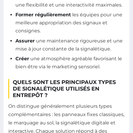
une flexibilité et une interactivité maximales.
Former régulièrement
les équipes pour une
meilleure appropriation des signaux et
consignes.
Assurer
une maintenance rigoureuse et une
mise à jour constante de la signalétique.
Créer
une atmosphère agréable favorisant le
bien-être via le marketing sensoriel.
QUELS SONT LES PRINCIPAUX TYPES
DE SIGNALÉTIQUE UTILISÉS EN
ENTREPÔT ?
On distingue généralement plusieurs types
complémentaires : les panneaux fixes classiques,
le marquage au sol, la signalétique digitale et
interactive. Chaque solution répond à des