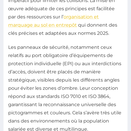
impératif pour limiter les collisions. La mise en
œuvre adéquate de ces principes est facilitée
par des ressources sur l’
organisation et
marquage au sol en entrepôt
qui donnent des
clés précises et adaptées aux normes 2025.
Les panneaux de sécurité, notamment ceux
relatifs au port obligatoire d’équipements de
protection individuelle (EPI) ou aux interdictions
d’accès, doivent être placés de manière
stratégique, visibles depuis les différents angles
pour éviter les zones d’ombre. Leur conception
répond aux standards ISO 7010 et ISO 3864,
garantissant la reconnaissance universelle des
pictogrammes et couleurs. Cela s’avère très utile
dans des environnements où la population
salariée est diverse et multilingue.