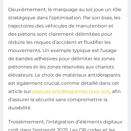
Deuxièmement, le marquage au sol joue un rôle
stratégique dans l’optimisation. Par son biais, les
trajectoires des véhicules de manutention et
des piétons sont clairement délimitées pour
réduire les risques d’accident et fluidifier les
mouvements. Un exemple typique est l’usage
de bandes adhésives pour délimiter les zones
piétonnes et les zones réservées aux chariots
élévateurs. Le choix de matériaux antidérapants
est également crucial, comme détaillé dans cet
article sur
plaques antidérapantes pour sols
, afin
d’assurer la sécurité sans compromettre la
durabilité.
Troisièmement, l’intégration d’éléments digitaux
croît dans l’entrepôt 2025. Les QR codes et les