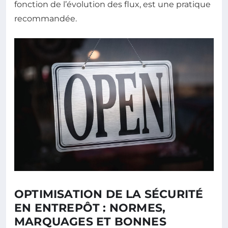
fonction de l’évolution des flux, est une pratique
recommandée.
OPTIMISATION DE LA SÉCURITÉ
EN ENTREPÔT : NORMES,
MARQUAGES ET BONNES