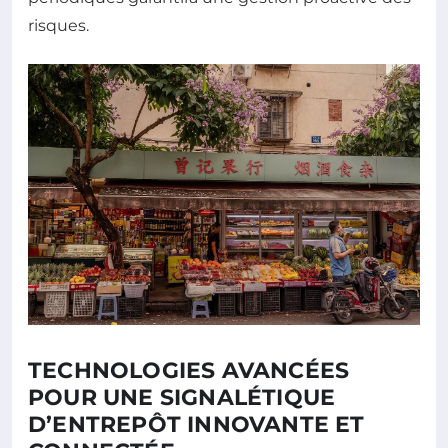
risques.
TECHNOLOGIES AVANCÉES
POUR UNE SIGNALÉTIQUE
D’ENTREPÔT INNOVANTE ET