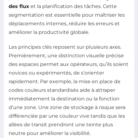
des flux
et la planification des tâches. Cette
segmentation est essentielle pour maîtriser les
déplacements internes, réduire les erreurs et
améliorer la productivité globale.
Les principes clés reposent sur plusieurs axes.
Premièrement, une distinction visuelle précise
des espaces permet aux opérateurs, qu’ils soient
novices ou expérimentés, de s’orienter
rapidement. Par exemple, la mise en place de
codes couleurs standardisés aide à attraper
immédiatement la destination ou la fonction
d’une zone. Une zone de stockage à risque sera
différenciée par une couleur vive tandis que les
allées de transit prendront une teinte plus
neutre pour améliorer la visibilité.