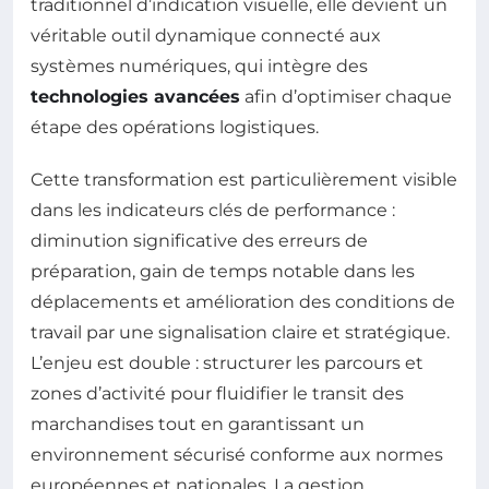
traditionnel d’indication visuelle, elle devient un
véritable outil dynamique connecté aux
systèmes numériques, qui intègre des
technologies avancées
afin d’optimiser chaque
étape des opérations logistiques.
Cette transformation est particulièrement visible
dans les indicateurs clés de performance :
diminution significative des erreurs de
préparation, gain de temps notable dans les
déplacements et amélioration des conditions de
travail par une signalisation claire et stratégique.
L’enjeu est double : structurer les parcours et
zones d’activité pour fluidifier le transit des
marchandises tout en garantissant un
environnement sécurisé conforme aux normes
européennes et nationales. La gestion