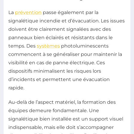
La
prévention
passe également par la
signalétique incendie et d’évacuation. Les issues
doivent être clairement signalées avec des
panneaux bien éclairés et résistants dans le
temps. Des
systèmes
photoluminescents
commencent à se généraliser pour maintenir la
visibilité en cas de panne électrique. Ces
dispositifs minimalisent les risques lors
d’incidents et permettent une évacuation
rapide.
Au-delà de l’aspect matériel, la formation des
équipes demeure fondamentale. Une
signalétique bien installée est un support visuel
indispensable, mais elle doit s’accompagner