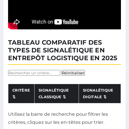
TABLEAU COMPARATIF DES
TYPES DE SIGNALÉTIQUE EN
ENTREPÔT LOGISTIQUE EN 2025
Filtrer par critère
Réinitialiser
CRITÈRE
SIGNALÉTIQUE
SIGNALÉTIQUE
⇅
CLASSIQUE
⇅
DIGITALE
⇅
Utilisez la barre de recherche pour filtrer les
critères, cliquez sur les en-têtes pour trier.