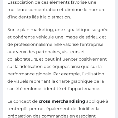
L’association de ces éléments favorise une
meilleure concentration et diminue le nombre
d’incidents liés à la distraction.
Sur le plan marketing, une signalétique soignée
et cohérente véhicule une image de sérieux et
de professionnalisme. Elle valorise l’entreprise
aux yeux des partenaires, visiteurs et
collaborateurs, et peut influencer positivement
sur la fidélisation des équipes ainsi que sur la
performance globale. Par exemple, l’utilisation
de visuels reprenant la charte graphique de la
société renforce l’identité et l’appartenance.
Le concept de
cross merchandising
appliqué à
l’entrepôt permet également de fluidifier la
préparation des commandes en associant