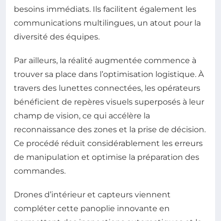
besoins immédiats. Ils facilitent également les
communications multilingues, un atout pour la
diversité des équipes.
Par ailleurs, la réalité augmentée commence à
trouver sa place dans l’optimisation logistique. À
travers des lunettes connectées, les opérateurs
bénéficient de repères visuels superposés à leur
champ de vision, ce qui accélère la
reconnaissance des zones et la prise de décision.
Ce procédé réduit considérablement les erreurs
de manipulation et optimise la préparation des
commandes.
Drones d’intérieur et capteurs viennent
compléter cette panoplie innovante en