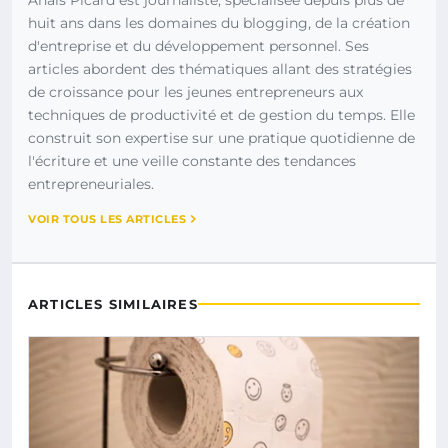
huit ans dans les domaines du blogging, de la création
d'entreprise et du développement personnel. Ses
articles abordent des thématiques allant des stratégies
de croissance pour les jeunes entrepreneurs aux
techniques de productivité et de gestion du temps. Elle
construit son expertise sur une pratique quotidienne de
l'écriture et une veille constante des tendances
entrepreneuriales.
VOIR TOUS LES ARTICLES
ARTICLES SIMILAIRES