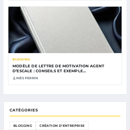
BLOGGING
MODÈLE DE LETTRE DE MOTIVATION AGENT
D’ESCALE : CONSEILS ET EXEMPLE…
INÈS PERRIN
CATÉGORIES
BLOGGING
CRÉATION D'ENTREPRISE