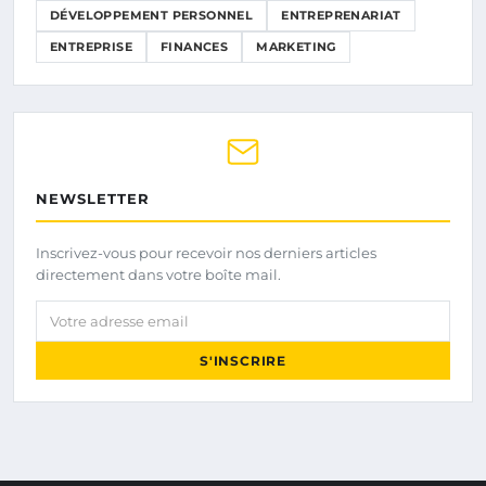
DÉVELOPPEMENT PERSONNEL
ENTREPRENARIAT
ENTREPRISE
FINANCES
MARKETING
NEWSLETTER
Inscrivez-vous pour recevoir nos derniers articles
directement dans votre boîte mail.
Votre adresse email
S'INSCRIRE