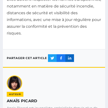
notamment en matière de sécurité incendie,
distances de sécurité et visibilité des
informations, avec une mise à jour régulière pour
assurer la conformité et la prévention des
risques.
PARTAGER CET ARTICLE
AUTEUR
ANAÏS PICARD
Anaïs Picard est journaliste, spécialisée depuis plus de