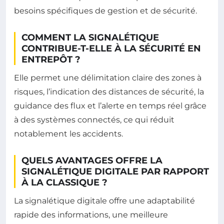
besoins spécifiques de gestion et de sécurité.
COMMENT LA SIGNALÉTIQUE
CONTRIBUE-T-ELLE À LA SÉCURITÉ EN
ENTREPÔT ?
Elle permet une délimitation claire des zones à
risques, l’indication des distances de sécurité, la
guidance des flux et l’alerte en temps réel grâce
à des systèmes connectés, ce qui réduit
notablement les accidents.
QUELS AVANTAGES OFFRE LA
SIGNALÉTIQUE DIGITALE PAR RAPPORT
À LA CLASSIQUE ?
La signalétique digitale offre une adaptabilité
rapide des informations, une meilleure