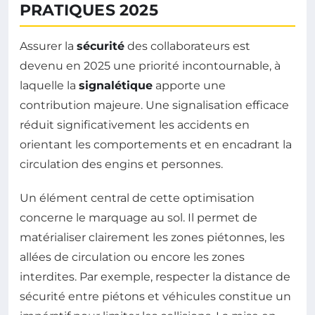
PRATIQUES 2025
Assurer la
sécurité
des collaborateurs est
devenu en 2025 une priorité incontournable, à
laquelle la
signalétique
apporte une
contribution majeure. Une signalisation efficace
réduit significativement les accidents en
orientant les comportements et en encadrant la
circulation des engins et personnes.
Un élément central de cette optimisation
concerne le marquage au sol. Il permet de
matérialiser clairement les zones piétonnes, les
allées de circulation ou encore les zones
interdites. Par exemple, respecter la distance de
sécurité entre piétons et véhicules constitue un