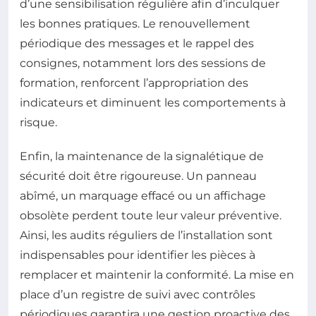
d’une sensibilisation régulière afin d’inculquer
les bonnes pratiques. Le renouvellement
périodique des messages et le rappel des
consignes, notamment lors des sessions de
formation, renforcent l’appropriation des
indicateurs et diminuent les comportements à
risque.
Enfin, la maintenance de la signalétique de
sécurité doit être rigoureuse. Un panneau
abîmé, un marquage effacé ou un affichage
obsolète perdent toute leur valeur préventive.
Ainsi, les audits réguliers de l’installation sont
indispensables pour identifier les pièces à
remplacer et maintenir la conformité. La mise en
place d’un registre de suivi avec contrôles
périodiques garantira une gestion proactive des