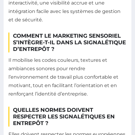
interactivité, une visibilité accrue et une
intégration facile avec les systèmes de gestion
et de sécurité.
COMMENT LE MARKETING SENSORIEL
S’INTÈGRE-T-IL DANS LA SIGNALÉTIQUE
D’ENTREPÔT ?
Il mobilise les codes couleurs, textures et
ambiances sonores pour rendre
l’environnement de travail plus confortable et
motivant, tout en facilitant l’orientation et en
renforçant l’identité d’entreprise.
QUELLES NORMES DOIVENT
RESPECTER LES SIGNALÉTIQUES EN
ENTREPÔT ?
Elles doivent respecter les normes européennes,