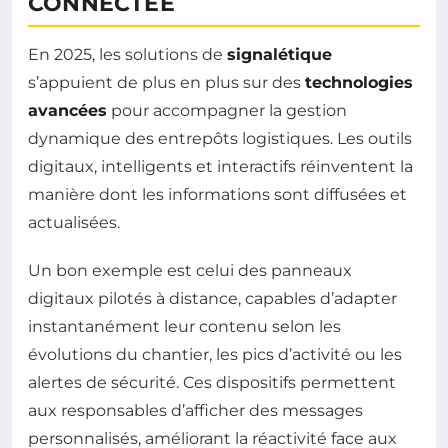
CONNECTÉE
En 2025, les solutions de
signalétique
s’appuient de plus en plus sur des
technologies
avancées
pour accompagner la gestion
dynamique des entrepôts logistiques. Les outils
digitaux, intelligents et interactifs réinventent la
manière dont les informations sont diffusées et
actualisées.
Un bon exemple est celui des panneaux
digitaux pilotés à distance, capables d’adapter
instantanément leur contenu selon les
évolutions du chantier, les pics d’activité ou les
alertes de sécurité. Ces dispositifs permettent
aux responsables d’afficher des messages
personnalisés, améliorant la réactivité face aux