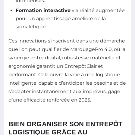
lumineuses.
Formation interactive
via réalité augmentée
pour un apprentissage amélioré de la
signalétique.
Ces innovations s’inscrivent dans une démarche
que l’on peut qualifier de MarquagePro 4.0, où la
synergie entre digital, robustesse matérielle et
ergonomie garantit un EntrepôtClair et
performant. Cela ouvre la voie à une logistique
intelligente, capable d’anticiper les besoins et de
s’adapter instantanément aux imprévus, gage
d’une efficacité renforcée en 2025.
BIEN ORGANISER SON ENTREPÔT
LOGISTIQUE GRÂCE AU