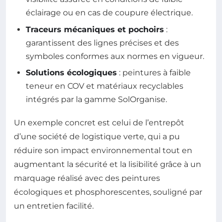
éclairage ou en cas de coupure électrique.
Traceurs mécaniques et pochoirs
:
garantissent des lignes précises et des
symboles conformes aux normes en vigueur.
Solutions écologiques
: peintures à faible
teneur en COV et matériaux recyclables
intégrés par la gamme SolOrganise.
Un exemple concret est celui de l’entrepôt
d’une société de logistique verte, qui a pu
réduire son impact environnemental tout en
augmentant la sécurité et la lisibilité grâce à un
marquage réalisé avec des peintures
écologiques et phosphorescentes, souligné par
un entretien facilité.