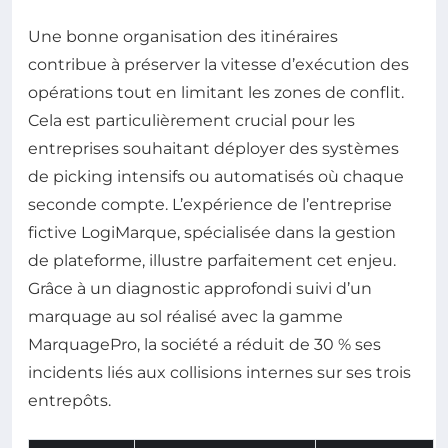
Une bonne organisation des itinéraires
contribue à préserver la vitesse d’exécution des
opérations tout en limitant les zones de conflit.
Cela est particulièrement crucial pour les
entreprises souhaitant déployer des systèmes
de picking intensifs ou automatisés où chaque
seconde compte. L’expérience de l’entreprise
fictive LogiMarque, spécialisée dans la gestion
de plateforme, illustre parfaitement cet enjeu.
Grâce à un diagnostic approfondi suivi d’un
marquage au sol réalisé avec la gamme
MarquagePro, la société a réduit de 30 % ses
incidents liés aux collisions internes sur ses trois
entrepôts.