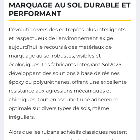
MARQUAGE AU SOL DURABLE ET
PERFORMANT
L’évolution vers des entrepôts plus intelligents
et respectueux de l’environnement exige
aujourd’hui le recours à des matériaux de
marquage au sol robustes, visibles et
écologiques. Les fabricants intégrant Sol2025
développent des solutions à base de résines
époxy ou polyuréthanes, offrant une excellente
résistance aux agressions mécaniques et
chimiques, tout en assurant une adhérence
optimale sur divers types de sols, même
irréguliers.
Alors que les rubans adhésifs classiques restent