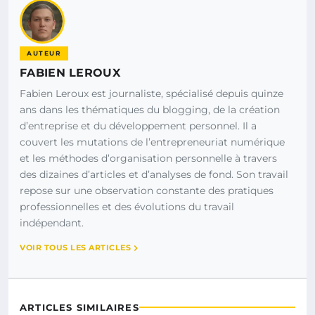
AUTEUR
FABIEN LEROUX
Fabien Leroux est journaliste, spécialisé depuis quinze
ans dans les thématiques du blogging, de la création
d’entreprise et du développement personnel. Il a
couvert les mutations de l’entrepreneuriat numérique
et les méthodes d’organisation personnelle à travers
des dizaines d’articles et d’analyses de fond. Son travail
repose sur une observation constante des pratiques
professionnelles et des évolutions du travail
indépendant.
VOIR TOUS LES ARTICLES
ARTICLES SIMILAIRES