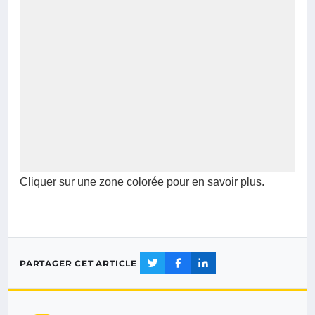
Cliquer sur une zone colorée pour en savoir plus.
PARTAGER CET ARTICLE