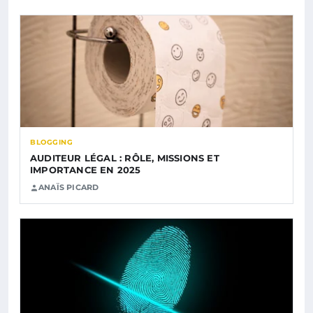
BLOGGING
AUDITEUR LÉGAL : RÔLE, MISSIONS ET
IMPORTANCE EN 2025
ANAÏS PICARD