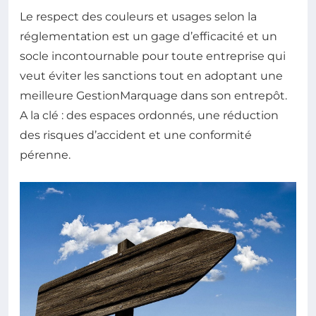
Le respect des couleurs et usages selon la
réglementation est un gage d’efficacité et un
socle incontournable pour toute entreprise qui
veut éviter les sanctions tout en adoptant une
meilleure GestionMarquage dans son entrepôt.
A la clé : des espaces ordonnés, une réduction
des risques d’accident et une conformité
pérenne.