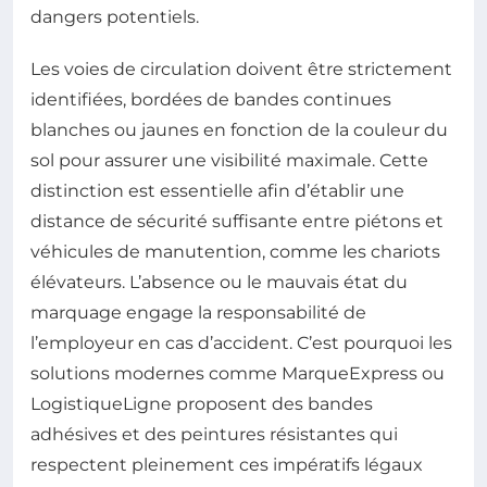
dangers potentiels.
Les voies de circulation doivent être strictement
identifiées, bordées de bandes continues
blanches ou jaunes en fonction de la couleur du
sol pour assurer une visibilité maximale. Cette
distinction est essentielle afin d’établir une
distance de sécurité suffisante entre piétons et
véhicules de manutention, comme les chariots
élévateurs. L’absence ou le mauvais état du
marquage engage la responsabilité de
l’employeur en cas d’accident. C’est pourquoi les
solutions modernes comme MarqueExpress ou
LogistiqueLigne proposent des bandes
adhésives et des peintures résistantes qui
respectent pleinement ces impératifs légaux