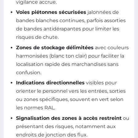
vigilance accrue.
Voies piétonnes sécurisées
jalonnées de
bandes blanches continues, parfois assorties
de bandes antidérapantes pour limiter les
risques de chute.
Zones de stockage délimitées
avec couleurs
harmonisées (blanc ton clair) pour faciliter la
localisation rapide des marchandises sans
confusion.
Indications directionnelles
visibles pour
orienter le personnel vers les entrées, sorties
ou zones spécifiques, souvent en vert selon
les normes RAL.
Signalisation des zones à accès restreint
ou
présentant des risques, notamment aux
endroits de jonction des flux.