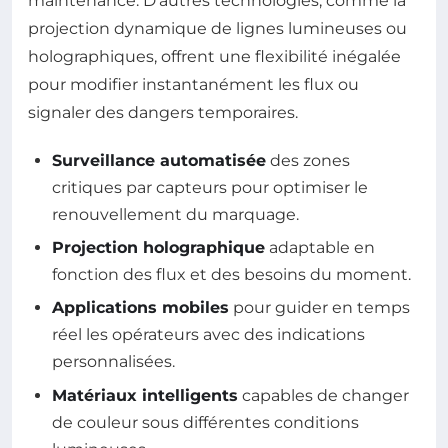
maintenance. D’autres technologies, comme la
projection dynamique de lignes lumineuses ou
holographiques, offrent une flexibilité inégalée
pour modifier instantanément les flux ou
signaler des dangers temporaires.
Surveillance automatisée
des zones
critiques par capteurs pour optimiser le
renouvellement du marquage.
Projection holographique
adaptable en
fonction des flux et des besoins du moment.
Applications mobiles
pour guider en temps
réel les opérateurs avec des indications
personnalisées.
Matériaux intelligents
capables de changer
de couleur sous différentes conditions