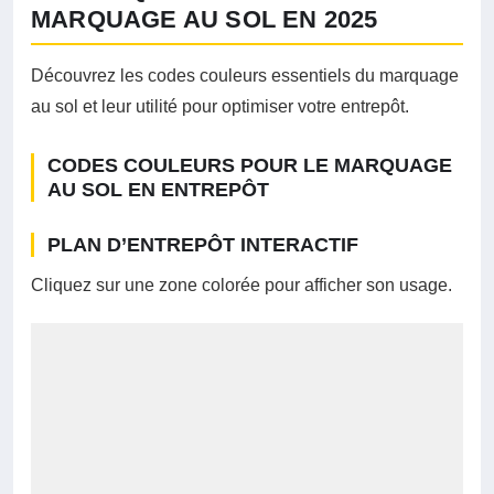
MARQUAGE AU SOL EN 2025
Découvrez les codes couleurs essentiels du marquage
au sol et leur utilité pour optimiser votre entrepôt.
CODES COULEURS POUR LE MARQUAGE
AU SOL EN ENTREPÔT
PLAN D’ENTREPÔT INTERACTIF
Cliquez sur une zone colorée pour afficher son usage.