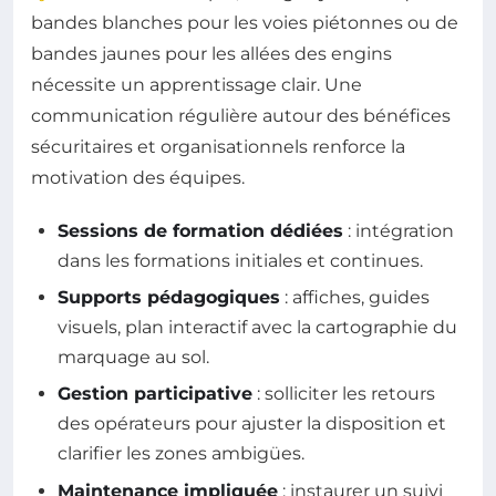
bandes blanches pour les voies piétonnes ou de
bandes jaunes pour les allées des engins
nécessite un apprentissage clair. Une
communication régulière autour des bénéfices
sécuritaires et organisationnels renforce la
motivation des équipes.
Sessions de formation dédiées
: intégration
dans les formations initiales et continues.
Supports pédagogiques
: affiches, guides
visuels, plan interactif avec la cartographie du
marquage au sol.
Gestion participative
: solliciter les retours
des opérateurs pour ajuster la disposition et
clarifier les zones ambigües.
Maintenance impliquée
: instaurer un suivi