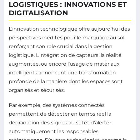
LOGISTIQUES : INNOVATIONS ET
DIGITALISATION
L’innovation technologique offre aujourd’hui des
perspectives inédites pour le marquage au sol,
renforçant son rôle crucial dans la gestion
logistique. L’intégration de capteurs, la réalité
augmentée, ou encore l’usage de matériaux
intelligents annoncent une transformation
profonde de la manière dont les espaces sont
organisés et sécurisés.
Par exemple, des systèmes connectés
permettent de détecter en temps réel la
dégradation des signes au sol et d’alerter
automatiquement les responsables