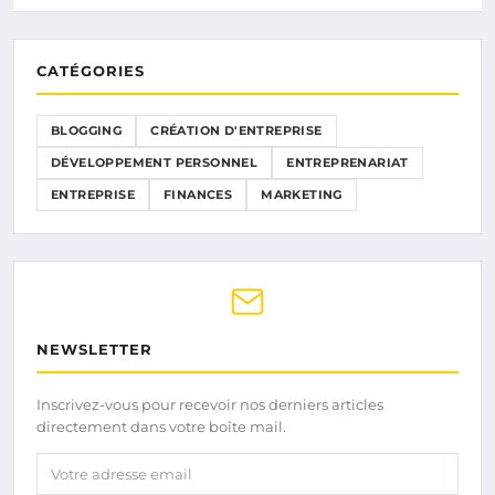
CATÉGORIES
BLOGGING
CRÉATION D'ENTREPRISE
DÉVELOPPEMENT PERSONNEL
ENTREPRENARIAT
ENTREPRISE
FINANCES
MARKETING
NEWSLETTER
Inscrivez-vous pour recevoir nos derniers articles
directement dans votre boîte mail.
Votre adresse email