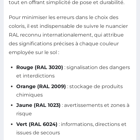
tout en offrant simplicité de pose et durabilité.
Pour minimiser les erreurs dans le choix des
coloris, il est indispensable de suivre le nuancier
RAL reconnu internationalement, qui attribue
des significations précises à chaque couleur
employée sur le sol :
Rouge (RAL 3020)
: signalisation des dangers
et interdictions
Orange (RAL 2009)
: stockage de produits
chimiques
Jaune (RAL 1023)
: avertissements et zones à
risque
Vert (RAL 6024)
: informations, directions et
issues de secours