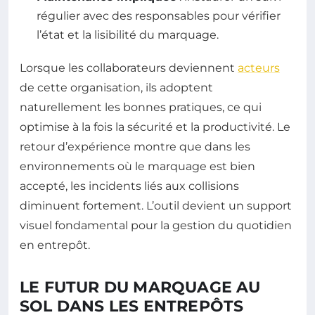
régulier avec des responsables pour vérifier
l’état et la lisibilité du marquage.
Lorsque les collaborateurs deviennent
acteurs
de cette organisation, ils adoptent
naturellement les bonnes pratiques, ce qui
optimise à la fois la sécurité et la productivité. Le
retour d’expérience montre que dans les
environnements où le marquage est bien
accepté, les incidents liés aux collisions
diminuent fortement. L’outil devient un support
visuel fondamental pour la gestion du quotidien
en entrepôt.
LE FUTUR DU MARQUAGE AU
SOL DANS LES ENTREPÔTS