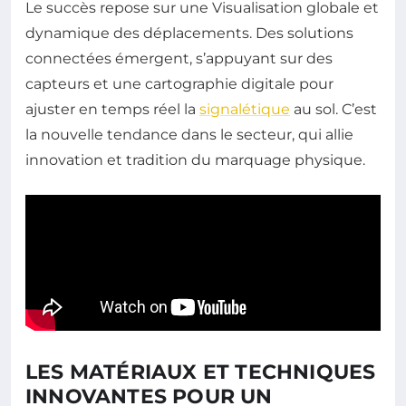
Le succès repose sur une Visualisation globale et
dynamique des déplacements. Des solutions
connectées émergent, s’appuyant sur des
capteurs et une cartographie digitale pour
ajuster en temps réel la
signalétique
au sol. C’est
la nouvelle tendance dans le secteur, qui allie
innovation et tradition du marquage physique.
LES MATÉRIAUX ET TECHNIQUES
INNOVANTES POUR UN