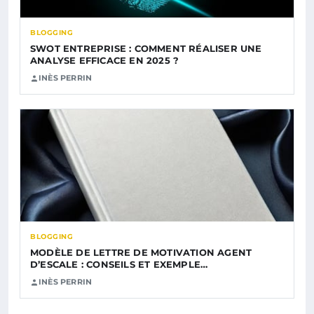
BLOGGING
SWOT ENTREPRISE : COMMENT RÉALISER UNE
ANALYSE EFFICACE EN 2025 ?
INÈS PERRIN
BLOGGING
MODÈLE DE LETTRE DE MOTIVATION AGENT
D’ESCALE : CONSEILS ET EXEMPLE…
INÈS PERRIN