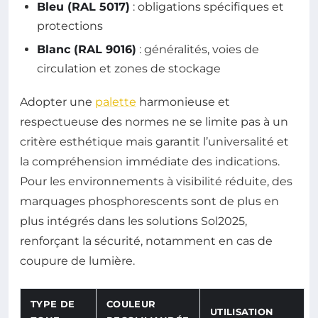
Bleu (RAL 5017)
: obligations spécifiques et
protections
Blanc (RAL 9016)
: généralités, voies de
circulation et zones de stockage
Adopter une
palette
harmonieuse et
respectueuse des normes ne se limite pas à un
critère esthétique mais garantit l’universalité et
la compréhension immédiate des indications.
Pour les environnements à visibilité réduite, des
marquages phosphorescents sont de plus en
plus intégrés dans les solutions Sol2025,
renforçant la sécurité, notamment en cas de
coupure de lumière.
TYPE DE
COULEUR
UTILISATION