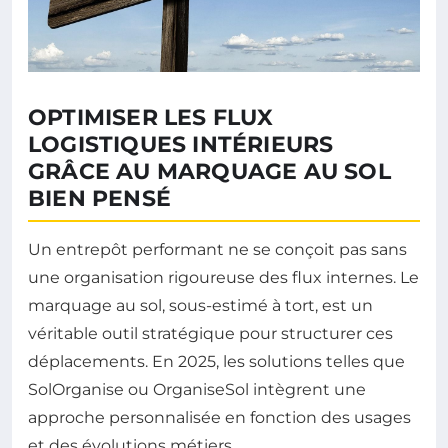
OPTIMISER LES FLUX
LOGISTIQUES INTÉRIEURS
GRÂCE AU MARQUAGE AU SOL
BIEN PENSÉ
Un entrepôt performant ne se conçoit pas sans
une organisation rigoureuse des flux internes. Le
marquage au sol, sous-estimé à tort, est un
véritable outil stratégique pour structurer ces
déplacements. En 2025, les solutions telles que
SolOrganise ou OrganiseSol intègrent une
approche personnalisée en fonction des usages
et des évolutions métiers.