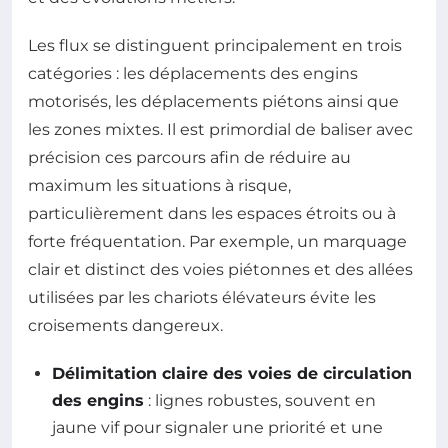
Les flux se distinguent principalement en trois
catégories : les déplacements des engins
motorisés, les déplacements piétons ainsi que
les zones mixtes. Il est primordial de baliser avec
précision ces parcours afin de réduire au
maximum les situations à risque,
particulièrement dans les espaces étroits ou à
forte fréquentation. Par exemple, un marquage
clair et distinct des voies piétonnes et des allées
utilisées par les chariots élévateurs évite les
croisements dangereux.
Délimitation claire des voies de circulation
des engins
: lignes robustes, souvent en
jaune vif pour signaler une priorité et une