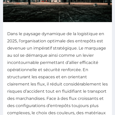
Dans le paysage dynamique de la logistique en
2025, l’organisation optimale des entrepôts est
devenue un impératif stratégique. Le marquage
au sol se démarque ainsi comme un levier
incontournable permettant d’allier efficacité
opérationnelle et sécurité renforcée. En
structurant les espaces et en orientant
clairement les flux, il réduit considérablement les
risques d’accident tout en fluidifiant le transport
des marchandises. Face à des flux croissants et
des configurations d’entrepôts toujours plus
complexes, le choix des couleurs, des matériaux