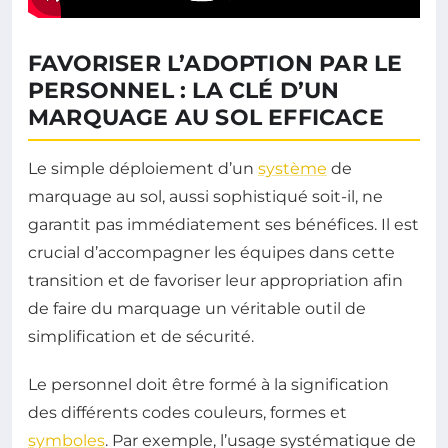
FAVORISER L’ADOPTION PAR LE
PERSONNEL : LA CLÉ D’UN
MARQUAGE AU SOL EFFICACE
Le simple déploiement d’un
système
de
marquage au sol, aussi sophistiqué soit-il, ne
garantit pas immédiatement ses bénéfices. Il est
crucial d’accompagner les équipes dans cette
transition et de favoriser leur appropriation afin
de faire du marquage un véritable outil de
simplification et de sécurité.
Le personnel doit être formé à la signification
des différents codes couleurs, formes et
symboles
. Par exemple, l’usage systématique de