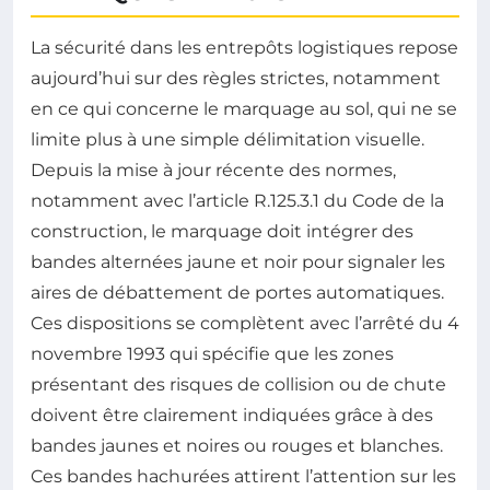
La sécurité dans les entrepôts logistiques repose
aujourd’hui sur des règles strictes, notamment
en ce qui concerne le marquage au sol, qui ne se
limite plus à une simple délimitation visuelle.
Depuis la mise à jour récente des normes,
notamment avec l’article R.125.3.1 du Code de la
construction, le marquage doit intégrer des
bandes alternées jaune et noir pour signaler les
aires de débattement de portes automatiques.
Ces dispositions se complètent avec l’arrêté du 4
novembre 1993 qui spécifie que les zones
présentant des risques de collision ou de chute
doivent être clairement indiquées grâce à des
bandes jaunes et noires ou rouges et blanches.
Ces bandes hachurées attirent l’attention sur les