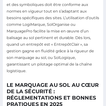
et des symboliques doit être conforme aux
normes en vigueur tout en s’adaptant aux
besoins spécifiques des sites. L’utilisation d’outils
comme LogiMarque, SolOrganise ou
MarquagePro facilite la mise en œuvre d’un
balisage au sol pertinent et durable. Dès lors,
quand un entrepôt est « EntrepôtClair », sa
gestion gagne en fluidité grâce à la rigueur de
son marquage au sol, ou SolLogique,
garantissant un pilotage optimal de la chaîne
logistique.
LE MARQUAGE AU SOL AU CŒUR
DE LA SÉCURITÉ :
RÉGLEMENTATIONS ET BONNES
PRATIQUES EN 2025