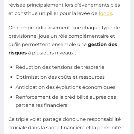
révisée principalement lors d’événements clés
et constitue un pilier pour la levée de
fonds
.
On comprendra aisément que chaque type de
prévisionnel joue un rôle complémentaire et
qu’ils permettent ensemble une
gestion des
risques
à plusieurs niveaux :
Réduction des tensions de trésorerie
Optimisation des coûts et ressources
Anticipation des évolutions économiques
Renforcement de la crédibilité auprès des
partenaires financiers
Ce triple volet partage donc une responsabilité
cruciale dans la santé financière et la pérennité