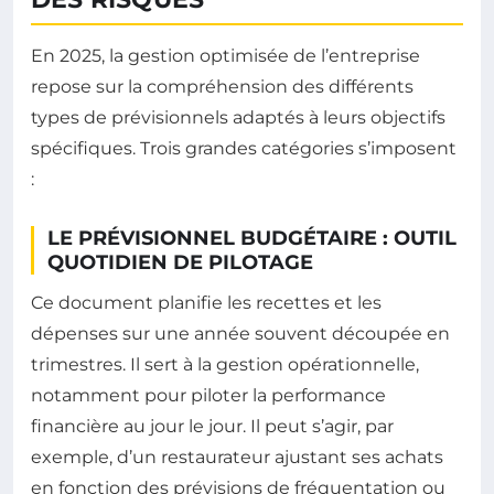
En 2025, la gestion optimisée de l’entreprise
repose sur la compréhension des différents
types de prévisionnels adaptés à leurs objectifs
spécifiques. Trois grandes catégories s’imposent
:
LE PRÉVISIONNEL BUDGÉTAIRE : OUTIL
QUOTIDIEN DE PILOTAGE
Ce document planifie les recettes et les
dépenses sur une année souvent découpée en
trimestres. Il sert à la gestion opérationnelle,
notamment pour piloter la performance
financière au jour le jour. Il peut s’agir, par
exemple, d’un restaurateur ajustant ses achats
en fonction des prévisions de fréquentation ou