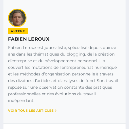
AUTEUR
FABIEN LEROUX
Fabien Leroux est journaliste, spécialisé depuis quinze
ans dans les thématiques du blogging, de la création
d’entreprise et du développement personnel. Il a
couvert les mutations de l’entrepreneuriat numérique
et les méthodes d’organisation personnelle à travers
des dizaines d’articles et d’analyses de fond. Son travail
repose sur une observation constante des pratiques
professionnelles et des évolutions du travail
indépendant.
VOIR TOUS LES ARTICLES