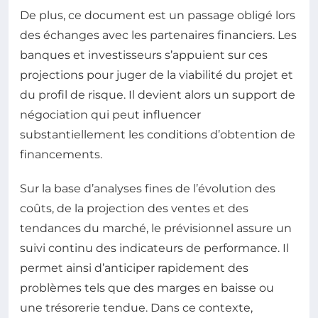
De plus, ce document est un passage obligé lors
des échanges avec les partenaires financiers. Les
banques et investisseurs s’appuient sur ces
projections pour juger de la viabilité du projet et
du profil de risque. Il devient alors un support de
négociation qui peut influencer
substantiellement les conditions d’obtention de
financements.
Sur la base d’analyses fines de l’évolution des
coûts, de la projection des ventes et des
tendances du marché, le prévisionnel assure un
suivi continu des indicateurs de performance. Il
permet ainsi d’anticiper rapidement des
problèmes tels que des marges en baisse ou
une trésorerie tendue. Dans ce contexte,