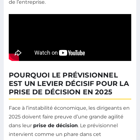
de l’entreprise.
POURQUOI LE PRÉVISIONNEL
EST UN LEVIER DÉCISIF POUR LA
PRISE DE DÉCISION EN 2025
Face à l’instabilité économique, les dirigeants en
2025 doivent faire preuve d’une grande agilité
dans leur
prise de décision
. Le prévisionnel
intervient comme un phare dans cet