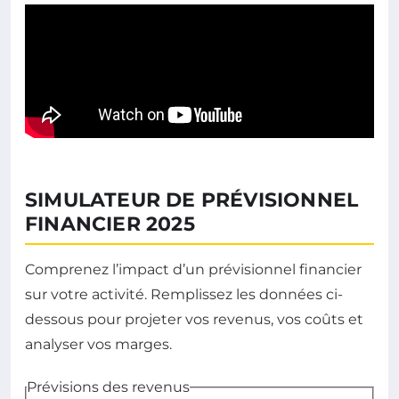
SIMULATEUR DE PRÉVISIONNEL
FINANCIER 2025
Comprenez l’impact d’un prévisionnel financier
sur votre activité. Remplissez les données ci-
dessous pour projeter vos revenus, vos coûts et
analyser vos marges.
Prévisions des revenus