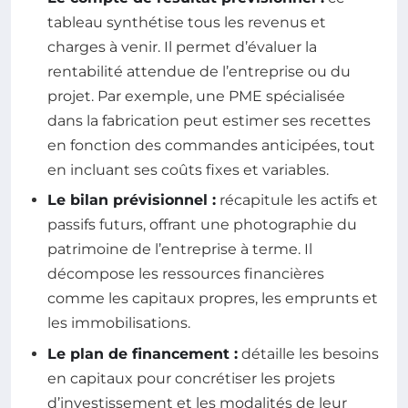
tableau synthétise tous les revenus et
charges à venir. Il permet d’évaluer la
rentabilité attendue de l’entreprise ou du
projet. Par exemple, une PME spécialisée
dans la fabrication peut estimer ses recettes
en fonction des commandes anticipées, tout
en incluant ses coûts fixes et variables.
Le bilan prévisionnel :
récapitule les actifs et
passifs futurs, offrant une photographie du
patrimoine de l’entreprise à terme. Il
décompose les ressources financières
comme les capitaux propres, les emprunts et
les immobilisations.
Le plan de financement :
détaille les besoins
en capitaux pour concrétiser les projets
d’investissement et les modalités de leur