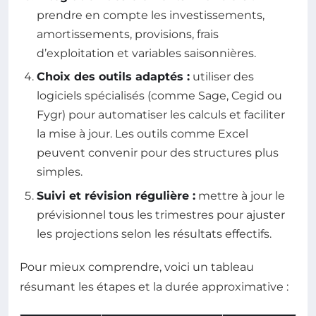
prendre en compte les investissements,
amortissements, provisions, frais
d’exploitation et variables saisonnières.
Choix des outils adaptés :
utiliser des
logiciels spécialisés (comme Sage, Cegid ou
Fygr) pour automatiser les calculs et faciliter
la mise à jour. Les outils comme Excel
peuvent convenir pour des structures plus
simples.
Suivi et révision régulière :
mettre à jour le
prévisionnel tous les trimestres pour ajuster
les projections selon les résultats effectifs.
Pour mieux comprendre, voici un tableau
résumant les étapes et la durée approximative :