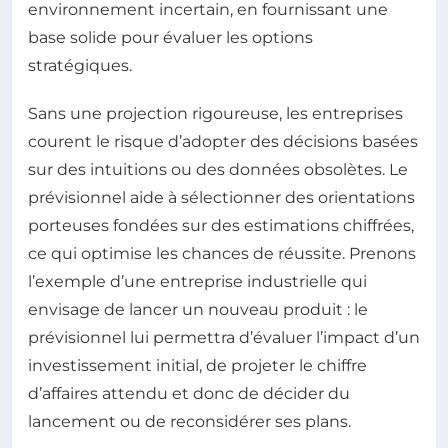
environnement incertain, en fournissant une
base solide pour évaluer les options
stratégiques.
Sans une projection rigoureuse, les entreprises
courent le risque d’adopter des décisions basées
sur des intuitions ou des données obsolètes. Le
prévisionnel aide à sélectionner des orientations
porteuses fondées sur des estimations chiffrées,
ce qui optimise les chances de réussite. Prenons
l’exemple d’une entreprise industrielle qui
envisage de lancer un nouveau produit : le
prévisionnel lui permettra d’évaluer l’impact d’un
investissement initial, de projeter le chiffre
d’affaires attendu et donc de décider du
lancement ou de reconsidérer ses plans.