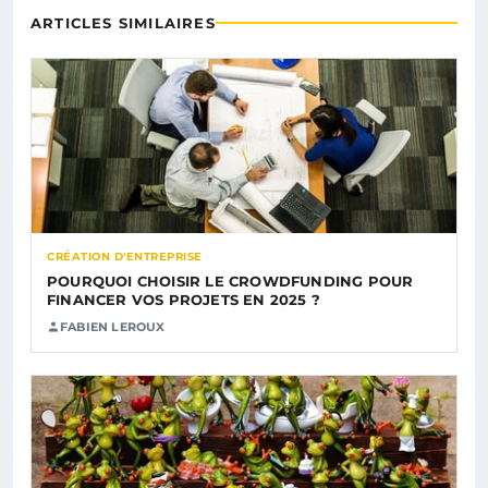
ARTICLES SIMILAIRES
CRÉATION D'ENTREPRISE
POURQUOI CHOISIR LE CROWDFUNDING POUR
FINANCER VOS PROJETS EN 2025 ?
FABIEN LEROUX