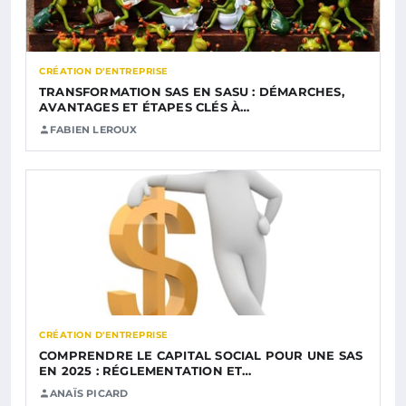
CRÉATION D'ENTREPRISE
TRANSFORMATION SAS EN SASU : DÉMARCHES,
AVANTAGES ET ÉTAPES CLÉS À…
FABIEN LEROUX
CRÉATION D'ENTREPRISE
COMPRENDRE LE CAPITAL SOCIAL POUR UNE SAS
EN 2025 : RÉGLEMENTATION ET…
ANAÏS PICARD