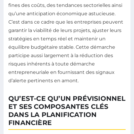
fines des coûts, des tendances sectorielles ainsi
qu’une anticipation économique astucieuse.
C’est dans ce cadre que les entreprises peuvent
garantir la viabilité de leurs projets, ajuster leurs
stratégies en temps réel et maintenir un
équilibre budgétaire stable. Cette démarche
participe aussi largement à la réduction des
risques inhérents à toute démarche
entrepreneuriale en fournissant des signaux
d’alerte pertinents en amont.
QU’EST-CE QU’UN PRÉVISIONNEL
ET SES COMPOSANTES CLÉS
DANS LA PLANIFICATION
FINANCIÈRE