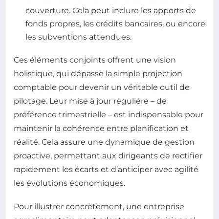
couverture. Cela peut inclure les apports de
fonds propres, les crédits bancaires, ou encore
les subventions attendues.
Ces éléments conjoints offrent une vision
holistique, qui dépasse la simple projection
comptable pour devenir un véritable outil de
pilotage. Leur mise à jour régulière – de
préférence trimestrielle – est indispensable pour
maintenir la cohérence entre planification et
réalité. Cela assure une dynamique de gestion
proactive, permettant aux dirigeants de rectifier
rapidement les écarts et d’anticiper avec agilité
les évolutions économiques.
Pour illustrer concrètement, une entreprise