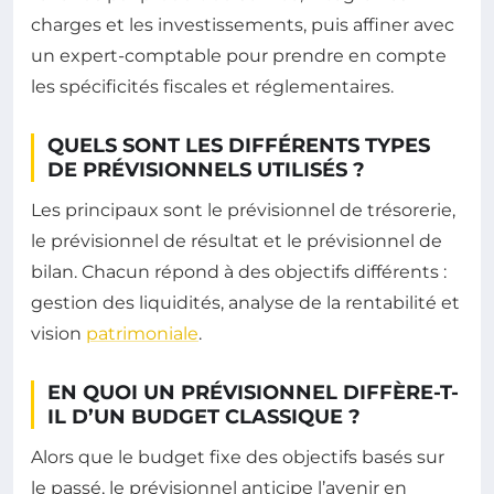
charges et les investissements, puis affiner avec
un expert-comptable pour prendre en compte
les spécificités fiscales et réglementaires.
QUELS SONT LES DIFFÉRENTS TYPES
DE PRÉVISIONNELS UTILISÉS ?
Les principaux sont le prévisionnel de trésorerie,
le prévisionnel de résultat et le prévisionnel de
bilan. Chacun répond à des objectifs différents :
gestion des liquidités, analyse de la rentabilité et
vision
patrimoniale
.
EN QUOI UN PRÉVISIONNEL DIFFÈRE-T-
IL D’UN BUDGET CLASSIQUE ?
Alors que le budget fixe des objectifs basés sur
le passé, le prévisionnel anticipe l’avenir en