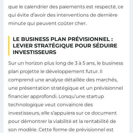
que le calendrier des paiements est respecté, ce
qui évite d’avoir des interventions de dernière
minute qui peuvent coûter cher.
LE BUSINESS PLAN PRÉVISIONNEL :
LEVIER STRATÉGIQUE POUR SÉDUIRE
INVESTISSEURS
Sur un horizon plus long de 3 à 5 ans, le business
plan projette le développement futur. Il
comprend une analyse détaillée des marchés,
une présentation stratégique et un prévisionnel
financier approfondi. Lorsqu’une startup
technologique veut convaincre des
investisseurs, elle s’appuiera sur ce document
pour démontrer la viabilité et la rentabilité de
son modèle. Cette forme de prévisionnel est