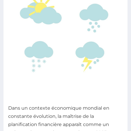
Dans un contexte économique mondial en
constante évolution, la maîtrise de la
planification financière apparaît comme un