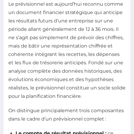
Le prévisionnel est aujourd’hui reconnu comme
un document financier stratégique qui anticipe
les résultats futurs d’une entreprise sur une
période allant généralement de 12 à 36 mois. Il
ne s’agit pas simplement de prévoir des chiffres,
mais de bâtir une représentation chiffrée et
cohérente intégrant les recettes, les dépenses
et les flux de trésorerie anticipés. Fondé sur une
analyse complète des données historiques, des
évolutions économiques et des hypothèses
réalistes, le prévisionnel constitue un socle solide
pour la planification financière.
On distingue principalement trois composantes
dans le cadre d’un prévisionnel complet :
Le compte de résultat prévisionnel :
ce