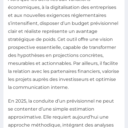
économiques, à la digitalisation des entreprises
et aux nouvelles exigences réglementaires
s’intensifient, disposer d’un budget prévisionnel
clair et réaliste représente un avantage
stratégique de poids. Cet outil offre une vision
prospective essentielle, capable de transformer
des hypothèses en projections concrètes,
mesurables et actionnables. Par ailleurs, il facilite
la relation avec les partenaires financiers, valorise
les projets auprès des investisseurs et optimise
la communication interne.
En 2025, la conduite d’un prévisionnel ne peut
se contenter d’une simple estimation
approximative. Elle requiert aujourd’hui une
approche méthodique, intégrant des analyses