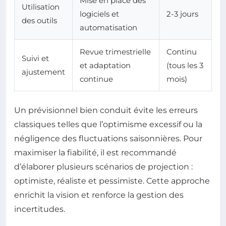
Mise en place des
Utilisation
logiciels et
2-3 jours
des outils
automatisation
Revue trimestrielle
Continu
Suivi et
et adaptation
(tous les 3
ajustement
continue
mois)
Un prévisionnel bien conduit évite les erreurs
classiques telles que l’optimisme excessif ou la
négligence des fluctuations saisonnières. Pour
maximiser la fiabilité, il est recommandé
d’élaborer plusieurs scénarios de projection :
optimiste, réaliste et pessimiste. Cette approche
enrichit la vision et renforce la gestion des
incertitudes.