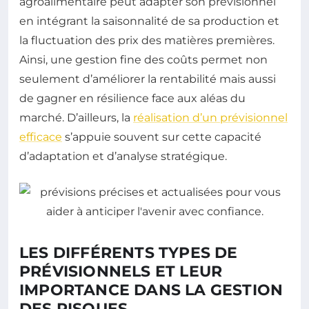
agroalimentaire peut adapter son prévisionnel
en intégrant la saisonnalité de sa production et
la fluctuation des prix des matières premières.
Ainsi, une gestion fine des coûts permet non
seulement d’améliorer la rentabilité mais aussi
de gagner en résilience face aux aléas du
marché. D’ailleurs, la
réalisation d’un prévisionnel
efficace
s’appuie souvent sur cette capacité
d’adaptation et d’analyse stratégique.
LES DIFFÉRENTS TYPES DE
PRÉVISIONNELS ET LEUR
IMPORTANCE DANS LA GESTION
DES RISQUES