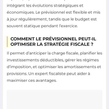
intégrant les évolutions stratégiques et
économiques. Le prévisionnel est flexible et mis
à jour régulièrement, tandis que le budget est
souvent statique pendant l’exercice.
COMMENT LE PRÉVISIONNEL PEUT-IL
OPTIMISER LA STRATÉGIE FISCALE ?
Il permet d’anticiper la charge fiscale, planifier les
investissements déductibles, gérer les régimes
d’imposition, et optimiser les amortissements et
provisions. Un expert fiscaliste peut aider à
maximiser ces avantages.