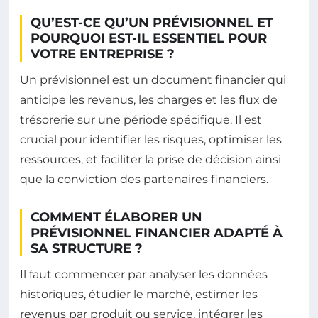
QU’EST-CE QU’UN PRÉVISIONNEL ET
POURQUOI EST-IL ESSENTIEL POUR
VOTRE ENTREPRISE ?
Un prévisionnel est un document financier qui
anticipe les revenus, les charges et les flux de
trésorerie sur une période spécifique. Il est
crucial pour identifier les risques, optimiser les
ressources, et faciliter la prise de décision ainsi
que la conviction des partenaires financiers.
COMMENT ÉLABORER UN
PRÉVISIONNEL FINANCIER ADAPTÉ À
SA STRUCTURE ?
Il faut commencer par analyser les données
historiques, étudier le marché, estimer les
revenus par produit ou service, intégrer les