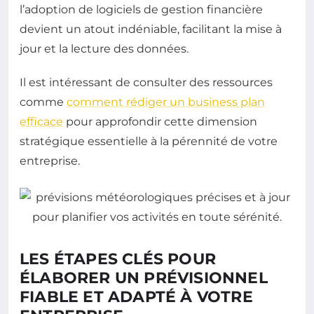
l’adoption de logiciels de gestion financière
devient un atout indéniable, facilitant la mise à
jour et la lecture des données.
Il est intéressant de consulter des ressources
comme
comment rédiger un business plan
efficace
pour approfondir cette dimension
stratégique essentielle à la pérennité de votre
entreprise.
LES ÉTAPES CLÉS POUR
ÉLABORER UN PRÉVISIONNEL
FIABLE ET ADAPTÉ À VOTRE