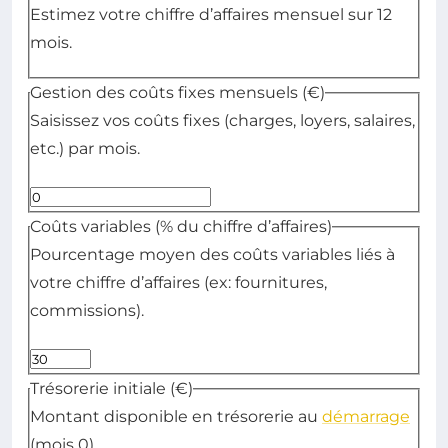
Estimez votre chiffre d’affaires mensuel sur 12
mois.
Gestion des coûts fixes mensuels (€)
Saisissez vos coûts fixes (charges, loyers, salaires,
etc.) par mois.
Coûts variables (% du chiffre d’affaires)
Pourcentage moyen des coûts variables liés à
votre chiffre d’affaires (ex: fournitures,
commissions).
Trésorerie initiale (€)
Montant disponible en trésorerie au
démarrage
(mois 0).