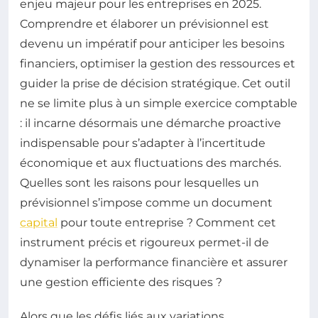
enjeu majeur pour les entreprises en 2025.
Comprendre et élaborer un prévisionnel est
devenu un impératif pour anticiper les besoins
financiers, optimiser la gestion des ressources et
guider la prise de décision stratégique. Cet outil
ne se limite plus à un simple exercice comptable
: il incarne désormais une démarche proactive
indispensable pour s’adapter à l’incertitude
économique et aux fluctuations des marchés.
Quelles sont les raisons pour lesquelles un
prévisionnel s’impose comme un document
capital
pour toute entreprise ? Comment cet
instrument précis et rigoureux permet-il de
dynamiser la performance financière et assurer
une gestion efficiente des risques ?
Alors que les défis liés aux variations