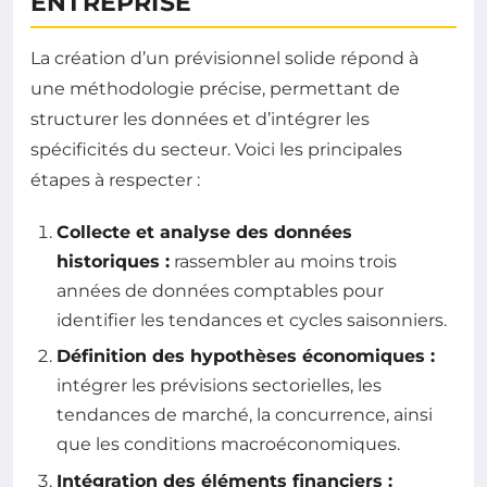
ENTREPRISE
La création d’un prévisionnel solide répond à
une méthodologie précise, permettant de
structurer les données et d’intégrer les
spécificités du secteur. Voici les principales
étapes à respecter :
Collecte et analyse des données
historiques :
rassembler au moins trois
années de données comptables pour
identifier les tendances et cycles saisonniers.
Définition des hypothèses économiques :
intégrer les prévisions sectorielles, les
tendances de marché, la concurrence, ainsi
que les conditions macroéconomiques.
Intégration des éléments financiers :