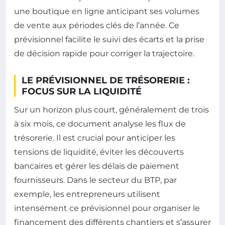
une boutique en ligne anticipant ses volumes
de vente aux périodes clés de l’année. Ce
prévisionnel facilite le suivi des écarts et la prise
de décision rapide pour corriger la trajectoire.
LE PRÉVISIONNEL DE TRÉSORERIE :
FOCUS SUR LA LIQUIDITÉ
Sur un horizon plus court, généralement de trois
à six mois, ce document analyse les flux de
trésorerie. Il est crucial pour anticiper les
tensions de liquidité, éviter les découverts
bancaires et gérer les délais de paiement
fournisseurs. Dans le secteur du BTP, par
exemple, les entrepreneurs utilisent
intensément ce prévisionnel pour organiser le
financement des différents chantiers et s’assurer