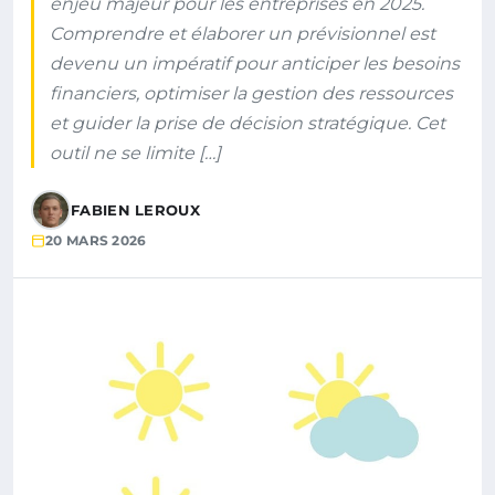
enjeu majeur pour les entreprises en 2025.
Comprendre et élaborer un prévisionnel est
devenu un impératif pour anticiper les besoins
financiers, optimiser la gestion des ressources
et guider la prise de décision stratégique. Cet
outil ne se limite […]
FABIEN LEROUX
20 MARS 2026