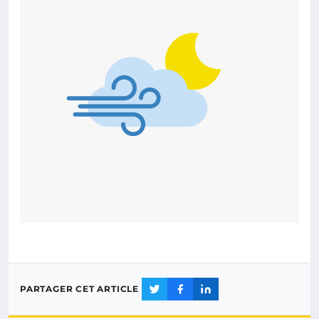
PARTAGER CET ARTICLE