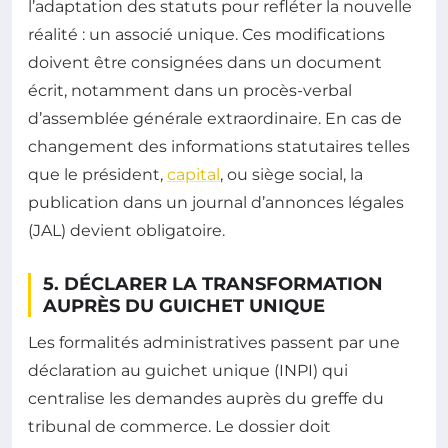
l’adaptation des statuts pour refléter la nouvelle
réalité : un associé unique. Ces modifications
doivent être consignées dans un document
écrit, notamment dans un procès-verbal
d’assemblée générale extraordinaire. En cas de
changement des informations statutaires telles
que le président,
capital
, ou siège social, la
publication dans un journal d’annonces légales
(JAL) devient obligatoire.
5. DÉCLARER LA TRANSFORMATION
AUPRÈS DU GUICHET UNIQUE
Les formalités administratives passent par une
déclaration au guichet unique (INPI) qui
centralise les demandes auprès du greffe du
tribunal de commerce. Le dossier doit