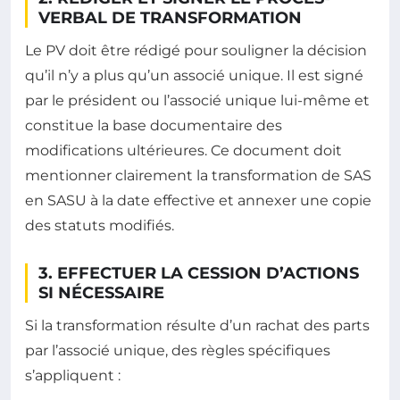
VERBAL DE TRANSFORMATION
Le PV doit être rédigé pour souligner la décision
qu’il n’y a plus qu’un associé unique. Il est signé
par le président ou l’associé unique lui-même et
constitue la base documentaire des
modifications ultérieures. Ce document doit
mentionner clairement la transformation de SAS
en SASU à la date effective et annexer une copie
des statuts modifiés.
3. EFFECTUER LA CESSION D’ACTIONS
SI NÉCESSAIRE
Si la transformation résulte d’un rachat des parts
par l’associé unique, des règles spécifiques
s’appliquent :