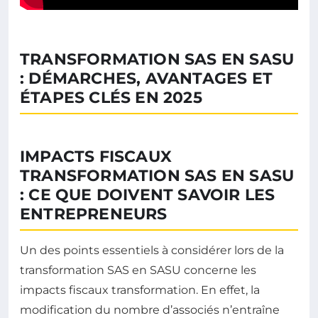
TRANSFORMATION SAS EN SASU
: DÉMARCHES, AVANTAGES ET
ÉTAPES CLÉS EN 2025
IMPACTS FISCAUX
TRANSFORMATION SAS EN SASU
: CE QUE DOIVENT SAVOIR LES
ENTREPRENEURS
Un des points essentiels à considérer lors de la
transformation SAS en SASU concerne les
impacts fiscaux transformation. En effet, la
modification du nombre d’associés n’entraîne