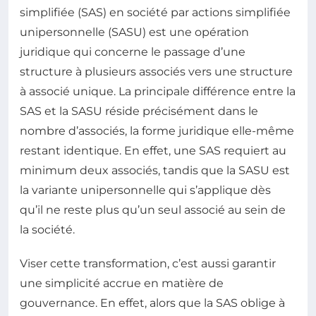
simplifiée (SAS) en société par actions simplifiée
unipersonnelle (SASU) est une opération
juridique qui concerne le passage d’une
structure à plusieurs associés vers une structure
à associé unique. La principale différence entre la
SAS et la SASU réside précisément dans le
nombre d’associés, la forme juridique elle-même
restant identique. En effet, une SAS requiert au
minimum deux associés, tandis que la SASU est
la variante unipersonnelle qui s’applique dès
qu’il ne reste plus qu’un seul associé au sein de
la société.
Viser cette transformation, c’est aussi garantir
une simplicité accrue en matière de
gouvernance. En effet, alors que la SAS oblige à