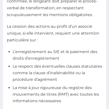
confirmée, le dirigeant doit préparer le procès-
verbal de transformation, en respectant
scrupuleusement les mentions obligatoires.
La cession des actions au profit d’un associé
unique, si elle intervient, requiert une attention
particulière sur :
L’enregistrement au SIE et le paiement des
droits d’enregistrement
Le respect des éventuelles clauses statutaires
comme la clause d’inaliénabilité ou la
procédure d’agrément
La mise à jour rigoureuse du registre des
mouvements de titres (RMT) avec toutes les
informations nécessaires