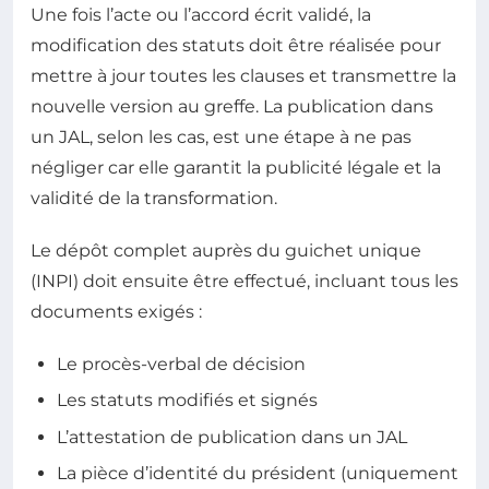
Une fois l’acte ou l’accord écrit validé, la
modification des statuts doit être réalisée pour
mettre à jour toutes les clauses et transmettre la
nouvelle version au greffe. La publication dans
un JAL, selon les cas, est une étape à ne pas
négliger car elle garantit la publicité légale et la
validité de la transformation.
Le dépôt complet auprès du guichet unique
(INPI) doit ensuite être effectué, incluant tous les
documents exigés :
Le procès-verbal de décision
Les statuts modifiés et signés
L’attestation de publication dans un JAL
La pièce d’identité du président (uniquement