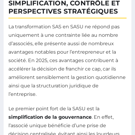
SIMPLIFICATION, CONTRÔLE ET
PERSPECTIVES STRATÉGIQUES
La transformation SAS en SASU ne répond pas
uniquement à une contrainte liée au nombre
d’associés, elle présente aussi de nombreux
avantages notables pour l’entrepreneur et la
société. En 2025, ces avantages contribuent à
accélérer la décision de franchir ce cap, car ils
améliorent sensiblement la gestion quotidienne
ainsi que la structuration juridique de
l’entreprise.
Le premier point fort de la SASU est la
simplification de la gouvernance
. En effet,
l’associé unique bénéficie d’une prise de
décision centralisée, évitant ainsi les lourdeurs