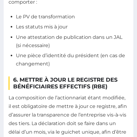
comporter :
Le PV de transformation
Les statuts mis à jour
Une attestation de publication dans un JAL
(si nécessaire)
Une pièce d’identité du président (en cas de
changement)
6. METTRE À JOUR LE REGISTRE DES
BÉNÉFICIAIRES EFFECTIFS (RBE)
La composition de l’actionnariat étant modifiée,
il est obligatoire de mettre à jour ce registre, afin
d’assurer la transparence de l’entreprise vis-à-vis
des tiers. La déclaration doit se faire dans un
délai d’un mois, via le guichet unique, afin d’être