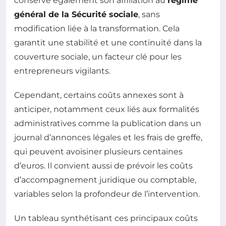
conserve également son affiliation au
régime
général de la Sécurité sociale
, sans
modification liée à la transformation. Cela
garantit une stabilité et une continuité dans la
couverture sociale, un facteur clé pour les
entrepreneurs vigilants.
Cependant, certains coûts annexes sont à
anticiper, notamment ceux liés aux formalités
administratives comme la publication dans un
journal d’annonces légales et les frais de greffe,
qui peuvent avoisiner plusieurs centaines
d’euros. Il convient aussi de prévoir les coûts
d’accompagnement juridique ou comptable,
variables selon la profondeur de l’intervention.
Un tableau synthétisant ces principaux coûts