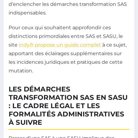
d’enclencher les démarches transformation SAS
indispensables.
Pour ceux qui souhaitent approfondir ces
distinctions primordiales entre SAS et SASU, le
site
indy.fr propose un guide complet
à ce sujet,
apportant des éclairages supplémentaires sur
les incidences juridiques et pratiques de cette
mutation.
LES DÉMARCHES
TRANSFORMATION SAS EN SASU
: LE CADRE LÉGAL ET LES
FORMALITÉS ADMINISTRATIVES
À SUIVRE