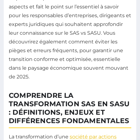
aspects et fait le point sur l’essentiel à savoir
pour les responsables d’entreprises, dirigeants et
experts juridiques qui souhaitent approfondir
leur connaissance sur le SAS vs SASU. Vous
découvrirez également comment éviter les
pièges et erreurs fréquents, pour garantir une
transition conforme et optimisée, essentielle
dans le paysage économique souvent mouvant
de 2025.
COMPRENDRE LA
TRANSFORMATION SAS EN SASU
: DÉFINITIONS, ENJEUX ET
DIFFÉRENCES FONDAMENTALES
La transformation d’une
société par actions