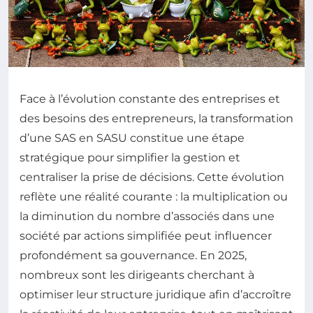
Face à l’évolution constante des entreprises et
des besoins des entrepreneurs, la transformation
d’une SAS en SASU constitue une étape
stratégique pour simplifier la gestion et
centraliser la prise de décisions. Cette évolution
reflète une réalité courante : la multiplication ou
la diminution du nombre d’associés dans une
société par actions simplifiée peut influencer
profondément sa gouvernance. En 2025,
nombreux sont les dirigeants cherchant à
optimiser leur structure juridique afin d’accroître