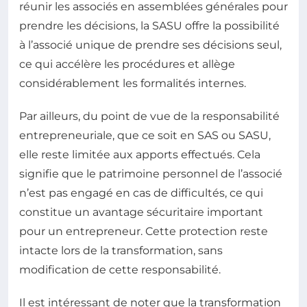
réunir les associés en assemblées générales pour
prendre les décisions, la SASU offre la possibilité
à l’associé unique de prendre ses décisions seul,
ce qui accélère les procédures et allège
considérablement les formalités internes.
Par ailleurs, du point de vue de la responsabilité
entrepreneuriale, que ce soit en SAS ou SASU,
elle reste limitée aux apports effectués. Cela
signifie que le patrimoine personnel de l’associé
n’est pas engagé en cas de difficultés, ce qui
constitue un avantage sécuritaire important
pour un entrepreneur. Cette protection reste
intacte lors de la transformation, sans
modification de cette responsabilité.
Il est intéressant de noter que la transformation