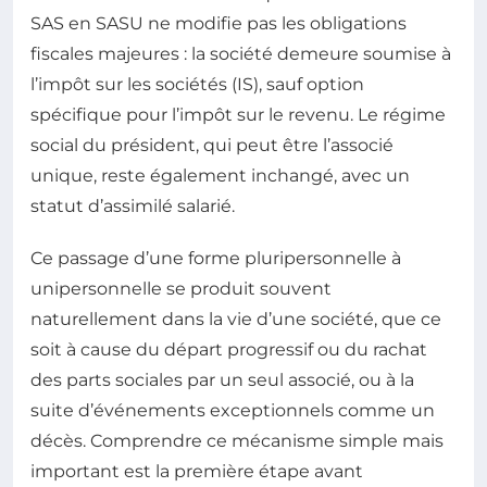
SAS en SASU ne modifie pas les obligations
fiscales majeures : la société demeure soumise à
l’impôt sur les sociétés (IS), sauf option
spécifique pour l’impôt sur le revenu. Le régime
social du président, qui peut être l’associé
unique, reste également inchangé, avec un
statut d’assimilé salarié.
Ce passage d’une forme pluripersonnelle à
unipersonnelle se produit souvent
naturellement dans la vie d’une société, que ce
soit à cause du départ progressif ou du rachat
des parts sociales par un seul associé, ou à la
suite d’événements exceptionnels comme un
décès. Comprendre ce mécanisme simple mais
important est la première étape avant