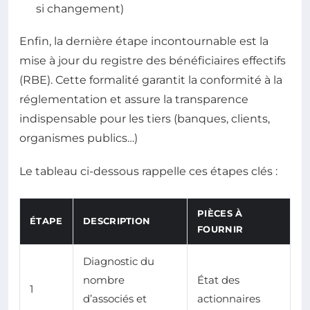
si changement)
Enfin, la dernière étape incontournable est la
mise à jour du registre des bénéficiaires effectifs
(RBE). Cette formalité garantit la conformité à la
réglementation et assure la transparence
indispensable pour les tiers (banques, clients,
organismes publics…)
Le tableau ci-dessous rappelle ces étapes clés :
PIÈCES À
ÉTAPE
DESCRIPTION
FOURNIR
Diagnostic du
nombre
État des
1
d’associés et
actionnaires