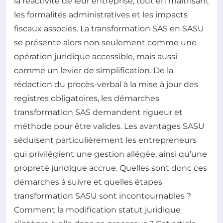
la réactivité de leur entreprise, tout en maîtrisant
les formalités administratives et les impacts
fiscaux associés. La transformation SAS en SASU
se présente alors non seulement comme une
opération juridique accessible, mais aussi
comme un levier de simplification. De la
rédaction du procès-verbal à la mise à jour des
registres obligatoires, les démarches
transformation SAS demandent rigueur et
méthode pour être valides. Les avantages SASU
séduisent particulièrement les entrepreneurs
qui privilégient une gestion allégée, ainsi qu’une
propreté juridique accrue. Quelles sont donc ces
démarches à suivre et quelles étapes
transformation SASU sont incontournables ?
Comment la modification statut juridique