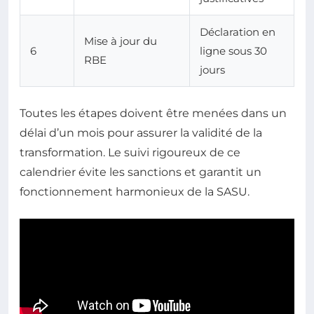
Déclaration en
Mise à jour du
6
ligne sous 30
RBE
jours
Toutes les étapes doivent être menées dans un
délai d’un mois pour assurer la validité de la
transformation. Le suivi rigoureux de ce
calendrier évite les sanctions et garantit un
fonctionnement harmonieux de la SASU.