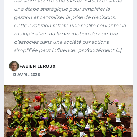
transformation d’une SAS en SASU constitue
une étape stratégique pour simplifier la
gestion et centraliser la prise de décisions.
Cette évolution reflète une réalité courante : la
multiplication ou la diminution du nombre
d’associés dans une société par actions
simplifiée peut influencer profondément […]
FABIEN LEROUX
13 AVRIL 2026