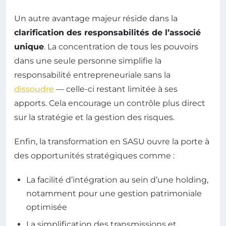
Un autre avantage majeur réside dans la
clarification des responsabilités de l’associé
unique
. La concentration de tous les pouvoirs
dans une seule personne simplifie la
responsabilité entrepreneuriale sans la
dissoudre
— celle-ci restant limitée à ses
apports. Cela encourage un contrôle plus direct
sur la stratégie et la gestion des risques.
Enfin, la transformation en SASU ouvre la porte à
des opportunités stratégiques comme :
La facilité d’intégration au sein d’une holding,
notamment pour une gestion patrimoniale
optimisée
La simplification des transmissions et