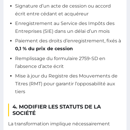
Signature d’un acte de cession ou accord
écrit entre cédant et acquéreur
Enregistrement au Service des Impôts des
Entreprises (SIE) dans un délai d’un mois
Paiement des droits d’enregistrement, fixés à
0,1 % du prix de cession
Remplissage du formulaire 2759-SD en
l’absence d’acte écrit
Mise à jour du Registre des Mouvements de
Titres (RMT) pour garantir l’opposabilité aux
tiers
4. MODIFIER LES STATUTS DE LA
SOCIÉTÉ
La transformation implique nécessairement