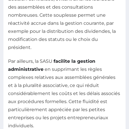
des assemblées et des consultations
nombreuses. Cette souplesse permet une
réactivité accrue dans la gestion courante, par
exemple pour la distribution des dividendes, la
modification des statuts ou le choix du
président.
Par ailleurs, la SASU
facilite la gestion
administrative
en supprimant les règles
complexes relatives aux assemblées générales
et à la pluralité associative, ce qui réduit
considérablement les coûts et les délais associés
aux procédures formelles. Cette fluidité est
particulièrement appréciée par les petites
entreprises ou les projets entrepreneuriaux
individuels.