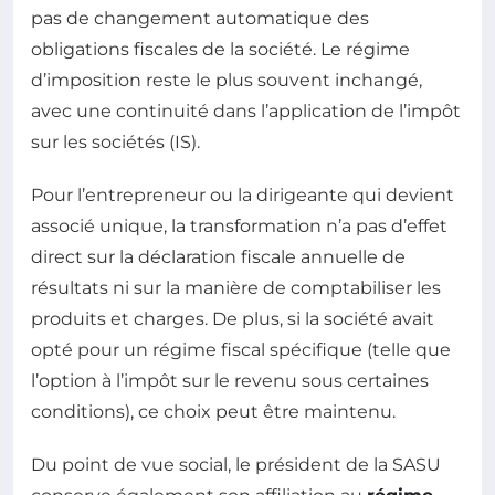
pas de changement automatique des
obligations fiscales de la société. Le régime
d’imposition reste le plus souvent inchangé,
avec une continuité dans l’application de l’impôt
sur les sociétés (IS).
Pour l’entrepreneur ou la dirigeante qui devient
associé unique, la transformation n’a pas d’effet
direct sur la déclaration fiscale annuelle de
résultats ni sur la manière de comptabiliser les
produits et charges. De plus, si la société avait
opté pour un régime fiscal spécifique (telle que
l’option à l’impôt sur le revenu sous certaines
conditions), ce choix peut être maintenu.
Du point de vue social, le président de la SASU