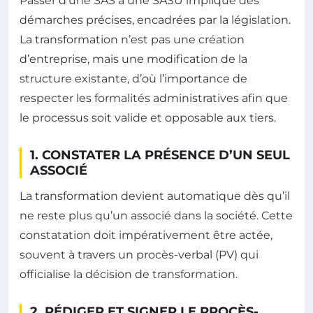
Passer d’une SAS à une SASU implique des
démarches précises, encadrées par la législation.
La transformation n’est pas une création
d’entreprise, mais une modification de la
structure existante, d’où l’importance de
respecter les formalités administratives afin que
le processus soit valide et opposable aux tiers.
1. CONSTATER LA PRÉSENCE D’UN SEUL
ASSOCIÉ
La transformation devient automatique dès qu’il
ne reste plus qu’un associé dans la société. Cette
constatation doit impérativement être actée,
souvent à travers un procès-verbal (PV) qui
officialise la décision de transformation.
2. RÉDIGER ET SIGNER LE PROCÈS-