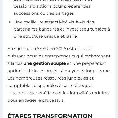
cessions d’actions pour préparer des
successions ou des partages
Une meilleure attractivité vis-à-vis des
partenaires bancaires et investisseurs, grâce à
une structure unique et claire
En somme, la SASU en 2025 est un levier
puissant pour les entrepreneurs qui recherchent
à la fois
une gestion souple
et une préparation
optimale de leurs projets à moyen et long terme.
Les nombreuses ressources juridiques et
comptables disponibles à cette époque
illustrent ces bénéfices et les formalités réduites
pour engager le processus.
ÉTAPES TRANSFORMATION