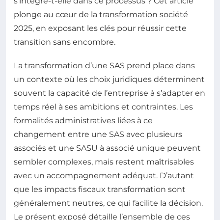
s’intègre-t-elle dans ce processus ? Cet article
plonge au cœur de la transformation société
2025, en exposant les clés pour réussir cette
transition sans encombre.
La transformation d’une SAS prend place dans
un contexte où les choix juridiques déterminent
souvent la capacité de l’entreprise à s’adapter en
temps réel à ses ambitions et contraintes. Les
formalités administratives liées à ce
changement entre une SAS avec plusieurs
associés et une SASU à associé unique peuvent
sembler complexes, mais restent maîtrisables
avec un accompagnement adéquat. D’autant
que les impacts fiscaux transformation sont
généralement neutres, ce qui facilite la décision.
Le présent exposé détaille l’ensemble de ces