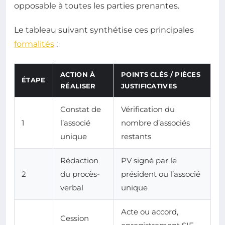
opposable à toutes les parties prenantes.
Le tableau suivant synthétise ces principales
formalités
:
ACTION À
POINTS CLÉS / PIÈCES
ÉTAPE
RÉALISER
JUSTIFICATIVES
Constat de
Vérification du
1
l’associé
nombre d’associés
unique
restants
Rédaction
PV signé par le
2
du procès-
président ou l’associé
verbal
unique
Acte ou accord,
Cession