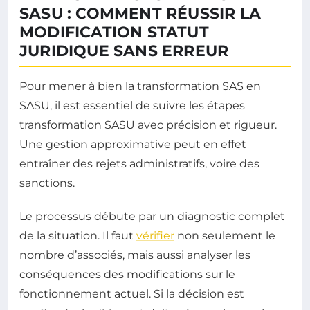
SASU : COMMENT RÉUSSIR LA
MODIFICATION STATUT
JURIDIQUE SANS ERREUR
Pour mener à bien la transformation SAS en
SASU, il est essentiel de suivre les étapes
transformation SASU avec précision et rigueur.
Une gestion approximative peut en effet
entraîner des rejets administratifs, voire des
sanctions.
Le processus débute par un diagnostic complet
de la situation. Il faut
vérifier
non seulement le
nombre d’associés, mais aussi analyser les
conséquences des modifications sur le
fonctionnement actuel. Si la décision est