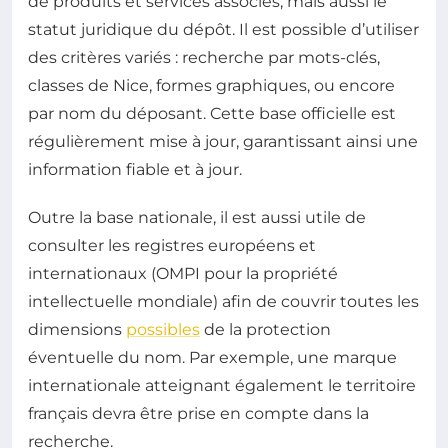
de produits et services associés, mais aussi le
statut juridique du dépôt. Il est possible d’utiliser
des critères variés : recherche par mots-clés,
classes de Nice, formes graphiques, ou encore
par nom du déposant. Cette base officielle est
régulièrement mise à jour, garantissant ainsi une
information fiable et à jour.
Outre la base nationale, il est aussi utile de
consulter les registres européens et
internationaux (OMPI pour la propriété
intellectuelle mondiale) afin de couvrir toutes les
dimensions
possibles
de la protection
éventuelle du nom. Par exemple, une marque
internationale atteignant également le territoire
français devra être prise en compte dans la
recherche.