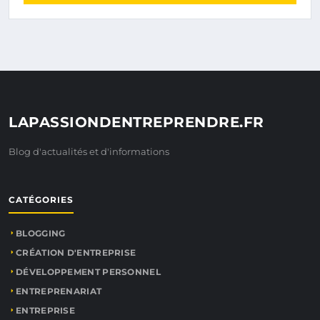
LAPASSIONDENTREPRENDRE.FR
Blog d'actualités et d'informations
CATÉGORIES
BLOGGING
CRÉATION D'ENTREPRISE
DÉVELOPPEMENT PERSONNEL
ENTREPRENARIAT
ENTREPRISE