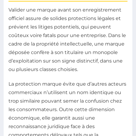
Valider une marque avant son enregistrement
officiel assure de solides protections légales et
prévient les litiges potentiels, qui peuvent
coûteux voire fatals pour une entreprise. Dans le
cadre de la propriété intellectuelle, une marque
déposée confère à son titulaire un monopole
d’exploitation sur son signe distinctif, dans une
ou plusieurs classes choisies.
La protection marque évite que d’autres acteurs
commerciaux n’utilisent un nom identique ou
trop similaire pouvant semer la confusion chez
les consommateurs. Outre cette dimension
économique, elle garantit aussi une
reconnaissance juridique face à des
comportements déloyaux tels que la