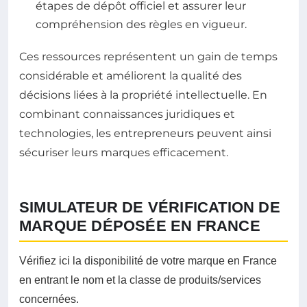
étapes de dépôt officiel et assurer leur
compréhension des règles en vigueur.
Ces ressources représentent un gain de temps
considérable et améliorent la qualité des
décisions liées à la propriété intellectuelle. En
combinant connaissances juridiques et
technologies, les entrepreneurs peuvent ainsi
sécuriser leurs marques efficacement.
SIMULATEUR DE VÉRIFICATION DE
MARQUE DÉPOSÉE EN FRANCE
Vérifiez ici la disponibilité de votre marque en France
en entrant le nom et la classe de produits/services
concernées.