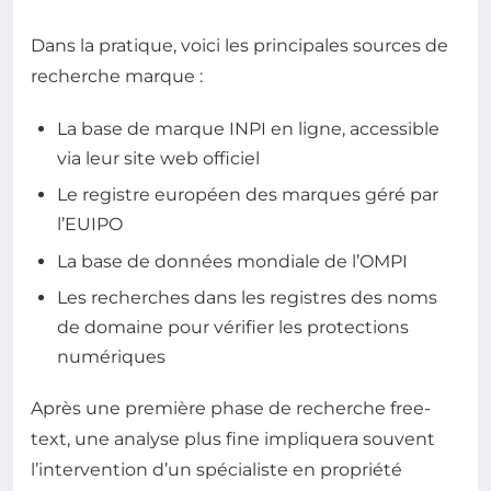
Dans la pratique, voici les principales sources de
recherche marque :
La base de marque INPI en ligne, accessible
via leur site web officiel
Le registre européen des marques géré par
l’EUIPO
La base de données mondiale de l’OMPI
Les recherches dans les registres des noms
de domaine pour vérifier les protections
numériques
Après une première phase de recherche free-
text, une analyse plus fine impliquera souvent
l’intervention d’un spécialiste en propriété