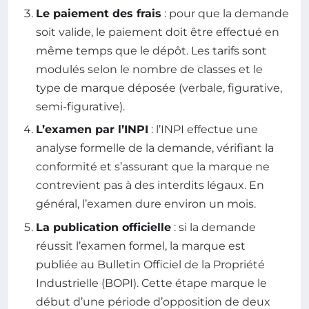
Le paiement des frais
: pour que la demande
soit valide, le paiement doit être effectué en
même temps que le dépôt. Les tarifs sont
modulés selon le nombre de classes et le
type de marque déposée (verbale, figurative,
semi-figurative).
L’examen par l’INPI
: l’INPI effectue une
analyse formelle de la demande, vérifiant la
conformité et s’assurant que la marque ne
contrevient pas à des interdits légaux. En
général, l’examen dure environ un mois.
La publication officielle
: si la demande
réussit l’examen formel, la marque est
publiée au Bulletin Officiel de la Propriété
Industrielle (BOPI). Cette étape marque le
début d’une période d’opposition de deux