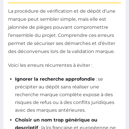
La procédure de vérification et de dépôt d’une
marque peut sembler simple, mais elle est
jalonnée de pièges pouvant compromettre
l’ensemble du projet. Comprendre ces erreurs
permet de sécuriser ses démarches et d’éviter
des déconvenues lors de la validation marque.
Voici les erreurs récurrentes à éviter :
Ignorer la recherche approfondie
: se
précipiter au dépôt sans réaliser une
recherche marque complète expose à des
risques de refus ou à des conflits juridiques
avec des marques antérieures.
Choisir un nom trop générique ou
descriptif
: la loi française et européenne ne