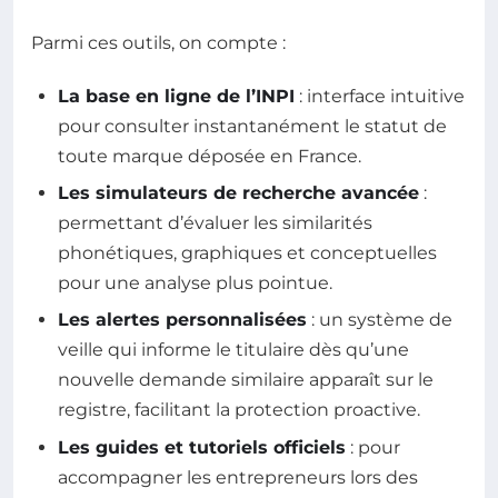
Parmi ces outils, on compte :
La base en ligne de l’INPI
: interface intuitive
pour consulter instantanément le statut de
toute marque déposée en France.
Les simulateurs de recherche avancée
:
permettant d’évaluer les similarités
phonétiques, graphiques et conceptuelles
pour une analyse plus pointue.
Les alertes personnalisées
: un système de
veille qui informe le titulaire dès qu’une
nouvelle demande similaire apparaît sur le
registre, facilitant la protection proactive.
Les guides et tutoriels officiels
: pour
accompagner les entrepreneurs lors des