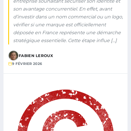
entreprise souhaitant sécuriser son identité et
son avantage concurrentiel. En effet, avant
d’investir dans un nom commercial ou un logo,
vérifier si une marque est officiellement
déposée en France représente une démarche
stratégique essentielle. Cette étape influe […]
FABIEN LEROUX
9 FÉVRIER 2026