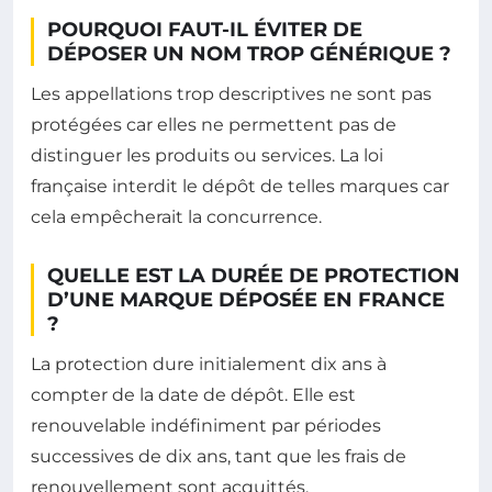
POURQUOI FAUT-IL ÉVITER DE
DÉPOSER UN NOM TROP GÉNÉRIQUE ?
Les appellations trop descriptives ne sont pas
protégées car elles ne permettent pas de
distinguer les produits ou services. La loi
française interdit le dépôt de telles marques car
cela empêcherait la concurrence.
QUELLE EST LA DURÉE DE PROTECTION
D’UNE MARQUE DÉPOSÉE EN FRANCE
?
La protection dure initialement dix ans à
compter de la date de dépôt. Elle est
renouvelable indéfiniment par périodes
successives de dix ans, tant que les frais de
renouvellement sont acquittés.