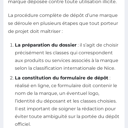
marque déposée contre toute utilisation illicite.
La procédure complète de dépôt d’une marque
se déroule en plusieurs étapes que tout porteur
de projet doit maîtriser :
La préparation du dossier
: il s’agit de choisir
précisément les classes qui correspondent
aux produits ou services associés à la marque
selon la classification internationale de Nice.
La constitution du formulaire de dépôt
:
réalisé en ligne, ce formulaire doit contenir le
nom de la marque, un éventuel logo,
l’identité du déposant et les classes choisies.
Il est important de soigner la rédaction pour
éviter toute ambiguïté sur la portée du dépôt
officiel.