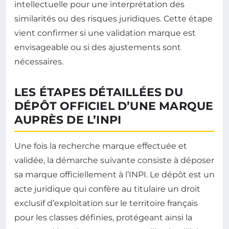
intellectuelle pour une interprétation des
similarités ou des risques juridiques. Cette étape
vient confirmer si une validation marque est
envisageable ou si des ajustements sont
nécessaires.
LES ÉTAPES DÉTAILLÉES DU
DÉPÔT OFFICIEL D’UNE MARQUE
AUPRÈS DE L’INPI
Une fois la recherche marque effectuée et
validée, la démarche suivante consiste à déposer
sa marque officiellement à l’INPI. Le dépôt est un
acte juridique qui confère au titulaire un droit
exclusif d’exploitation sur le territoire français
pour les classes définies, protégeant ainsi la