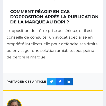
COMMENT RÉAGIR EN CAS
D’OPPOSITION APRÈS LA PUBLICATION
DE LA MARQUE AU BOPI ?
L’opposition doit être prise au sérieux, et il est
conseillé de consulter un avocat spécialisé en
propriété intellectuelle pour défendre ses droits
ou envisager une solution amiable, sous peine
de perdre la marque.
PARTAGER CET ARTICLE