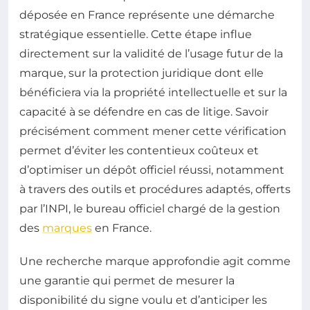
déposée en France représente une démarche
stratégique essentielle. Cette étape influe
directement sur la validité de l’usage futur de la
marque, sur la protection juridique dont elle
bénéficiera via la propriété intellectuelle et sur la
capacité à se défendre en cas de litige. Savoir
précisément comment mener cette vérification
permet d’éviter les contentieux coûteux et
d’optimiser un dépôt officiel réussi, notamment
à travers des outils et procédures adaptés, offerts
par l’INPI, le bureau officiel chargé de la gestion
des
marques
en France.
Une recherche marque approfondie agit comme
une garantie qui permet de mesurer la
disponibilité du signe voulu et d’anticiper les