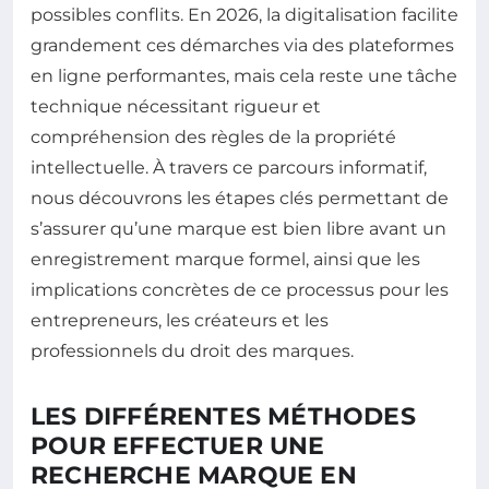
possibles conflits. En 2026, la digitalisation facilite
grandement ces démarches via des plateformes
en ligne performantes, mais cela reste une tâche
technique nécessitant rigueur et
compréhension des règles de la propriété
intellectuelle. À travers ce parcours informatif,
nous découvrons les étapes clés permettant de
s’assurer qu’une marque est bien libre avant un
enregistrement marque formel, ainsi que les
implications concrètes de ce processus pour les
entrepreneurs, les créateurs et les
professionnels du droit des marques.
LES DIFFÉRENTES MÉTHODES
POUR EFFECTUER UNE
RECHERCHE MARQUE EN