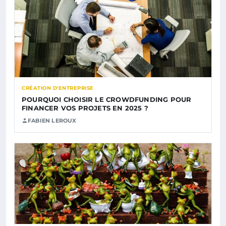
CRÉATION D'ENTREPRISE
POURQUOI CHOISIR LE CROWDFUNDING POUR
FINANCER VOS PROJETS EN 2025 ?
FABIEN LEROUX