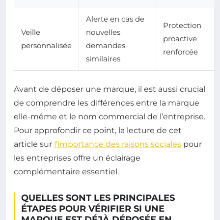
Alerte en cas de
Protection
Veille
nouvelles
proactive
personnalisée
demandes
renforcée
similaires
Avant de déposer une marque, il est aussi crucial
de comprendre les différences entre la marque
elle-même et le nom commercial de l’entreprise.
Pour approfondir ce point, la lecture de cet
article sur
l’importance des raisons sociales
pour
les entreprises offre un éclairage
complémentaire essentiel.
QUELLES SONT LES PRINCIPALES
ÉTAPES POUR VÉRIFIER SI UNE
MARQUE EST DÉJÀ DÉPOSÉE EN