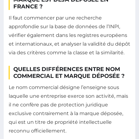
FRANCE ?
Il faut commencer par une recherche
approfondie sur la base de données de l’INPI,
vérifier également dans les registres européens
et internationaux, et analyser la validité du dépôt
via des critères comme la classe et la similarité.
QUELLES DIFFÉRENCES ENTRE NOM
COMMERCIAL ET MARQUE DÉPOSÉE ?
Le nom commercial désigne l’enseigne sous
laquelle une entreprise exerce son activité, mais
il ne confère pas de protection juridique
exclusive contrairement à la marque déposée,
qui est un titre de propriété intellectuelle
reconnu officiellement.