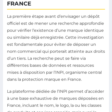
FRANCE
La première étape avant d’envisager un dépôt
officiel est de mener une recherche approfondie
pour vérifier l’existence d’une marque identique
ou similaire déjà enregistrée. Cette investigation
est fondamentale pour éviter de déposer un
nom commercial qui porterait atteinte aux droits
d’un tiers. La recherche peut se faire via
différentes bases de données et ressources
mises à disposition par l’INPI, organisme central
dans la protection marque en France.
La plateforme dédiée de l’INPI permet d’accéder
à une base exhaustive de marques déposées en
France, incluant le nom, le logo, la ou les classes