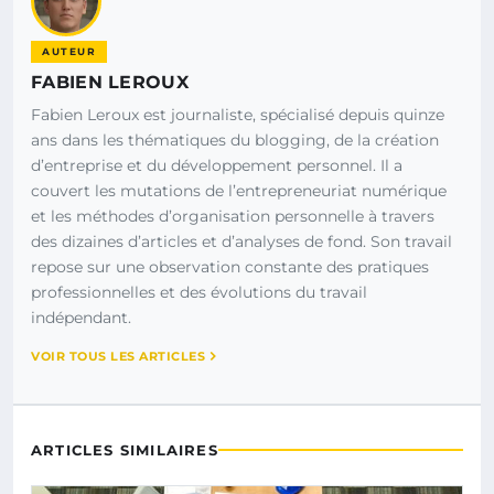
AUTEUR
FABIEN LEROUX
Fabien Leroux est journaliste, spécialisé depuis quinze
ans dans les thématiques du blogging, de la création
d’entreprise et du développement personnel. Il a
couvert les mutations de l’entrepreneuriat numérique
et les méthodes d’organisation personnelle à travers
des dizaines d’articles et d’analyses de fond. Son travail
repose sur une observation constante des pratiques
professionnelles et des évolutions du travail
indépendant.
VOIR TOUS LES ARTICLES
ARTICLES SIMILAIRES