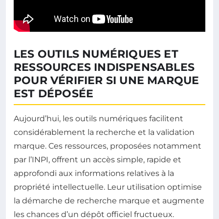
LES OUTILS NUMÉRIQUES ET
RESSOURCES INDISPENSABLES
POUR VÉRIFIER SI UNE MARQUE
EST DÉPOSÉE
Aujourd’hui, les outils numériques facilitent
considérablement la recherche et la validation
marque. Ces ressources, proposées notamment
par l’INPI, offrent un accès simple, rapide et
approfondi aux informations relatives à la
propriété intellectuelle. Leur utilisation optimise
la démarche de recherche marque et augmente
les chances d’un dépôt officiel fructueux.