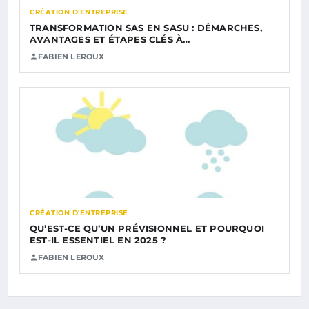
CRÉATION D'ENTREPRISE
TRANSFORMATION SAS EN SASU : DÉMARCHES,
AVANTAGES ET ÉTAPES CLÉS À…
FABIEN LEROUX
CRÉATION D'ENTREPRISE
QU’EST-CE QU’UN PRÉVISIONNEL ET POURQUOI
EST-IL ESSENTIEL EN 2025 ?
FABIEN LEROUX