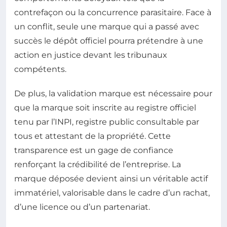
contrefaçon ou la concurrence parasitaire. Face à
un conflit, seule une marque qui a passé avec
succès le dépôt officiel pourra prétendre à une
action en justice devant les tribunaux
compétents.
De plus, la validation marque est nécessaire pour
que la marque soit inscrite au registre officiel
tenu par l’INPI, registre public consultable par
tous et attestant de la propriété. Cette
transparence est un gage de confiance
renforçant la crédibilité de l’entreprise. La
marque déposée devient ainsi un véritable actif
immatériel, valorisable dans le cadre d’un rachat,
d’une licence ou d’un partenariat.