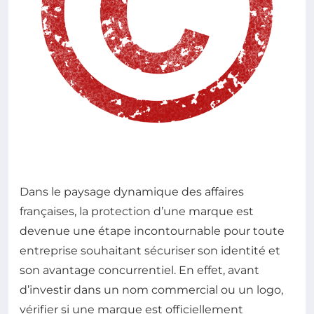
Dans le paysage dynamique des affaires
françaises, la protection d’une marque est
devenue une étape incontournable pour toute
entreprise souhaitant sécuriser son identité et
son avantage concurrentiel. En effet, avant
d’investir dans un nom commercial ou un logo,
vérifier si une marque est officiellement