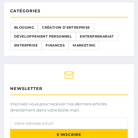
CATÉGORIES
BLOGGING
CRÉATION D'ENTREPRISE
DÉVELOPPEMENT PERSONNEL
ENTREPRENARIAT
ENTREPRISE
FINANCES
MARKETING
NEWSLETTER
Inscrivez-vous pour recevoir nos derniers articles
directement dans votre boîte mail.
Votre adresse email
S'INSCRIRE