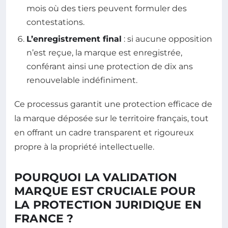
mois où des tiers peuvent formuler des
contestations.
L’enregistrement final
: si aucune opposition
n’est reçue, la marque est enregistrée,
conférant ainsi une protection de dix ans
renouvelable indéfiniment.
Ce processus garantit une protection efficace de
la marque déposée sur le territoire français, tout
en offrant un cadre transparent et rigoureux
propre à la propriété intellectuelle.
POURQUOI LA VALIDATION
MARQUE EST CRUCIALE POUR
LA PROTECTION JURIDIQUE EN
FRANCE ?