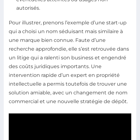
autorisés.
Pour illustrer, prenons l’exemple d’une start-up
qui a choisi un nom séduisant mais similaire à
une marque bien connue. Faute d’une
recherche approfondie, elle s’est retrouvée dans
un litige qui a ralenti son business et engendré
des coûts juridiques importants. Une
intervention rapide d’un expert en propriété
intellectuelle a permis toutefois de trouver une
solution amiable, avec un changement de nom
commercial et une nouvelle stratégie de dépôt.