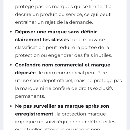
protège pas les marques qui se limitent à
décrire un produit ou service, ce qui peut
entraîner un rejet de la demande.
Déposer une marque sans définir
clairement les classes
: une mauvaise
classification peut réduire la portée de la
protection ou engendrer des frais inutiles.
Confondre nom commercial et marque
déposée
: le nom commercial peut être
utilisé sans dépôt officiel, mais ne protège pas
la marque ni ne confère de droits exclusifs
permanents.
Ne pas surveiller sa marque après son
enregistrement
: la protection marque
implique un suivi régulier pour détecter les
éventuelles atteintes ou usages non