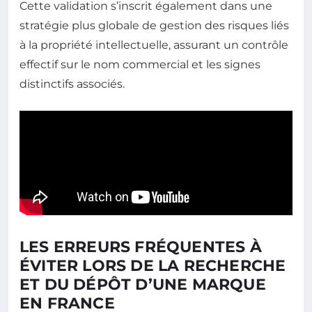
Cette validation s’inscrit également dans une
stratégie plus globale de gestion des risques liés
à la propriété intellectuelle, assurant un contrôle
effectif sur le nom commercial et les signes
distinctifs associés.
LES ERREURS FRÉQUENTES À
ÉVITER LORS DE LA RECHERCHE
ET DU DÉPÔT D’UNE MARQUE
EN FRANCE