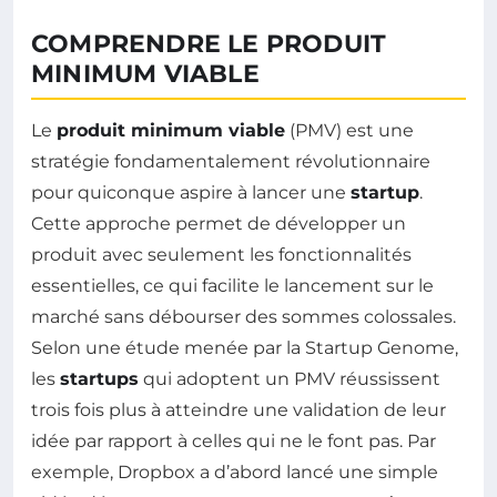
COMPRENDRE LE PRODUIT
MINIMUM VIABLE
Le
produit minimum viable
(PMV) est une
stratégie fondamentalement révolutionnaire
pour quiconque aspire à lancer une
startup
.
Cette approche permet de développer un
produit avec seulement les fonctionnalités
essentielles, ce qui facilite le lancement sur le
marché sans débourser des sommes colossales.
Selon une étude menée par la Startup Genome,
les
startups
qui adoptent un PMV réussissent
trois fois plus à atteindre une validation de leur
idée par rapport à celles qui ne le font pas. Par
exemple, Dropbox a d’abord lancé une simple