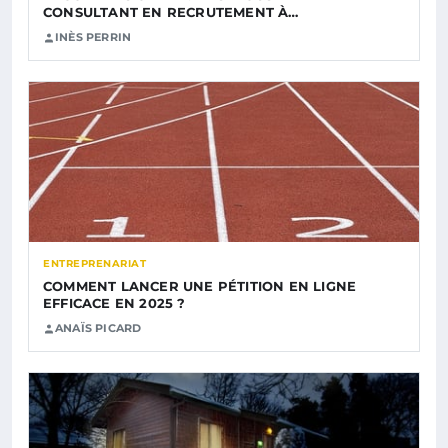
CONSULTANT EN RECRUTEMENT À…
INÈS PERRIN
ENTREPRENARIAT
COMMENT LANCER UNE PÉTITION EN LIGNE
EFFICACE EN 2025 ?
ANAÏS PICARD