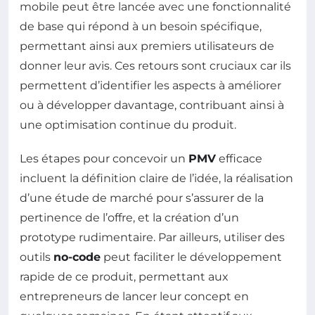
mobile peut être lancée avec une fonctionnalité
de base qui répond à un besoin spécifique,
permettant ainsi aux premiers utilisateurs de
donner leur avis. Ces retours sont cruciaux car ils
permettent d’identifier les aspects à améliorer
ou à développer davantage, contribuant ainsi à
une optimisation continue du produit.
Les étapes pour concevoir un
PMV
efficace
incluent la définition claire de l’idée, la réalisation
d’une étude de marché pour s’assurer de la
pertinence de l’offre, et la création d’un
prototype rudimentaire. Par ailleurs, utiliser des
outils
no-code
peut faciliter le développement
rapide de ce produit, permettant aux
entrepreneurs de lancer leur concept en