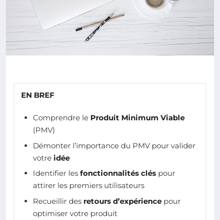
EN BREF
Comprendre le
Produit Minimum Viable
(PMV)
Démonter l’importance du PMV pour valider
votre
idée
Identifier les
fonctionnalités clés
pour
attirer les premiers utilisateurs
Recueillir des
retours d’expérience
pour
optimiser votre produit