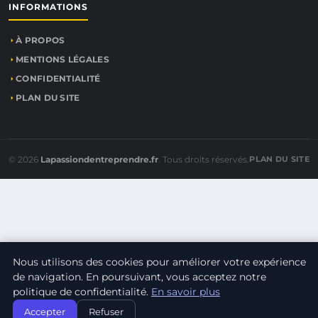
INFORMATIONS
À PROPOS
MENTIONS LÉGALES
CONFIDENTIALITÉ
PLAN DU SITE
© 2026
Lapassiondentreprendre.fr
. Tous droits réservés.
PLAN DU SITE
Nous utilisons des cookies pour améliorer votre expérience
de navigation. En poursuivant, vous acceptez notre
politique de confidentialité.
En savoir plus
Accepter
Refuser