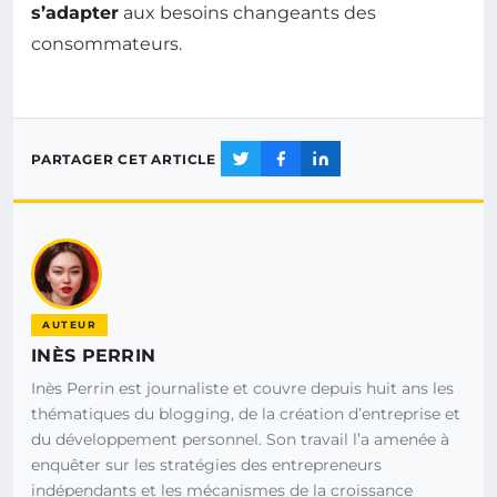
s’adapter
aux besoins changeants des
consommateurs.
PARTAGER CET ARTICLE
AUTEUR
INÈS PERRIN
Inès Perrin est journaliste et couvre depuis huit ans les
thématiques du blogging, de la création d’entreprise et
du développement personnel. Son travail l’a amenée à
enquêter sur les stratégies des entrepreneurs
indépendants et les mécanismes de la croissance