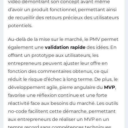
vidéo démontrant son concept avant même
d’avoir un produit fonctionnel, permettant ainsi
de recueillir des retours précieux des utilisateurs
potentiels.
Au-delà de la mise sur le marché, le PMV permet
également une
validation rapide
des idées. En
offrant un prototype aux utilisateurs, les
entrepreneurs peuvent ajuster leur offre en
fonction des commentaires obtenus, ce qui
réduit le risque d’échec à long terme. De plus, le
développement agile, pierre angulaire du
MVP
,
favorise une réflexion continue et une forte
réactivité face aux besoins du marché. Les outils
no-code facilitent cette démarche, permettant
aux entrepreneurs de réaliser un MVP en un
temps record sans compétences techniques