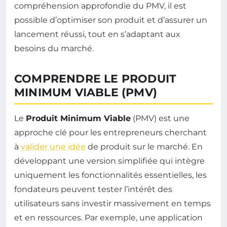
compréhension approfondie du PMV, il est
possible d’optimiser son produit et d’assurer un
lancement réussi, tout en s’adaptant aux
besoins du marché.
COMPRENDRE LE PRODUIT
MINIMUM VIABLE (PMV)
Le
Produit Minimum Viable
(PMV) est une
approche clé pour les entrepreneurs cherchant
à
valider une idée
de produit sur le marché. En
développant une version simplifiée qui intègre
uniquement les fonctionnalités essentielles, les
fondateurs peuvent tester l’intérêt des
utilisateurs sans investir massivement en temps
et en ressources. Par exemple, une application