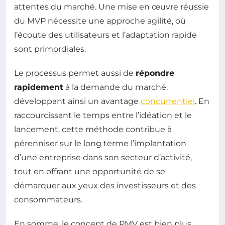
attentes du marché. Une mise en œuvre réussie
du MVP nécessite une approche agilité, où
l’écoute des utilisateurs et l’adaptation rapide
sont primordiales.
Le processus permet aussi de
répondre
rapidement
à la demande du marché,
développant ainsi un avantage
concurrentiel
. En
raccourcissant le temps entre l’idéation et le
lancement, cette méthode contribue à
pérenniser sur le long terme l’implantation
d’une entreprise dans son secteur d’activité,
tout en offrant une opportunité de se
démarquer aux yeux des investisseurs et des
consommateurs.
En somme, le concept de PMV est bien plus