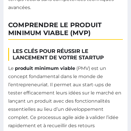
avancées.
COMPRENDRE LE PRODUIT
MINIMUM VIABLE (MVP)
LES CLÉS POUR RÉUSSIR LE
LANCEMENT DE VOTRE STARTUP
Le
produit minimum viable
(PMV) est un
concept fondamental dans le monde de
l’entrepreneuriat. Il permet aux start-ups de
tester efficacement leurs idées sur le marché en
lançant un produit avec des fonctionnalités
essentielles au lieu d’un développement
complet. Ce processus agile aide à valider l’idée
rapidement et à recueillir des retours