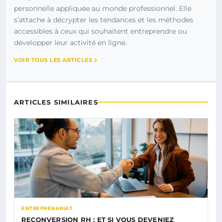
personnelle appliquée au monde professionnel. Elle
s’attache à décrypter les tendances et les méthodes
accessibles à ceux qui souhaitent entreprendre ou
développer leur activité en ligne.
VOIR TOUS LES ARTICLES
ARTICLES SIMILAIRES
ENTREPRENARIAT
RECONVERSION RH : ET SI VOUS DEVENIEZ