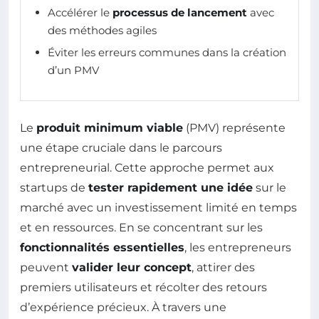
Accélérer le
processus de lancement
avec
des méthodes agiles
Éviter les erreurs communes dans la création
d’un PMV
Le
produit minimum viable
(PMV) représente
une étape cruciale dans le parcours
entrepreneurial. Cette approche permet aux
startups de
tester rapidement une idée
sur le
marché avec un investissement limité en temps
et en ressources. En se concentrant sur les
fonctionnalités essentielles
, les entrepreneurs
peuvent
valider leur concept
, attirer des
premiers utilisateurs et récolter des retours
d’expérience précieux. À travers une