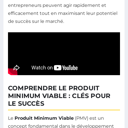
entrepreneurs peuvent agir rapidement et
efficacement tout en maximisant leur potentiel
de succès sur le marché.
COMPRENDRE LE PRODUIT
MINIMUM VIABLE : CLÉS POUR
LE SUCCÈS
Le
Produit Minimum Viable
(PMV) est un
concept fondamental dans le développement