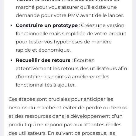
marché pour vous assurer qu’il existe une
demande pour votre PMV avant de le lancer.
Construire un prototype
: Créez une version
fonctionnelle mais simplifiée de votre produit
pour tester vos hypothèses de manière
rapide et économique.
Recueillir des retours
: Écoutez
attentivement les retours des utilisateurs afin
d’identifier les points à améliorer et les
fonctionnalités à ajouter.
Ces étapes sont cruciales pour anticiper les
besoins du marché et éviter de perdre du temps
et des ressources dans le développement d’un
produit qui ne répond pas aux attentes réelles
des utilisateurs. En suivant ce processus, les