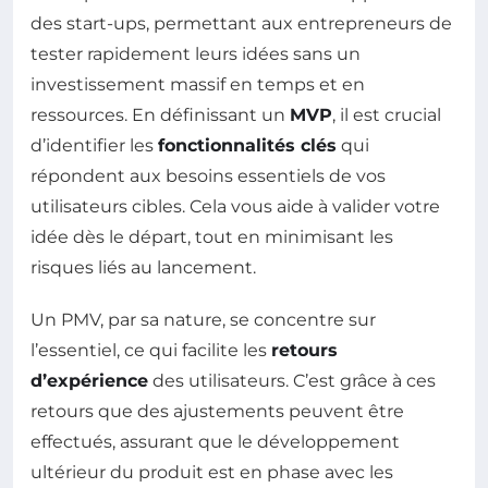
des start-ups, permettant aux entrepreneurs de
tester rapidement leurs idées sans un
investissement massif en temps et en
ressources. En définissant un
MVP
, il est crucial
d’identifier les
fonctionnalités clés
qui
répondent aux besoins essentiels de vos
utilisateurs cibles. Cela vous aide à valider votre
idée dès le départ, tout en minimisant les
risques liés au lancement.
Un PMV, par sa nature, se concentre sur
l’essentiel, ce qui facilite les
retours
d’expérience
des utilisateurs. C’est grâce à ces
retours que des ajustements peuvent être
effectués, assurant que le développement
ultérieur du produit est en phase avec les