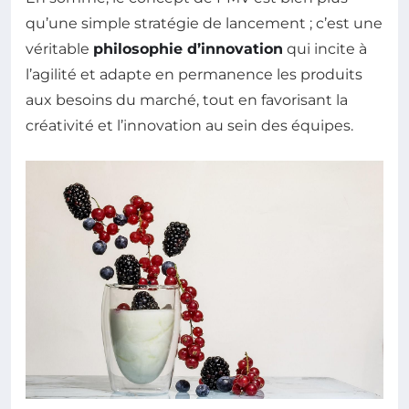
qu’une simple stratégie de lancement ; c’est une
véritable
philosophie d’innovation
qui incite à
l’agilité et adapte en permanence les produits
aux besoins du marché, tout en favorisant la
créativité et l’innovation au sein des équipes.