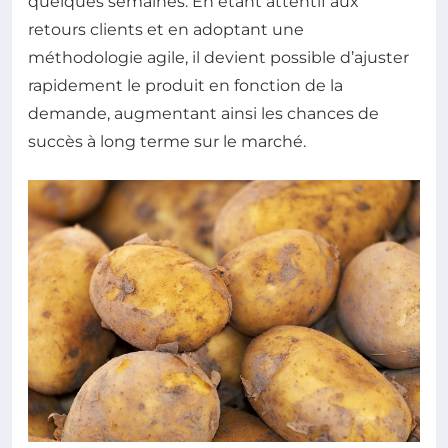
quelques semaines. En étant attentif aux
retours clients et en adoptant une
méthodologie agile, il devient possible d’ajuster
rapidement le produit en fonction de la
demande, augmentant ainsi les chances de
succès à long terme sur le marché.