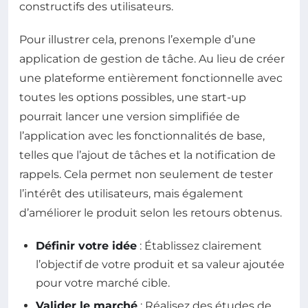
constructifs des utilisateurs.
Pour illustrer cela, prenons l’exemple d’une
application de gestion de tâche. Au lieu de créer
une plateforme entièrement fonctionnelle avec
toutes les options possibles, une start-up
pourrait lancer une version simplifiée de
l’application avec les fonctionnalités de base,
telles que l’ajout de tâches et la notification de
rappels. Cela permet non seulement de tester
l’intérêt des utilisateurs, mais également
d’améliorer le produit selon les retours obtenus.
Définir votre idée
: Établissez clairement
l’objectif de votre produit et sa valeur ajoutée
pour votre marché cible.
Valider le marché
: Réalisez des études de