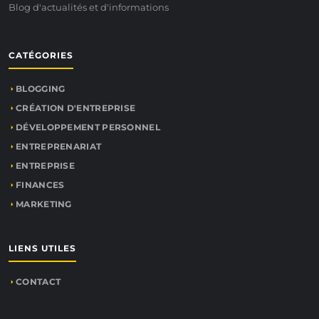
Blog d'actualités et d'informations
CATÉGORIES
BLOGGING
CRÉATION D'ENTREPRISE
DÉVELOPPEMENT PERSONNEL
ENTREPRENARIAT
ENTREPRISE
FINANCES
MARKETING
LIENS UTILES
CONTACT