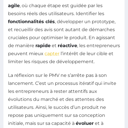
agile
, où chaque étape est guidée par les
besoins réels des utilisateurs. Identifier les
fonctionnalités clés
, développer un prototype,
et recueillir des avis sont autant de démarches
cruciales pour optimiser le produit. En agissant
de manière
rapide
et
réactive
, les entrepreneurs
peuvent mieux
capter
l’intérêt de leur cible et
limiter les risques de développement.
La réflexion sur le PMV ne s’arrête pas à son
lancement. C’est un processus itératif qui invite
les entrepreneurs à rester attentifs aux
évolutions du marché et des attentes des
utilisateurs. Ainsi, le succès d’un produit ne
repose pas uniquement sur sa conception
initiale, mais sur sa capacité à
évoluer
et à