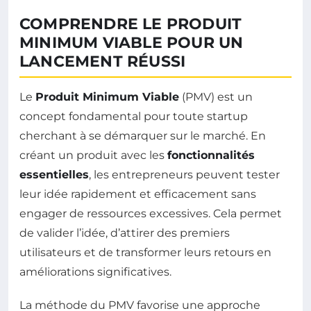
COMPRENDRE LE PRODUIT
MINIMUM VIABLE POUR UN
LANCEMENT RÉUSSI
Le
Produit Minimum Viable
(PMV) est un
concept fondamental pour toute startup
cherchant à se démarquer sur le marché. En
créant un produit avec les
fonctionnalités
essentielles
, les entrepreneurs peuvent tester
leur idée rapidement et efficacement sans
engager de ressources excessives. Cela permet
de valider l’idée, d’attirer des premiers
utilisateurs et de transformer leurs retours en
améliorations significatives.
La méthode du PMV favorise une approche