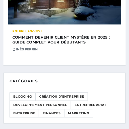
ENTREPRENARIAT
COMMENT DEVENIR CLIENT MYSTÈRE EN 2025 :
GUIDE COMPLET POUR DÉBUTANTS
INÈS PERRIN
CATÉGORIES
BLOGGING
CRÉATION D'ENTREPRISE
DÉVELOPPEMENT PERSONNEL
ENTREPRENARIAT
ENTREPRISE
FINANCES
MARKETING