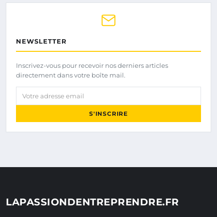
NEWSLETTER
Inscrivez-vous pour recevoir nos derniers articles
directement dans votre boîte mail.
Votre adresse email
S'INSCRIRE
LAPASSIONDENTREPRENDRE.FR