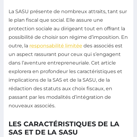
La SASU présente de nombreux attraits, tant sur
le plan fiscal que social. Elle assure une
protection sociale au dirigeant tout en offrant la
possibilité de choisir son régime d’imposition. En
outre, la
responsabilité limitée
des associés est
un aspect rassurant pour ceux qui s’engagent
dans l’aventure entrepreneuriale. Cet article
explorera en profondeur les caractéristiques et
implications de la SAS et de la SASU, de la
rédaction des statuts aux choix fiscaux, en
passant par les modalités d’intégration de
nouveaux associés.
LES CARACTÉRISTIQUES DE LA
SAS ET DE LA SASU