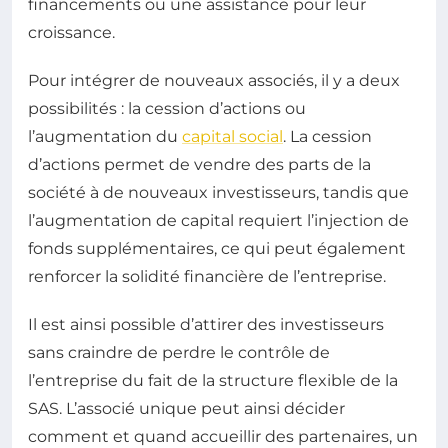
financements ou une assistance pour leur
croissance.
Pour intégrer de nouveaux associés, il y a deux
possibilités : la cession d’actions ou
l’augmentation du
capital social
. La cession
d’actions permet de vendre des parts de la
société à de nouveaux investisseurs, tandis que
l’augmentation de capital requiert l’injection de
fonds supplémentaires, ce qui peut également
renforcer la solidité financière de l’entreprise.
Il est ainsi possible d’attirer des investisseurs
sans craindre de perdre le contrôle de
l’entreprise du fait de la structure flexible de la
SAS. L’associé unique peut ainsi décider
comment et quand accueillir des partenaires, un