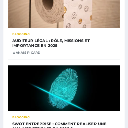
BLOGGING
AUDITEUR LÉGAL : RÔLE, MISSIONS ET
IMPORTANCE EN 2025
ANAÏS PICARD
BLOGGING
SWOT ENTREPRISE : COMMENT RÉALISER UNE