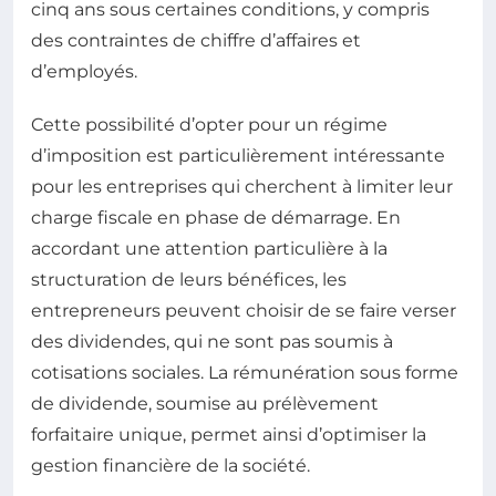
cinq ans sous certaines conditions, y compris
des contraintes de chiffre d’affaires et
d’employés.
Cette possibilité d’opter pour un régime
d’imposition est particulièrement intéressante
pour les entreprises qui cherchent à limiter leur
charge fiscale en phase de démarrage. En
accordant une attention particulière à la
structuration de leurs bénéfices, les
entrepreneurs peuvent choisir de se faire verser
des dividendes, qui ne sont pas soumis à
cotisations sociales. La rémunération sous forme
de dividende, soumise au prélèvement
forfaitaire unique, permet ainsi d’optimiser la
gestion financière de la société.