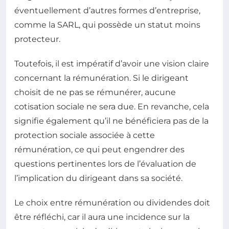
éventuellement d’autres formes d’entreprise,
comme la SARL, qui possède un statut moins
protecteur.
Toutefois, il est impératif d’avoir une vision claire
concernant la rémunération. Si le dirigeant
choisit de ne pas se rémunérer, aucune
cotisation sociale ne sera due. En revanche, cela
signifie également qu’il ne bénéficiera pas de la
protection sociale associée à cette
rémunération, ce qui peut engendrer des
questions pertinentes lors de l’évaluation de
l’implication du dirigeant dans sa société.
Le choix entre rémunération ou dividendes doit
être réfléchi, car il aura une incidence sur la