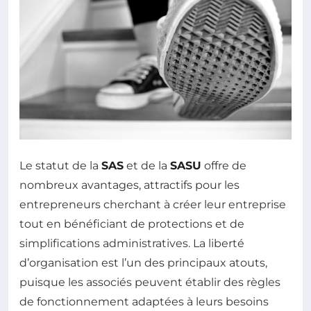
Le statut de la
SAS
et de la
SASU
offre de
nombreux avantages, attractifs pour les
entrepreneurs cherchant à créer leur entreprise
tout en bénéficiant de protections et de
simplifications administratives. La liberté
d’organisation est l’un des principaux atouts,
puisque les associés peuvent établir des règles
de fonctionnement adaptées à leurs besoins