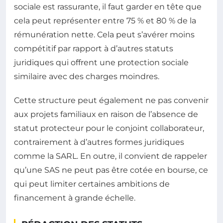
sociale est rassurante, il faut garder en tête que
cela peut représenter entre 75 % et 80 % de la
rémunération nette. Cela peut s’avérer moins
compétitif par rapport à d’autres statuts
juridiques qui offrent une protection sociale
similaire avec des charges moindres.
Cette structure peut également ne pas convenir
aux projets familiaux en raison de l’absence de
statut protecteur pour le conjoint collaborateur,
contrairement à d’autres formes juridiques
comme la SARL. En outre, il convient de rappeler
qu’une SAS ne peut pas être cotée en bourse, ce
qui peut limiter certaines ambitions de
financement à grande échelle.