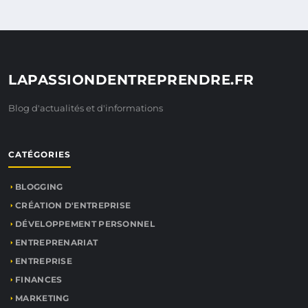
LAPASSIONDENTREPRENDRE.FR
Blog d'actualités et d'informations
CATÉGORIES
BLOGGING
CRÉATION D'ENTREPRISE
DÉVELOPPEMENT PERSONNEL
ENTREPRENARIAT
ENTREPRISE
FINANCES
MARKETING