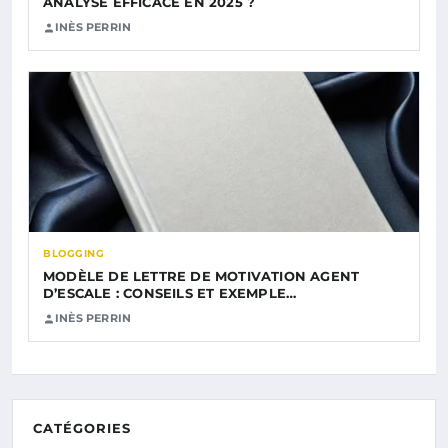
ANALYSE EFFICACE EN 2025 ?
INÈS PERRIN
BLOGGING
MODÈLE DE LETTRE DE MOTIVATION AGENT
D’ESCALE : CONSEILS ET EXEMPLE…
INÈS PERRIN
CATÉGORIES