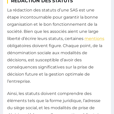
RÉDACTION DES STATUTS
La rédaction des statuts d’une SAS est une
étape incontournable pour garantir la bonne
organisation et le bon fonctionnement de la
société. Bien que les associés aient une large
liberté d’écrire leurs statuts, certaines
mentions
obligatoires doivent figure. Chaque point, de la
dénomination sociale aux modalités de
décisions, est susceptible d’avoir des
conséquences significatives sur la prise de
décision future et la gestion optimale de
l’entreprise.
Ainsi, les statuts doivent comprendre des
éléments tels que la forme juridique, l’adresse
du siège social, et les modalités de prise de