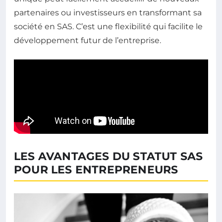
partenaires ou investisseurs en transformant sa
société en SAS. C’est une flexibilité qui facilite le
développement futur de l’entreprise.
LES AVANTAGES DU STATUT SAS
POUR LES ENTREPRENEURS