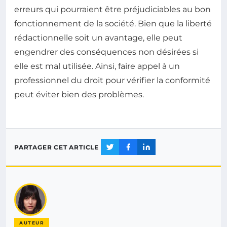
erreurs qui pourraient être préjudiciables au bon
fonctionnement de la société. Bien que la liberté
rédactionnelle soit un avantage, elle peut
engendrer des conséquences non désirées si
elle est mal utilisée. Ainsi, faire appel à un
professionnel du droit pour vérifier la conformité
peut éviter bien des problèmes.
PARTAGER CET ARTICLE
AUTEUR