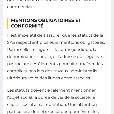
commerciale.
MENTIONS OBLIGATOIRES ET
CONFORMITÉ
Il est impératif de s’assurer que les statuts de la
SAS respectent plusieurs mentions obligatoires.
Parmi celles-ci figurent la forme juridique, la
dénomination sociale, et l’adresse du siège. Ne
pas inclure ces éléments pourrait entraîner des
complications lors des travaux administratifs
ultérieurs, voire des litiges entre associés.
Les statuts doivent également mentionner
l’objet social, la durée de vie de la société, le
capital social et sa répartition. Une attention
particulière doit être accordée pour éviter les