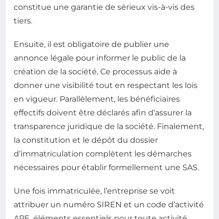
constitue une garantie de sérieux vis-à-vis des
tiers.
Ensuite, il est obligatoire de publier une
annonce légale pour informer le public de la
création de la société. Ce processus aide à
donner une visibilité tout en respectant les lois
en vigueur. Parallèlement, les bénéficiaires
effectifs doivent être déclarés afin d’assurer la
transparence juridique de la société. Finalement,
la constitution et le dépôt du dossier
d’immatriculation complètent les démarches
nécessaires pour établir formellement une SAS.
Une fois immatriculée, l’entreprise se voit
attribuer un numéro SIREN et un code d’activité
APE, éléments essentiels pour toute activité