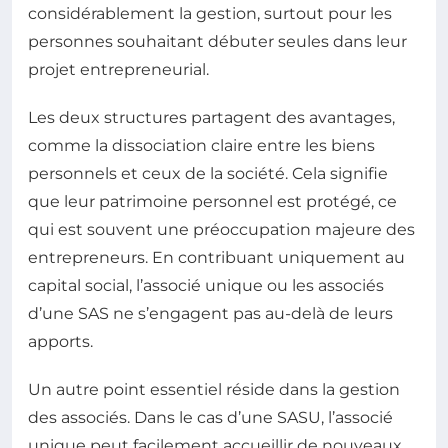
considérablement la gestion, surtout pour les
personnes souhaitant débuter seules dans leur
projet entrepreneurial.
Les deux structures partagent des avantages,
comme la dissociation claire entre les biens
personnels et ceux de la société. Cela signifie
que leur patrimoine personnel est protégé, ce
qui est souvent une préoccupation majeure des
entrepreneurs. En contribuant uniquement au
capital social, l’associé unique ou les associés
d’une SAS ne s’engagent pas au-delà de leurs
apports.
Un autre point essentiel réside dans la gestion
des associés. Dans le cas d’une SASU, l’associé
unique peut facilement accueillir de nouveaux