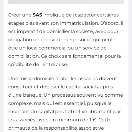
Créer une
SAS
implique de respecter certaines
étapes clés avant son immatriculation. D’abord, il
est impératif de domicilier la société, avec pour
obligation de choisir un siège social qui peut
être un local commercial ou un service de
domiciliation. Ce choix sera fondamental pour la
crédibilité de l’entreprise.
Une fois le domicile établi, les associés doivent
constituer et déposer le capital social auprès
d’une banque. Un processus souvent vu comme
complexe, mais qui est essentiel, puisque le
montant du capital peut être fixé librement par
les associés, avec un minimum de 1 €. Cette
primauté de la responsabilité associative