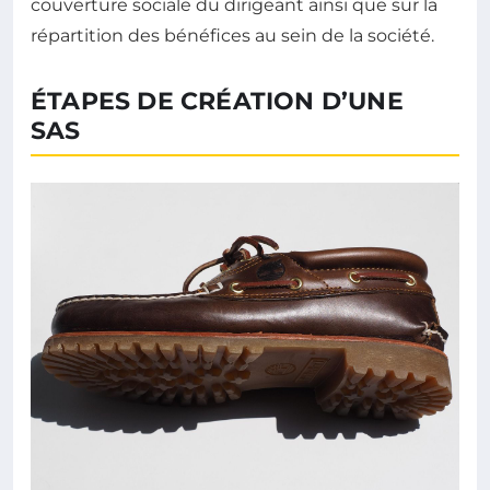
couverture sociale du dirigeant ainsi que sur la
répartition des bénéfices au sein de la société.
ÉTAPES DE CRÉATION D’UNE
SAS