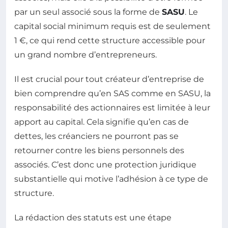
par un seul associé sous la forme de
SASU
. Le
capital social minimum requis est de seulement
1 €, ce qui rend cette structure accessible pour
un grand nombre d’entrepreneurs.
Il est crucial pour tout créateur d’entreprise de
bien comprendre qu’en SAS comme en SASU, la
responsabilité des actionnaires est limitée à leur
apport au capital. Cela signifie qu’en cas de
dettes, les créanciers ne pourront pas se
retourner contre les biens personnels des
associés. C’est donc une protection juridique
substantielle qui motive l’adhésion à ce type de
structure.
La rédaction des statuts est une étape