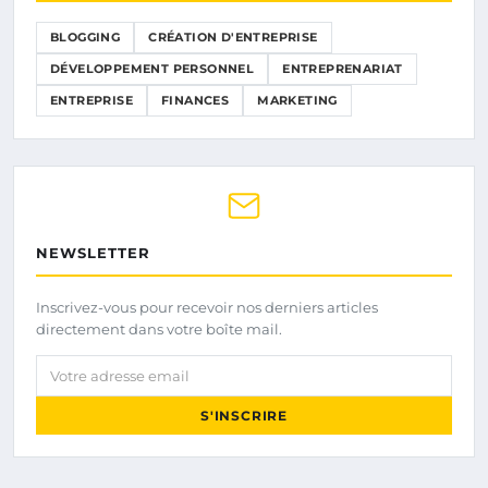
BLOGGING
CRÉATION D'ENTREPRISE
DÉVELOPPEMENT PERSONNEL
ENTREPRENARIAT
ENTREPRISE
FINANCES
MARKETING
NEWSLETTER
Inscrivez-vous pour recevoir nos derniers articles
directement dans votre boîte mail.
Votre adresse email
S'INSCRIRE