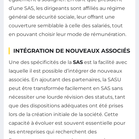
d’une SAS, les dirigeants sont affiliés au régime
général de sécurité sociale, leur offrant une
couverture semblable à celle des salariés, tout
en pouvant choisir leur mode de rémunération.
INTÉGRATION DE NOUVEAUX ASSOCIÉS
Une des spécificités de la
SAS
est la facilité avec
laquelle il est possible d’intégrer de nouveaux
associés. En ajoutant des partenaires, la SASU
peut être transformée facilement en SAS sans
nécessiter une lourde révision des statuts, tant
que des dispositions adéquates ont été prises
lors de la création initiale de la société. Cette
capacité à évoluer est souvent essentielle pour
les entreprises qui recherchent des