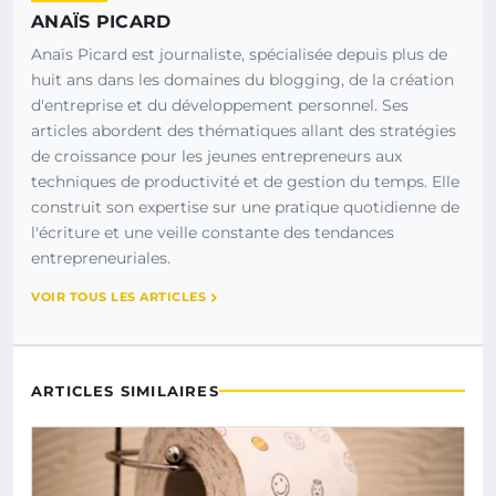
ANAÏS PICARD
Anaïs Picard est journaliste, spécialisée depuis plus de
huit ans dans les domaines du blogging, de la création
d'entreprise et du développement personnel. Ses
articles abordent des thématiques allant des stratégies
de croissance pour les jeunes entrepreneurs aux
techniques de productivité et de gestion du temps. Elle
construit son expertise sur une pratique quotidienne de
l'écriture et une veille constante des tendances
entrepreneuriales.
VOIR TOUS LES ARTICLES
ARTICLES SIMILAIRES