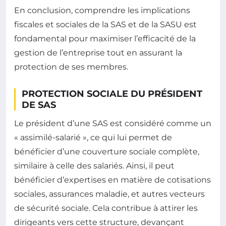
En conclusion, comprendre les implications
fiscales et sociales de la SAS et de la SASU est
fondamental pour maximiser l’efficacité de la
gestion de l’entreprise tout en assurant la
protection de ses membres.
PROTECTION SOCIALE DU PRÉSIDENT
DE SAS
Le président d’une SAS est considéré comme un
« assimilé-salarié », ce qui lui permet de
bénéficier d’une couverture sociale complète,
similaire à celle des salariés. Ainsi, il peut
bénéficier d’expertises en matière de cotisations
sociales, assurances maladie, et autres vecteurs
de sécurité sociale. Cela contribue à attirer les
dirigeants vers cette structure, devançant