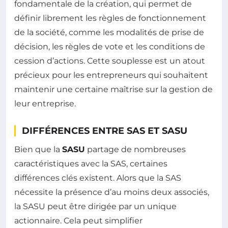
fondamentale de la création, qui permet de
définir librement les règles de fonctionnement
de la société, comme les modalités de prise de
décision, les règles de vote et les conditions de
cession d’actions. Cette souplesse est un atout
précieux pour les entrepreneurs qui souhaitent
maintenir une certaine maîtrise sur la gestion de
leur entreprise.
DIFFÉRENCES ENTRE SAS ET SASU
Bien que la
SASU
partage de nombreuses
caractéristiques avec la SAS, certaines
différences clés existent. Alors que la SAS
nécessite la présence d’au moins deux associés,
la SASU peut être dirigée par un unique
actionnaire. Cela peut simplifier