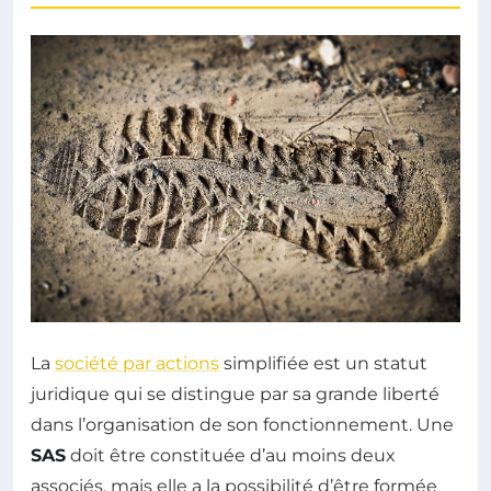
La
société par actions
simplifiée est un statut
juridique qui se distingue par sa grande liberté
dans l’organisation de son fonctionnement. Une
SAS
doit être constituée d’au moins deux
associés, mais elle a la possibilité d’être formée