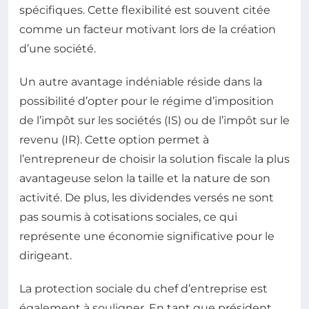
spécifiques. Cette flexibilité est souvent citée
comme un facteur motivant lors de la création
d’une société.
Un autre avantage indéniable réside dans la
possibilité d’opter pour le régime d’imposition
de l’impôt sur les sociétés (IS) ou de l’impôt sur le
revenu (IR). Cette option permet à
l’entrepreneur de choisir la solution fiscale la plus
avantageuse selon la taille et la nature de son
activité. De plus, les dividendes versés ne sont
pas soumis à cotisations sociales, ce qui
représente une économie significative pour le
dirigeant.
La protection sociale du chef d’entreprise est
également à souligner. En tant que président