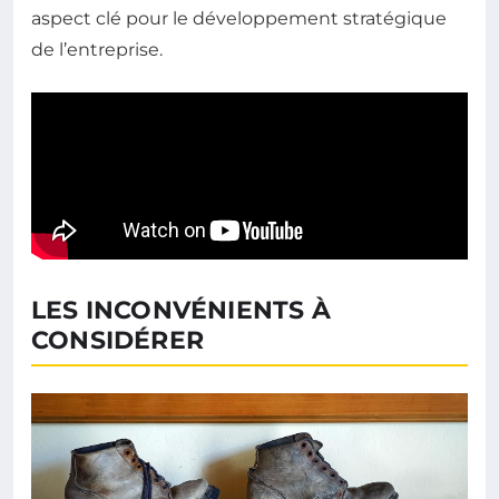
aspect clé pour le développement stratégique
de l’entreprise.
LES INCONVÉNIENTS À
CONSIDÉRER