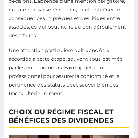
décisions. L’absence d’une mention obligatoire,
ou une mauvaise rédaction, peut entraîner des
conséquences imprévues et des litiges entre
associés, ce qui peut nuire au bon déroulement
des affaires.
Une attention particulière doit donc être
accordée à cette étape, souvent sous-estimée
par les entrepreneurs. Faire appel à un
professionnel pour assurer la conformité et la
pertinence des statuts peut sauver bien des
tracas ultérieurement.
CHOIX DU RÉGIME FISCAL ET
BÉNÉFICES DES DIVIDENDES