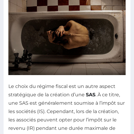
Le choix du régime fiscal est un autre aspect
stratégique de la création d’une
SAS
. À ce titre,
une SAS est généralement soumise à l’impôt sur
les sociétés (IS). Cependant, lors de la création,
les associés peuvent opter pour l’impôt sur le
revenu (IR) pendant une durée maximale de