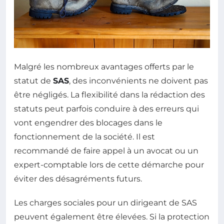
Malgré les nombreux avantages offerts par le
statut de
SAS
, des inconvénients ne doivent pas
être négligés. La flexibilité dans la rédaction des
statuts peut parfois conduire à des erreurs qui
vont engendrer des blocages dans le
fonctionnement de la société. Il est
recommandé de faire appel à un avocat ou un
expert-comptable lors de cette démarche pour
éviter des désagréments futurs.
Les charges sociales pour un dirigeant de SAS
peuvent également être élevées. Si la protection