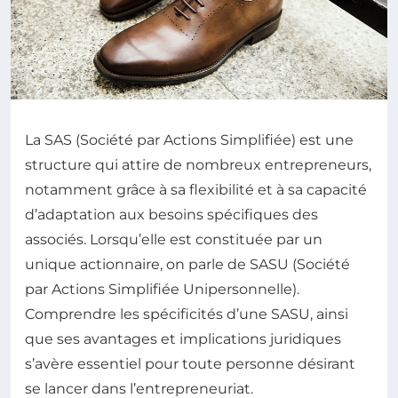
La SAS (Société par Actions Simplifiée) est une
structure qui attire de nombreux entrepreneurs,
notamment grâce à sa flexibilité et à sa capacité
d’adaptation aux besoins spécifiques des
associés. Lorsqu’elle est constituée par un
unique actionnaire, on parle de SASU (Société
par Actions Simplifiée Unipersonnelle).
Comprendre les spécificités d’une SASU, ainsi
que ses avantages et implications juridiques
s’avère essentiel pour toute personne désirant
se lancer dans l’entrepreneuriat.