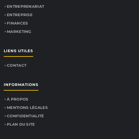
ENTREPRENARIAT
ENTREPRISE
FINANCES
MARKETING
LIENS UTILES
CONTACT
INFORMATIONS
À PROPOS
MENTIONS LÉGALES
CONFIDENTIALITÉ
PLAN DU SITE