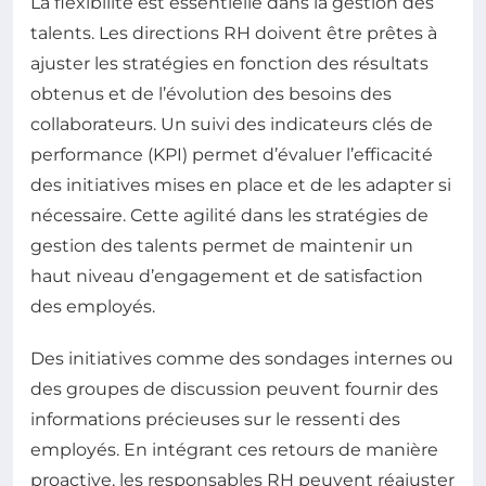
La flexibilité est essentielle dans la gestion des
talents. Les directions RH doivent être prêtes à
ajuster les stratégies en fonction des résultats
obtenus et de l’évolution des besoins des
collaborateurs. Un suivi des indicateurs clés de
performance (KPI) permet d’évaluer l’efficacité
des initiatives mises en place et de les adapter si
nécessaire. Cette agilité dans les stratégies de
gestion des talents permet de maintenir un
haut niveau d’engagement et de satisfaction
des employés.
Des initiatives comme des sondages internes ou
des groupes de discussion peuvent fournir des
informations précieuses sur le ressenti des
employés. En intégrant ces retours de manière
proactive, les responsables RH peuvent réajuster