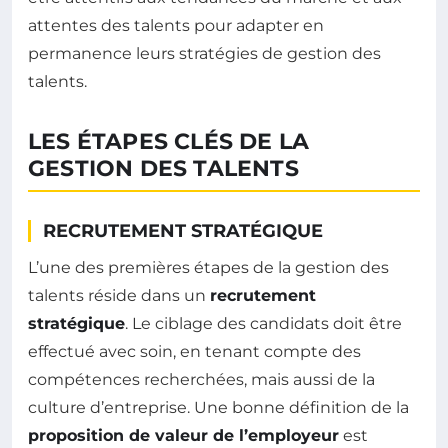
attentes des talents pour adapter en
permanence leurs stratégies de gestion des
talents.
LES ÉTAPES CLÉS DE LA
GESTION DES TALENTS
RECRUTEMENT STRATÉGIQUE
L’une des premières étapes de la gestion des
talents réside dans un
recrutement
stratégique
. Le ciblage des candidats doit être
effectué avec soin, en tenant compte des
compétences recherchées, mais aussi de la
culture d’entreprise. Une bonne définition de la
proposition de valeur de l’employeur
est