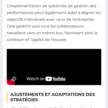
L’implémentation de systèmes de gestion des
performances peut également aider à aligner les
objectifs individuels avec ceux de l’entreprise.
Cela garantit que tous les collaborateurs
travaillent vers un même but, favorisant ainsi la
cohésion et l’agilité de l’équipe.
AJUSTEMENTS ET ADAPTATIONS DES
STRATÉGIES