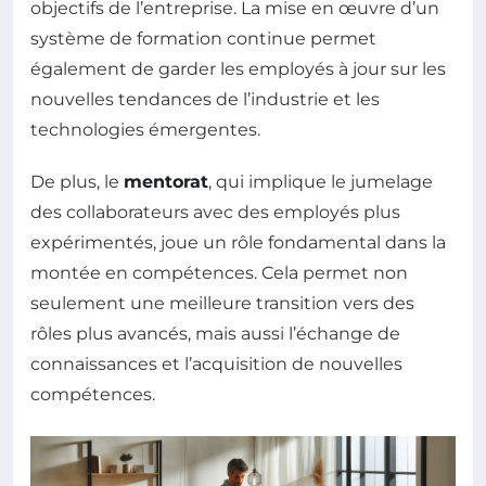
objectifs de l’entreprise. La mise en œuvre d’un
système de formation continue permet
également de garder les employés à jour sur les
nouvelles tendances de l’industrie et les
technologies émergentes.
De plus, le
mentorat
, qui implique le jumelage
des collaborateurs avec des employés plus
expérimentés, joue un rôle fondamental dans la
montée en compétences. Cela permet non
seulement une meilleure transition vers des
rôles plus avancés, mais aussi l’échange de
connaissances et l’acquisition de nouvelles
compétences.