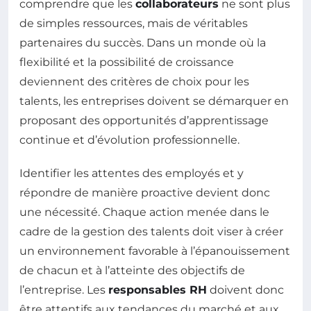
comprendre que les
collaborateurs
ne sont plus
de simples ressources, mais de véritables
partenaires du succès. Dans un monde où la
flexibilité et la possibilité de croissance
deviennent des critères de choix pour les
talents, les entreprises doivent se démarquer en
proposant des opportunités d’apprentissage
continue et d’évolution professionnelle.
Identifier les attentes des employés et y
répondre de manière proactive devient donc
une nécessité. Chaque action menée dans le
cadre de la gestion des talents doit viser à créer
un environnement favorable à l’épanouissement
de chacun et à l’atteinte des objectifs de
l’entreprise. Les
responsables RH
doivent donc
être attentifs aux tendances du marché et aux