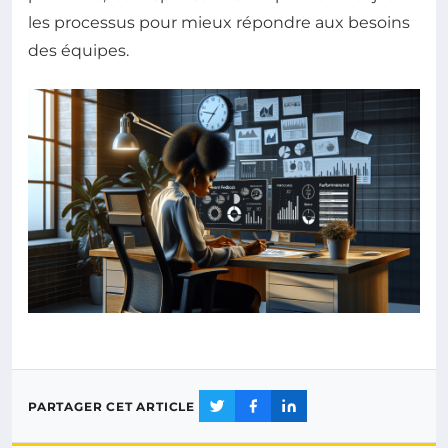
les processus pour mieux répondre aux besoins
des équipes.
PARTAGER CET ARTICLE