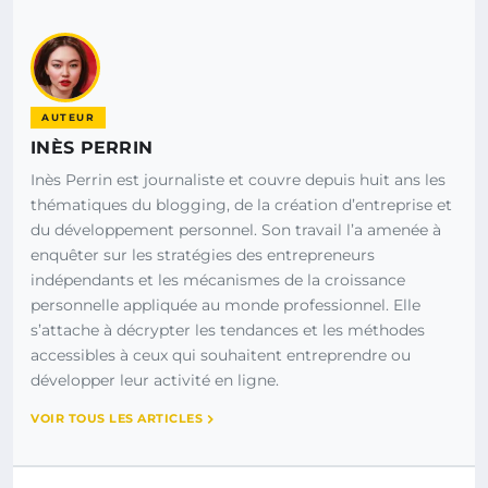
AUTEUR
INÈS PERRIN
Inès Perrin est journaliste et couvre depuis huit ans les
thématiques du blogging, de la création d’entreprise et
du développement personnel. Son travail l’a amenée à
enquêter sur les stratégies des entrepreneurs
indépendants et les mécanismes de la croissance
personnelle appliquée au monde professionnel. Elle
s’attache à décrypter les tendances et les méthodes
accessibles à ceux qui souhaitent entreprendre ou
développer leur activité en ligne.
VOIR TOUS LES ARTICLES