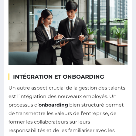
INTÉGRATION ET ONBOARDING
Un autre aspect crucial de la gestion des talents
est l’intégration des nouveaux employés. Un
processus d’
onboarding
bien structuré permet
de transmettre les valeurs de l’entreprise, de
former les collaborateurs sur leurs
responsabilités et de les familiariser avec les