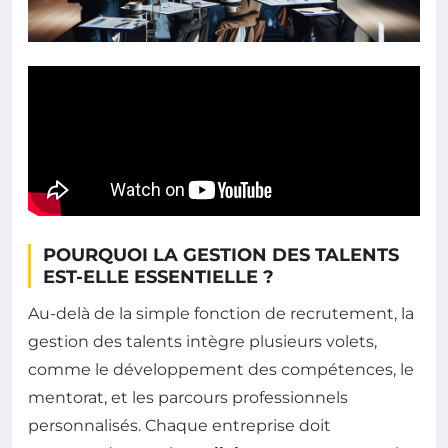
POURQUOI LA GESTION DES TALENTS
EST-ELLE ESSENTIELLE ?
Au-delà de la simple fonction de recrutement, la
gestion des talents intègre plusieurs volets,
comme le développement des compétences, le
mentorat, et les parcours professionnels
personnalisés. Chaque entreprise doit