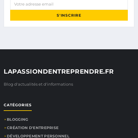
Votre adresse email
S'INSCRIRE
LAPASSIONDENTREPRENDRE.FR
Blog d'actualités et d'informations
CATÉGORIES
BLOGGING
CRÉATION D'ENTREPRISE
DÉVELOPPEMENT PERSONNEL