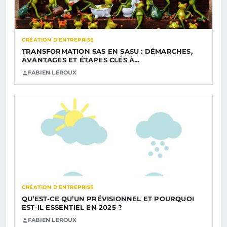
CRÉATION D'ENTREPRISE
TRANSFORMATION SAS EN SASU : DÉMARCHES,
AVANTAGES ET ÉTAPES CLÉS À…
FABIEN LEROUX
CRÉATION D'ENTREPRISE
QU’EST-CE QU’UN PRÉVISIONNEL ET POURQUOI
EST-IL ESSENTIEL EN 2025 ?
FABIEN LEROUX