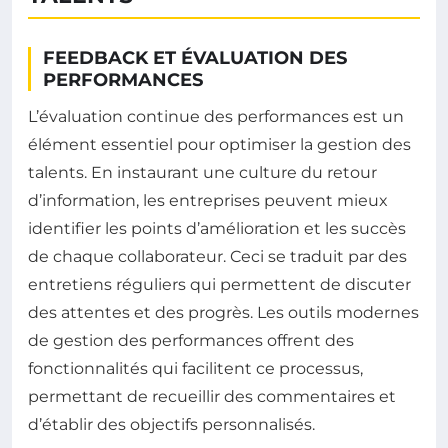
FEEDBACK ET ÉVALUATION DES
PERFORMANCES
L’évaluation continue des performances est un
élément essentiel pour optimiser la gestion des
talents. En instaurant une culture du retour
d’information, les entreprises peuvent mieux
identifier les points d’amélioration et les succès
de chaque collaborateur. Ceci se traduit par des
entretiens réguliers qui permettent de discuter
des attentes et des progrès. Les outils modernes
de gestion des performances offrent des
fonctionnalités qui facilitent ce processus,
permettant de recueillir des commentaires et
d’établir des objectifs personnalisés.