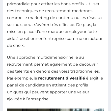
primordiale pour attirer les bons profils. Utiliser
des techniques de recrutement modernes,
comme le marketing de contenu ou les réseaux
sociaux, peut s’avérer très efficace. De plus, la
mise en place d’une marque employeur forte
aide à positionner l’entreprise comme un acteur
de choix.
Une approche multidimensionnelle au
recrutement permet également de découvrir
des talents en dehors des voies traditionnelles.
Par exemple, le
recrutement diversifié
élargit le
panel de candidats en attirant des profils
uniques qui peuvent apporter une valeur
ajoutée à l’entreprise.