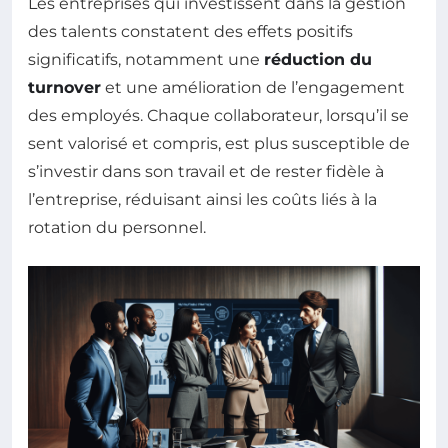
Les entreprises qui investissent dans la gestion
des talents constatent des effets positifs
significatifs, notamment une
réduction du
turnover
et une amélioration de l’engagement
des employés. Chaque collaborateur, lorsqu’il se
sent valorisé et compris, est plus susceptible de
s’investir dans son travail et de rester fidèle à
l’entreprise, réduisant ainsi les coûts liés à la
rotation du personnel.