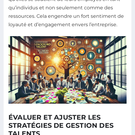
qu’individus et non seulement comme des
ressources. Cela engendre un fort sentiment de
loyauté et d’engagement envers l’entreprise.
ÉVALUER ET AJUSTER LES
STRATÉGIES DE GESTION DES
TALENTS