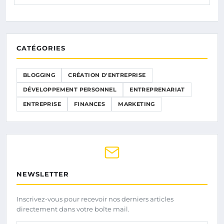
CATÉGORIES
BLOGGING
CRÉATION D'ENTREPRISE
DÉVELOPPEMENT PERSONNEL
ENTREPRENARIAT
ENTREPRISE
FINANCES
MARKETING
NEWSLETTER
Inscrivez-vous pour recevoir nos derniers articles
directement dans votre boîte mail.