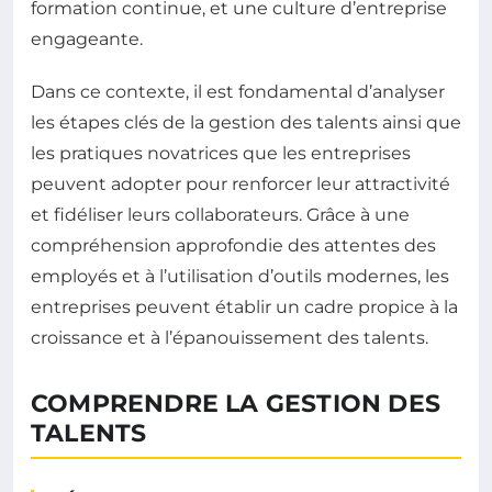
formation continue, et une culture d’entreprise
engageante.
Dans ce contexte, il est fondamental d’analyser
les étapes clés de la gestion des talents ainsi que
les pratiques novatrices que les entreprises
peuvent adopter pour renforcer leur attractivité
et fidéliser leurs collaborateurs. Grâce à une
compréhension approfondie des attentes des
employés et à l’utilisation d’outils modernes, les
entreprises peuvent établir un cadre propice à la
croissance et à l’épanouissement des talents.
COMPRENDRE LA GESTION DES
TALENTS