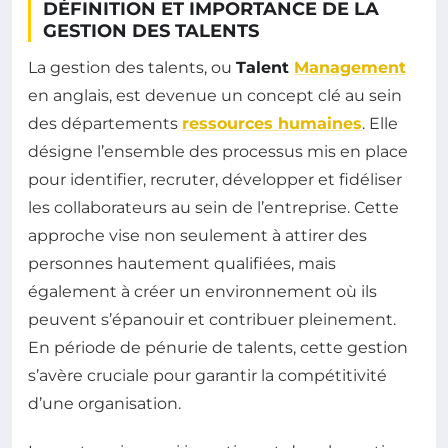
DÉFINITION ET IMPORTANCE DE LA
GESTION DES TALENTS
La gestion des talents, ou
Talent
Management
en anglais, est devenue un concept clé au sein
des départements
ressources humaines
. Elle
désigne l’ensemble des processus mis en place
pour identifier, recruter, développer et fidéliser
les collaborateurs au sein de l’entreprise. Cette
approche vise non seulement à attirer des
personnes hautement qualifiées, mais
également à créer un environnement où ils
peuvent s’épanouir et contribuer pleinement.
En période de pénurie de talents, cette gestion
s’avère cruciale pour garantir la compétitivité
d’une organisation.