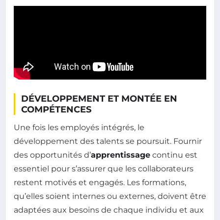
DÉVELOPPEMENT ET MONTÉE EN
COMPÉTENCES
Une fois les employés intégrés, le
développement des talents se poursuit. Fournir
des opportunités d’
apprentissage
continu est
essentiel pour s’assurer que les collaborateurs
restent motivés et engagés. Les formations,
qu’elles soient internes ou externes, doivent être
adaptées aux besoins de chaque individu et aux