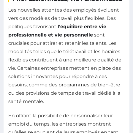
Les nouvelles attentes des employés évoluent
vers des modèles de travail plus flexibles. Des
politiques favorisant
l’équilibre entre vie
professionnelle et vie personnelle
sont
cruciales pour attirer et retenir les talents. Les
modalités telles que le télétravail et les horaires
flexibles contribuent à une meilleure qualité de
vie. Certaines entreprises mettent en place des
solutions innovantes pour répondre à ces
besoins, comme des programmes de bien-être
ou des provisions de temps de travail dédié à la
santé mentale.
En offrant la possibilité de personnaliser leur
emploi du temps, les entreprises montrent
qu’elles se soucient de leurs employés en tant