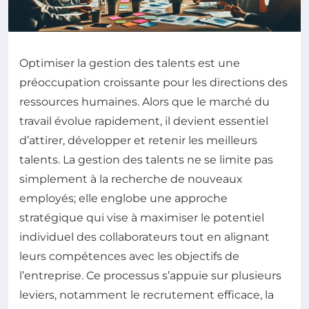
Optimiser la gestion des talents est une
préoccupation croissante pour les directions des
ressources humaines. Alors que le marché du
travail évolue rapidement, il devient essentiel
d’attirer, développer et retenir les meilleurs
talents. La gestion des talents ne se limite pas
simplement à la recherche de nouveaux
employés; elle englobe une approche
stratégique qui vise à maximiser le potentiel
individuel des collaborateurs tout en alignant
leurs compétences avec les objectifs de
l’entreprise. Ce processus s’appuie sur plusieurs
leviers, notamment le recrutement efficace, la