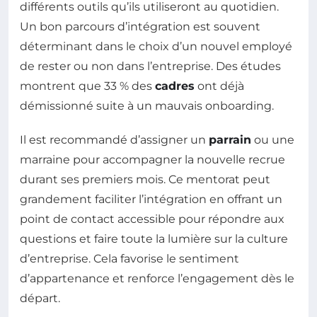
différents outils qu’ils utiliseront au quotidien.
Un bon parcours d’intégration est souvent
déterminant dans le choix d’un nouvel employé
de rester ou non dans l’entreprise. Des études
montrent que 33 % des
cadres
ont déjà
démissionné suite à un mauvais onboarding.
Il est recommandé d’assigner un
parrain
ou une
marraine pour accompagner la nouvelle recrue
durant ses premiers mois. Ce mentorat peut
grandement faciliter l’intégration en offrant un
point de contact accessible pour répondre aux
questions et faire toute la lumière sur la culture
d’entreprise. Cela favorise le sentiment
d’appartenance et renforce l’engagement dès le
départ.