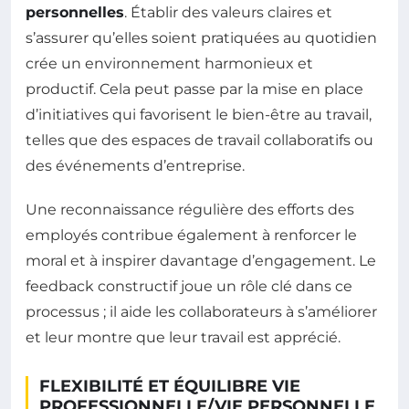
personnelles
. Établir des valeurs claires et
s’assurer qu’elles soient pratiquées au quotidien
crée un environnement harmonieux et
productif. Cela peut passe par la mise en place
d’initiatives qui favorisent le bien-être au travail,
telles que des espaces de travail collaboratifs ou
des événements d’entreprise.
Une reconnaissance régulière des efforts des
employés contribue également à renforcer le
moral et à inspirer davantage d’engagement. Le
feedback constructif joue un rôle clé dans ce
processus ; il aide les collaborateurs à s’améliorer
et leur montre que leur travail est apprécié.
FLEXIBILITÉ ET ÉQUILIBRE VIE
PROFESSIONNELLE/VIE PERSONNELLE