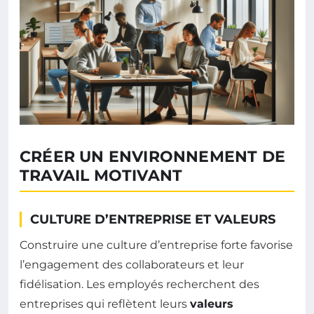
CRÉER UN ENVIRONNEMENT DE
TRAVAIL MOTIVANT
CULTURE D’ENTREPRISE ET VALEURS
Construire une culture d’entreprise forte favorise
l’engagement des collaborateurs et leur
fidélisation. Les employés recherchent des
entreprises qui reflètent leurs
valeurs