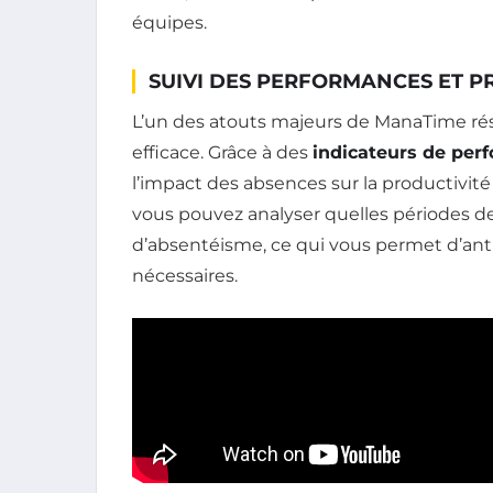
équipes.
SUIVI DES PERFORMANCES ET P
L’un des atouts majeurs de ManaTime rési
efficace. Grâce à des
indicateurs de per
l’impact des absences sur la productivité
vous pouvez analyser quelles périodes de
d’absentéisme, ce qui vous permet d’antic
nécessaires.