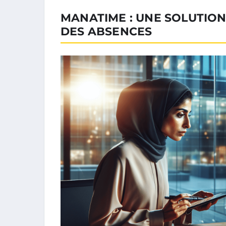
MANATIME : UNE SOLUTIO
DES ABSENCES