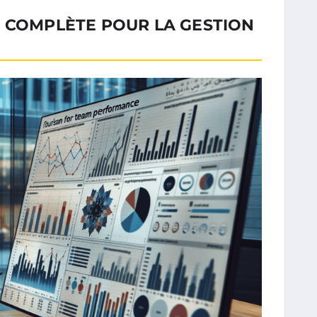
N COMPLÈTE POUR LA GESTION