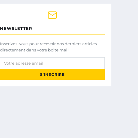
NEWSLETTER
Inscrivez-vous pour recevoir nos derniers articles
directement dans votre boîte mail.
Votre adresse email
S'INSCRIRE