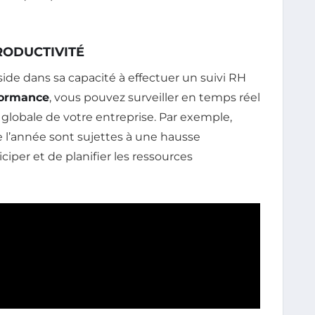
RODUCTIVITÉ
de dans sa capacité à effectuer un suivi RH
formance
, vous pouvez surveiller en temps réel
 globale de votre entreprise. Par exemple,
 l’année sont sujettes à une hausse
iper et de planifier les ressources