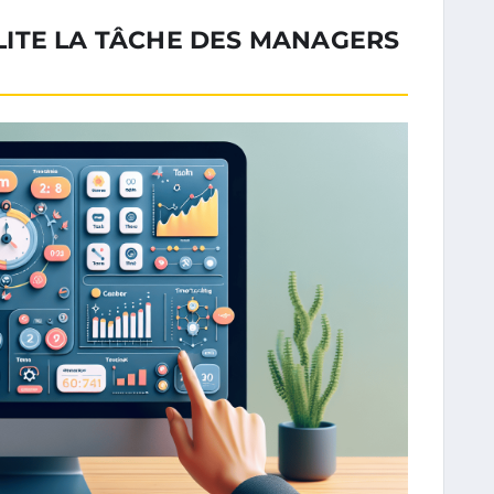
ITE LA TÂCHE DES MANAGERS