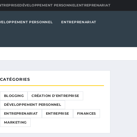
NTREPRISE
DÉVELOPPEMENT PERSONNEL
ENTREPRENARIAT
VELOPPEMENT PERSONNEL
ENTREPRENARIAT
CATÉGORIES
BLOGGING
CRÉATION D'ENTREPRISE
DÉVELOPPEMENT PERSONNEL
ENTREPRENARIAT
ENTREPRISE
FINANCES
MARKETING