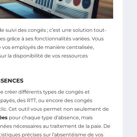
 suivi des congés ; c’est une solution tout-
es grâce à ses fonctionnalités variées. Vous
 vos employés de manière centralisée,
sur la disponibilité de vos ressources
BSENCES
e créer différents types de congés et
 payés, des RTT, ou encore des congés
 clic. Cet outil vous permet non seulement de
ées
pour chaque type d’absence, mais
nées nécessaires au traitement de la paie. De
tatistiques précises sur l’absentéisme de vos