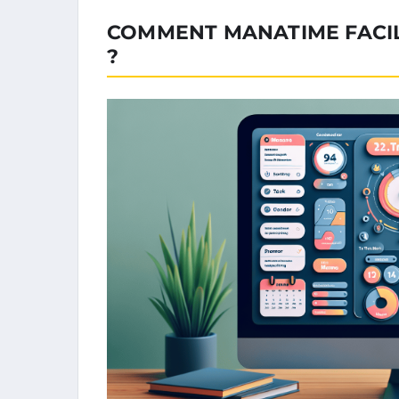
COMMENT MANATIME FACIL
?