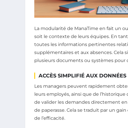
La modularité de ManaTime en fait un ou
soit le contexte de leurs équipes. En ta
toutes les informations pertinentes rel
supplémentaires et aux absences. Cela si
plusieurs documents ou systèmes pour o
ACCÈS SIMPLIFIÉ AUX DONNÉES
Les managers peuvent rapidement obte
leurs employés, ainsi que de l’historique 
de valider les demandes directement en 
de paperasse. Cela se traduit par un ga
de l’efficacité.