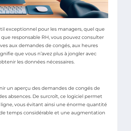
til exceptionnel pour les managers, quel que
nt que responsable RH, vous pouvez consulter
atives aux demandes de congés, aux heures
gnifie que vous n’avez plus à jongler avec
btenir les données nécessaires.
nir un aperçu des demandes de congés de
des absences. De surcroît, ce logiciel permet
ligne, vous évitant ainsi une énorme quantité
in de temps considérable et une augmentation