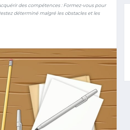
 Acquérir des compétences : Formez-vous pour
 Restez déterminé malgré les obstacles et les