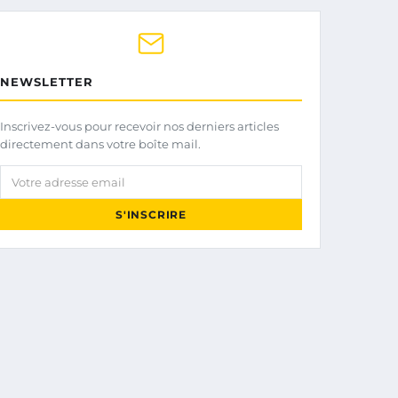
NEWSLETTER
Inscrivez-vous pour recevoir nos derniers articles
directement dans votre boîte mail.
Votre adresse email
S'INSCRIRE