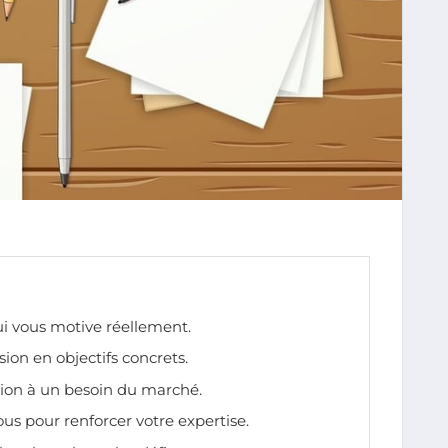
ui vous motive réellement.
sion en objectifs concrets.
sion à un besoin du marché.
s pour renforcer votre expertise.